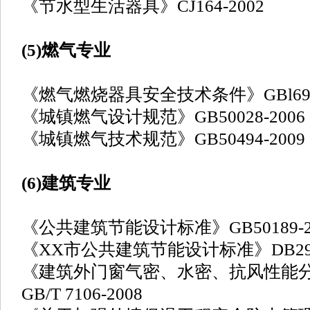
《节水型生活器具》CJ164-2002
(5)燃气专业
《燃气燃烧器具安全技术条件》GBl6914
《城镇燃气设计规范》GB50028-2006
《城镇燃气技术规范》GB50494-2009
(6)建筑专业
《公共建筑节能设计标准》GB50189-2
《XX市公共建筑节能设计标准》DB29-15
《建筑外门窗气密、水密、抗风性能
GB/T 7106-2008