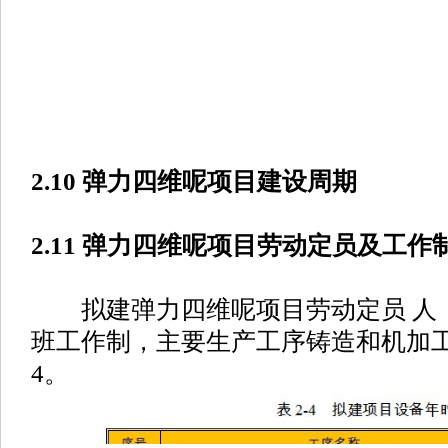
2.10 弹力四维呢项目建设周期
2.11 弹力四维呢项目劳动定员及工作
拟建弹力四维呢项目劳动定员 人，
班工作制，主要生产工序铸造和机加工
4。