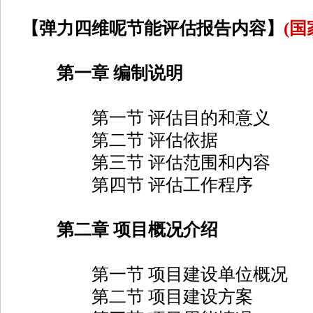
【弹力四维呢节能评估报告内容】
(
第一章 编制说明
第一节 评估目的和意义
第二节 评估依据
第三节 评估范围和内容
第四节 评估工作程序
第二章 项目概况介绍
第一节 项目建设单位概况
第二节 项目建设方案