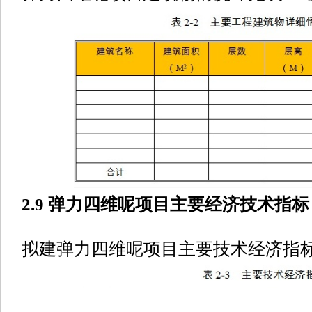
2.9 弹力四维呢项目主要经济技术指标
拟建弹力四维呢项目主要技术经济指标