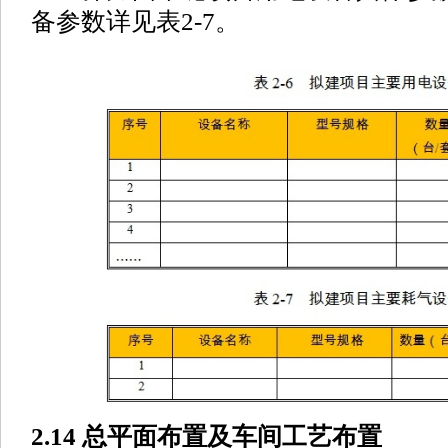
备参数详见表2-7。
2.14 总平面布置及车间工艺布置