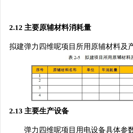
2.12 主要原辅材料消耗量
拟建弹力四维呢项目所用原辅材料及产
2.13 主要生产设备
弹力四维呢项目用电设备具体参数详