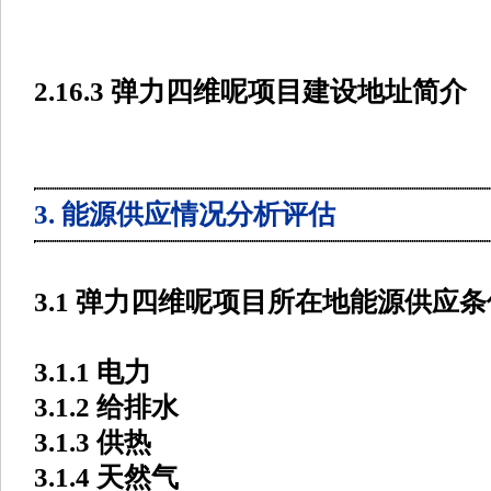
2.16.3 弹力四维呢项目建设地址简介
3. 能源供应情况分析评估
3.1 弹力四维呢项目所在地能源供应条
3.1.1 电力
3.1.2 给排水
3.1.3 供热
3.1.4 天然气