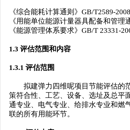
《综合能耗计算通则》GB/T2589-200
《用能单位能源计量器具配备和管理通则》G
《能源管理体系要求》GB/T 23331-20
1.3 评估范围和内容
1.3.1 评估范围
拟建弹力四维呢项目节能评估的范
策符合性、工艺、设备、选址及总平
通专业、电气专业、给排水专业和燃
联的所有用能环节。