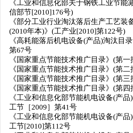
《工业和信息化部关于钢铁工业节能减
信部节[2010]176号)
《部分工业行业淘汰落后生产工艺装
(2010年本)》(工产业[2010]第122号)
《高耗能落后机电设备(产品)淘汰目录》(
第67号
《国家重点节能技术推广目录》(第一批)国
《国家重点节能技术推广目录》(第二批)国
《国家重点节能技术推广目录》(第三批)国
《国家重点节能技术推广目录》(第四批)国
《工业和信息化部节能机电设备(产品)
工节［2009］第41号
《工业和信息化部节能机电设备(产品)
工节[2010]第112号