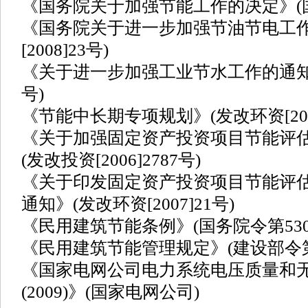
《国务院关于加强节能工作的决定》(国发[
《国务院关于进一步加强节油节电工作
[2008]23号)
《关于进一步加强工业节水工作的通知》(工
号)
《节能中长期专项规划》(发改环资[2004
《关于加强固定资产投资项目节能评
(发改投资[2006]2787号)
《关于印发固定资产投资项目节能评估和
通知》(发改环资[2007]21号)
《民用建筑节能条例》(国务院令第530
《民用建筑节能管理规定》(建设部令第
《国家电网公司电力系统电压质量和
(2009)》(国家电网公司)