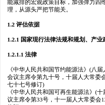
能减排的宏观政策目标，加强弹力四
理，从源头严把节能关。
1.2 评估依据
1.2.1 国家现行法律法规和规划、产
1.2.1.1 法律
《中华人民共和国节约能源法》(八届
会议主席令第九十号，十届人大常委
七十七号修订)
《中华人民共和国可再生能源法》(十
议主席令第33号，十一届人大常委会1