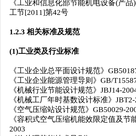
《工业和信息化部节能机电设备(产品)
工节[2011]第42号
1.2.3 相关标准及规范
(1)工业类及行业标准
《工业企业总平面设计规范》GB50187-
《工业企业能源管理导则》GB/T15587-
《机械行业节能设计规范》JBJ14-200
《机械工厂年时基数设计标准》JBT2-2
《空气压缩站设计规范》GB50029-200
《容积式空气压缩机能效限定值及节能评价
2003