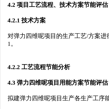
4.2 项目工艺流程、技术方案节能评估
4.2.1 技术方案
对弹力四维呢项目的生产工艺/方案进
1。
4.2.2 工艺流程节能分析
4.3 弹力四维呢项目用能方案节能评估
拟建弹力四维呢项目生产各生产工序能