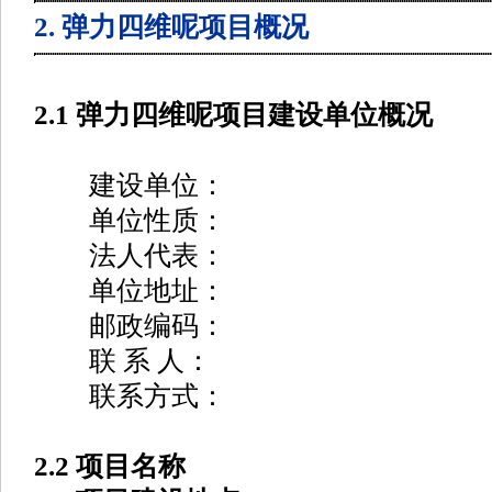
2. 弹力四维呢项目概况
2.1 弹力四维呢项目建设单位概况
建设单位：
单位性质：
法人代表：
单位地址：
邮政编码：
联 系 人：
联系方式：
2.2 项目名称