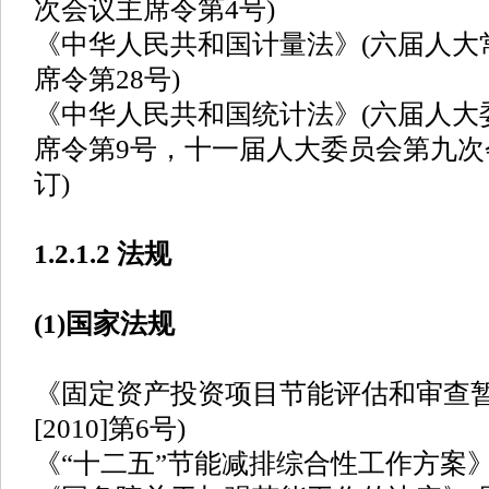
次会议主席令第4号)
《中华人民共和国计量法》(六届人大
席令第28号)
《中华人民共和国统计法》(六届人大
席令第9号，十一届人大委员会第九次
订)
1.2.1.2 法规
(1)国家法规
《固定资产投资项目节能评估和审查暂
[2010]第6号)
《“十二五”节能减排综合性工作方案》(国发