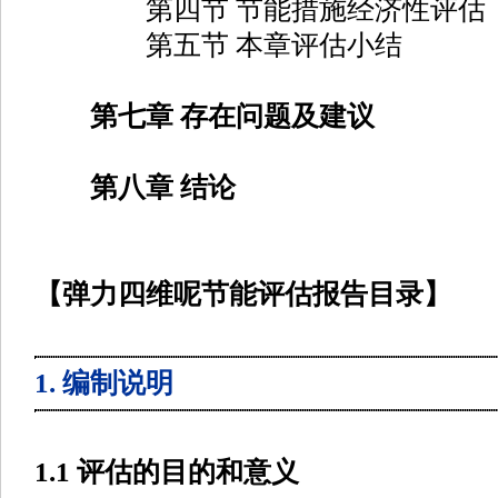
第四节 节能措施经济性评估
第五节 本章评估小结
第七章 存在问题及建议
第八章 结论
【弹力四维呢节能评估报告目录】
1. 编制说明
1.1 评估的目的和意义