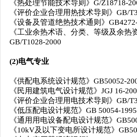
《热处理节能技术导则》G/Z18718-20
《评价企业合理用热技术导则》GB/T348
《设备及管道绝热技术通则》GB4272-2
《工业余热术语、分类、等级及余热
GB/T1028-2000
(2)电气专业
《供配电系统设计规范》GB50052-200
《民用建筑电气设计规范》JGJ 16-200
《评价企业合理用电技术导则》GB/T348
《低压配电设计规范》GB 50054-1995
《通用用电设备配电设计规范》GB5005
《10kV及以下变电所设计规范》GB5005