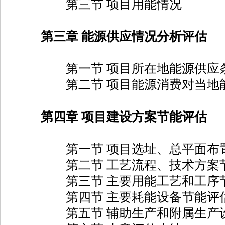
第三节 项目用能情况
第三章 能源供应情况分析评估
第一节 项目所在地能源供应条
第二节 项目能源消费对当地能
第四章 项目建设方案节能评估
第一节 项目选址、总平面布置
第二节 工艺流程、技术方案节
第三节 主要用能工艺和工序节
第四节 主要耗能设备节能评
第五节 辅助生产和附属生产设