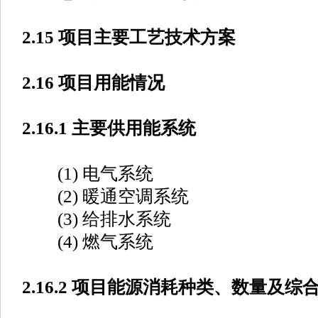
2.15 项目主要工艺技术方案
2.16 项目用能情况
2.16.1 主要供用能系统
(1) 电气系统
(2) 暖通空调系统
(3) 给排水系统
(4) 燃气系统
2.16.2 项目能源消耗种类、数量及综