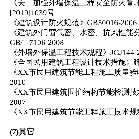
《关于加强外墙保温工程安全防火管
[2010]1039号
《建筑设计防火规范》GB50016-2006
《建筑外门窗气密、水密、抗风性能
GB/T 7106-2008
《外墙外保温工程技术规程》JGJ144-2
《全国民用建筑工程设计技术措施》建质[2
《XX市民用建筑节能工程施工质量验收规
2010
《XX市民用建筑围护结构节能检测技术规
2007
《XX市民用建筑节能工程施工技术规程》DB
(7)其它