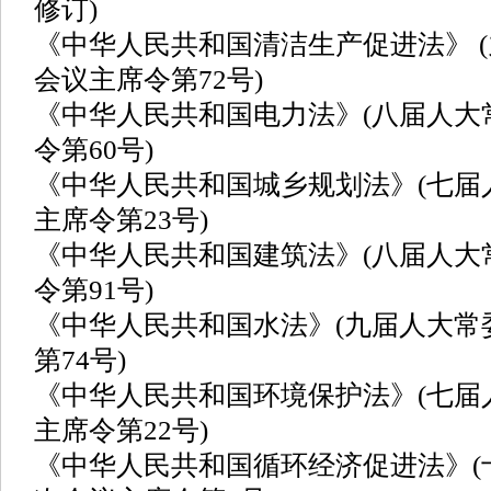
修订)
《中华人民共和国清洁生产促进法》 (
会议主席令第72号)
《中华人民共和国电力法》(八届人大
令第60号)
《中华人民共和国城乡规划法》(七届
主席令第23号)
《中华人民共和国建筑法》(八届人大
令第91号)
《中华人民共和国水法》(九届人大常
第74号)
《中华人民共和国环境保护法》(七届
主席令第22号)
《中华人民共和国循环经济促进法》(