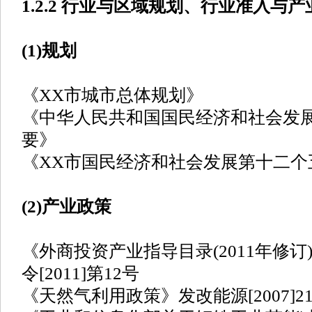
1.2.2 行业与区域规划、行业准入与
(1)规划
《XX市城市总体规划》
《中华人民共和国国民经济和社会发
要》
《XX市国民经济和社会发展第十二个
(2)产业政策
《外商投资产业指导目录(2011年修
令[2011]第12号
《天然气利用政策》发改能源[2007]21