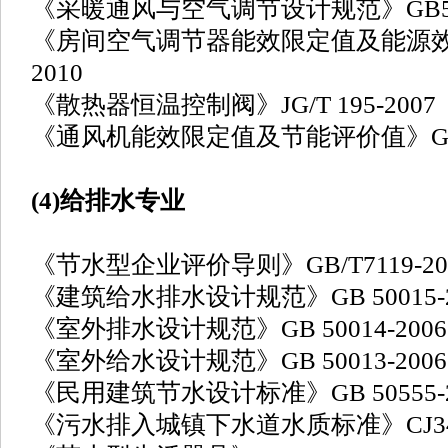
《采暖通风与空气调节设计规范》GB5001
《房间空气调节器能效限定值及能源效率等
2010
《散热器恒温控制阀》JG/T 195-2007
《通风机能效限定值及节能评价值》GB19
(4)给排水专业
《节水型企业评价导则》GB/T7119-20
《建筑给水排水设计规范》GB 50015-20
《室外排水设计规范》GB 50014-2006(
《室外给水设计规范》GB 50013-2006
《民用建筑节水设计标准》GB 50555-2
《污水排入城镇下水道水质标准》CJ343