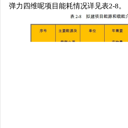
弹力四维呢项目能耗情况详见表2-8。