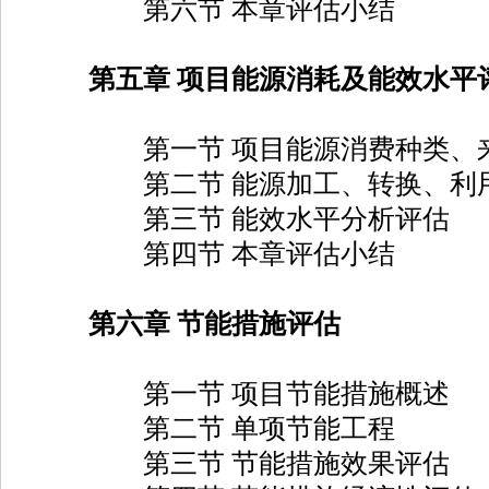
第六节 本章评估小结
第五章 项目能源消耗及能效水平
第一节 项目能源消费种类、来
第二节 能源加工、转换、利用
第三节 能效水平分析评估
第四节 本章评估小结
第六章 节能措施评估
第一节 项目节能措施概述
第二节 单项节能工程
第三节 节能措施效果评估