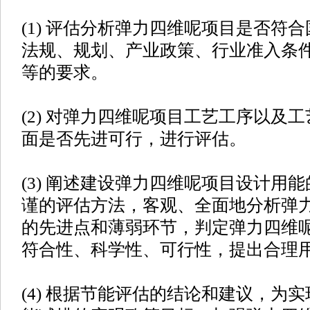
(1) 评估分析弹力四维呢项目是否符
法规、规划、产业政策、行业准入条
等的要求。
(2) 对弹力四维呢项目工艺工序以及
面是否先进可行，进行评估。
(3) 阐述建设弹力四维呢项目设计用
谨的评估方法，客观、全面地分析弹
的先进点和薄弱环节，判定弹力四维
符合性、科学性、可行性，提出合理
(4) 根据节能评估的结论和建议，为