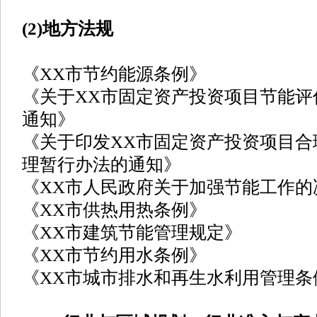
(2)地方法规
《XX市节约能源条例》
《关于XX市固定资产投资项目节能评
通知》
《关于印发XX市固定资产投资项目合
理暂行办法的通知》
《XX市人民政府关于加强节能工作的
《XX市供热用热条例》
《XX市建筑节能管理规定》
《XX市节约用水条例》
《XX市城市排水和再生水利用管理条