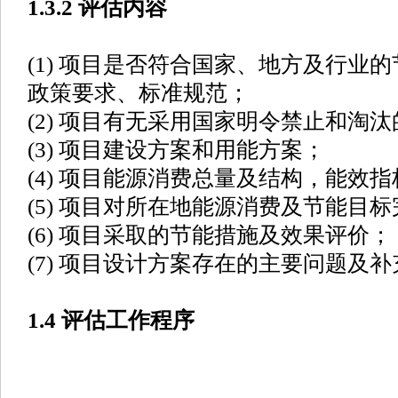
1.3.2 评估内容
(1) 项目是否符合国家、地方及行业
政策要求、标准规范；
(2) 项目有无采用国家明令禁止和淘
(3) 项目建设方案和用能方案；
(4) 项目能源消费总量及结构，能效
(5) 项目对所在地能源消费及节能目
(6) 项目采取的节能措施及效果评价；
(7) 项目设计方案存在的主要问题及
1.4 评估工作程序