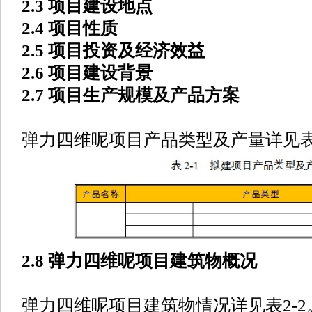
2.3 项目建设地点
2.4 项目性质
2.5 项目投资及经济效益
2.6 项目建设背景
2.7 项目生产规模及产品方案
弹力四维呢项目产品类型及产量详见表2
2.8 弹力四维呢项目建筑物概况
弹力四维呢项目建筑物情况详见表2-2