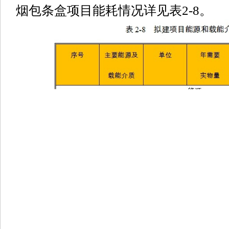
烟包条盒项目能耗情况详见表2-8。