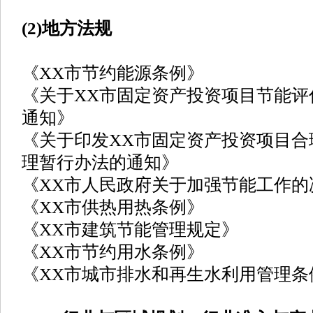
(2)地方法规
《XX市节约能源条例》
《关于XX市固定资产投资项目节能评
通知》
《关于印发XX市固定资产投资项目合
理暂行办法的通知》
《XX市人民政府关于加强节能工作的
《XX市供热用热条例》
《XX市建筑节能管理规定》
《XX市节约用水条例》
《XX市城市排水和再生水利用管理条