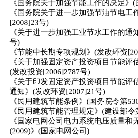
《国务院关于加强节能工作的决定》(国发[
《国务院关于进一步加强节油节电工作
[2008]23号)
《关于进一步加强工业节水工作的通知》(工
号)
《节能中长期专项规划》(发改环资[2004
《关于加强固定资产投资项目节能评
(发改投资[2006]2787号)
《关于印发固定资产投资项目节能评估和
通知》(发改环资[2007]21号)
《民用建筑节能条例》(国务院令第530
《民用建筑节能管理规定》(建设部令第
《国家电网公司电力系统电压质量和
(2009)》(国家电网公司)