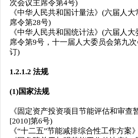
次会议主席令第4号)
《中华人民共和国计量法》(六届人大
席令第28号)
《中华人民共和国统计法》(六届人大
席令第9号，十一届人大委员会第九次
订)
1.2.1.2 法规
(1)国家法规
《固定资产投资项目节能评估和审查暂
[2010]第6号)
《“十二五”节能减排综合性工作方案》(国发