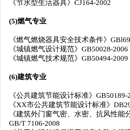
《节水型生活器具》CJ164-2002
(5)燃气专业
《燃气燃烧器具安全技术条件》GBl6914
《城镇燃气设计规范》GB50028-2006
《城镇燃气技术规范》GB50494-2009
(6)建筑专业
《公共建筑节能设计标准》GB50189-2
《XX市公共建筑节能设计标准》DB29-15
《建筑外门窗气密、水密、抗风性能
GB/T 7106-2008