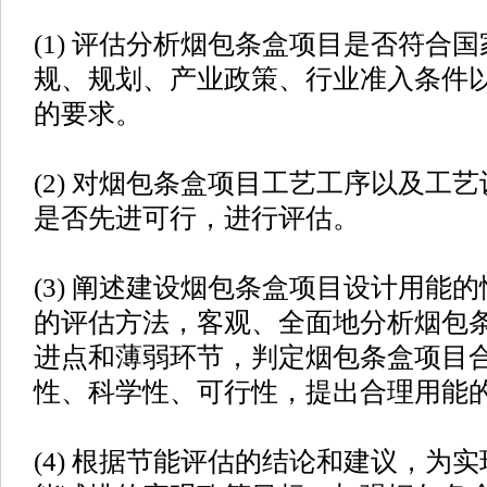
(1) 评估分析烟包条盒项目是否符合
规、规划、产业政策、行业准入条件
的要求。
(2) 对烟包条盒项目工艺工序以及工
是否先进可行，进行评估。
(3) 阐述建设烟包条盒项目设计用能
的评估方法，客观、全面地分析烟包
进点和薄弱环节，判定烟包条盒项目
性、科学性、可行性，提出合理用能
(4) 根据节能评估的结论和建议，为