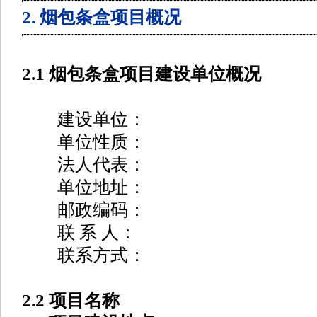
2. 烟包条盒项目概况
2.1 烟包条盒项目建设单位概况
建设单位：
单位性质：
法人代表：
单位地址：
邮政编码：
联 系 人：
联系方式：
2.2 项目名称