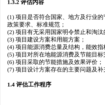
1.3.2 评估内容
(1) 项目是否符合国家、地方及行业
政策要求、标准规范；
(2) 项目有无采用国家明令禁止和淘
(3) 项目建设方案和用能方案；
(4) 项目能源消费总量及结构，能效
(5) 项目对所在地能源消费及节能目
(6) 项目采取的节能措施及效果评价；
(7) 项目设计方案存在的主要问题及
1.4 评估工作程序