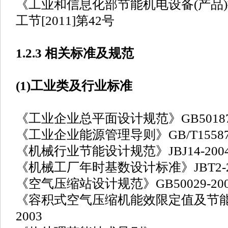
《工业和信息化部节能机电设备(产品)
工节[2011]第42号
1.2.3 相关标准及规范
(1)工业类及行业标准
《工业企业总平面设计规范》GB50187-
《工业企业能源管理导则》GB/T15587-
《机械行业节能设计规范》JBJ14-200
《机械工厂年时基数设计标准》JBT2-2
《空气压缩站设计规范》GB50029-200
《容积式空气压缩机能效限定值及节能评价
2003