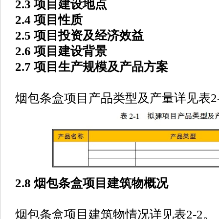
2.3 项目建设地点
2.4 项目性质
2.5 项目投资及经济效益
2.6 项目建设背景
2.7 项目生产规模及产品方案
烟包条盒项目产品类型及产量详见表2-
2.8 烟包条盒项目建筑物概况
烟包条盒项目建筑物情况详见表2-2。