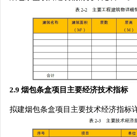
2.9 烟包条盒项目主要经济技术指标
拟建烟包条盒项目主要技术经济指标详