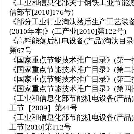
《工业和信息化部关于钢铁工业节能减
信部节[2010]176号)
《部分工业行业淘汰落后生产工艺装
(2010年本)》(工产业[2010]第122号)
《高耗能落后机电设备(产品)淘汰目录》(
第67号
《国家重点节能技术推广目录》(第一批)国
《国家重点节能技术推广目录》(第二批)国
《国家重点节能技术推广目录》(第三批)国
《国家重点节能技术推广目录》(第四批)国
《工业和信息化部节能机电设备(产品)
工节［2009］第41号
《工业和信息化部节能机电设备(产品)
工节[2010]第112号