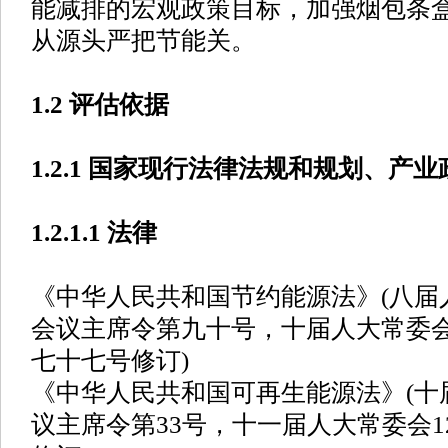
能减排的宏观政策目标，加强烟包条
从源头严把节能关。
1.2 评估依据
1.2.1 国家现行法律法规和规划、产
1.2.1.1 法律
《中华人民共和国节约能源法》(八届
会议主席令第九十号，十届人大常委
七十七号修订)
《中华人民共和国可再生能源法》(十
议主席令第33号，十一届人大常委会1