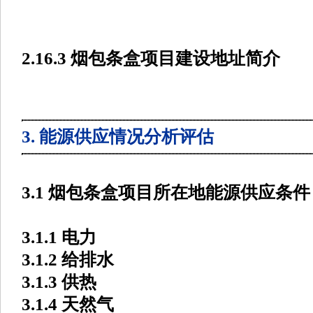
2.16.3 烟包条盒项目建设地址简介
3. 能源供应情况分析评估
3.1 烟包条盒项目所在地能源供应条件
3.1.1 电力
3.1.2 给排水
3.1.3 供热
3.1.4 天然气