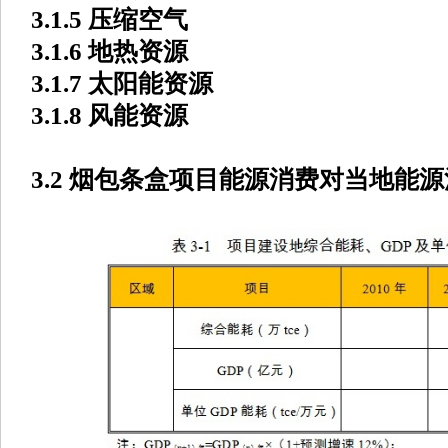
3.1.5 压缩空气
3.1.6 地热资源
3.1.7 太阳能资源
3.1.8 风能资源
3.2 烟包条盒项目能源消费对当地能