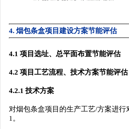
4. 烟包条盒项目建设方案节能评估
4.1 项目选址、总平面布置节能评估
4.2 项目工艺流程、技术方案节能评估
4.2.1 技术方案
对烟包条盒项目的生产工艺/方案进行
1。