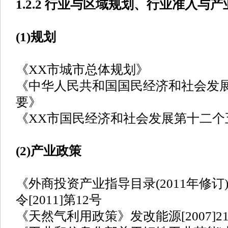
1.2.2 行业与区域规划、行业准入与
(1)规划
《XX市城市总体规划》
《中华人民共和国国民经济和社会发
要》
《XX市国民经济和社会发展第十二个
(2)产业政策
《外商投资产业指导目录(2011年修
令[2011]第12号
《天然气利用政策》发改能源[2007]21