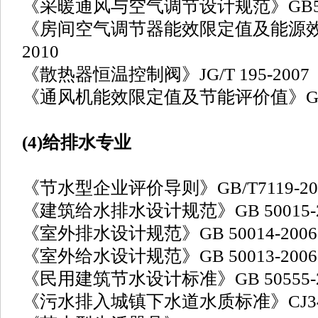
《采暖通风与空气调节设计规范》GB5001
《房间空气调节器能效限定值及能源效率等
2010
《散热器恒温控制阀》JG/T 195-2007
《通风机能效限定值及节能评价值》GB19
(4)给排水专业
《节水型企业评价导则》GB/T7119-20
《建筑给水排水设计规范》GB 50015-20
《室外排水设计规范》GB 50014-2006(
《室外给水设计规范》GB 50013-2006
《民用建筑节水设计标准》GB 50555-2
《污水排入城镇下水道水质标准》CJ343