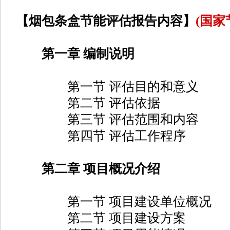
【烟包条盒节能评估报告内容】
(国家
第一章 编制说明
第一节 评估目的和意义
第二节 评估依据
第三节 评估范围和内容
第四节 评估工作程序
第二章 项目概况介绍
第一节 项目建设单位概况
第二节 项目建设方案