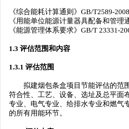
《综合能耗计算通则》GB/T2589-200
《用能单位能源计量器具配备和管理通则》G
《能源管理体系要求》GB/T 23331-20
1.3 评估范围和内容
1.3.1 评估范围
拟建烟包条盒项目节能评估的范围
符合性、工艺、设备、选址及总平面
专业、电气专业、给排水专业和燃气
的所有用能环节。