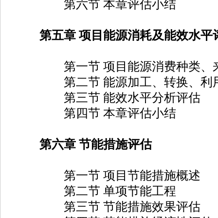
第六节 本章评估小结
第五章 项目能源消耗及能效水平
第一节 项目能源消费种类、来
第二节 能源加工、转换、利用
第三节 能效水平分析评估
第四节 本章评估小结
第六章 节能措施评估
第一节 项目节能措施概述
第二节 单项节能工程
第三节 节能措施效果评估