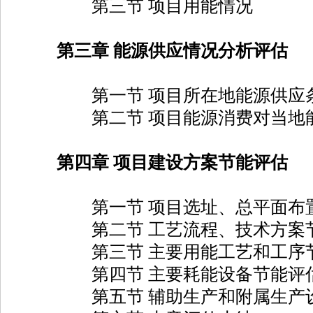
第三节 项目用能情况
第三章 能源供应情况分析评估
第一节 项目所在地能源供应条
第二节 项目能源消费对当地能
第四章 项目建设方案节能评估
第一节 项目选址、总平面布置
第二节 工艺流程、技术方案节
第三节 主要用能工艺和工序节
第四节 主要耗能设备节能评
第五节 辅助生产和附属生产设