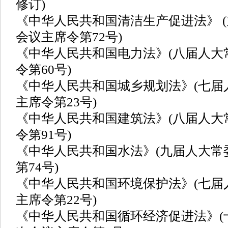
修订)
《中华人民共和国清洁生产促进法》 (
会议主席令第72号)
《中华人民共和国电力法》(八届人大
令第60号)
《中华人民共和国城乡规划法》(七届
主席令第23号)
《中华人民共和国建筑法》(八届人大
令第91号)
《中华人民共和国水法》(九届人大常
第74号)
《中华人民共和国环境保护法》(七届
主席令第22号)
《中华人民共和国循环经济促进法》(