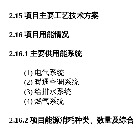
2.15 项目主要工艺技术方案
2.16 项目用能情况
2.16.1 主要供用能系统
(1) 电气系统
(2) 暖通空调系统
(3) 给排水系统
(4) 燃气系统
2.16.2 项目能源消耗种类、数量及综