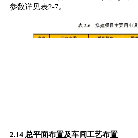
参数详见表2-7。
2.14 总平面布置及车间工艺布置