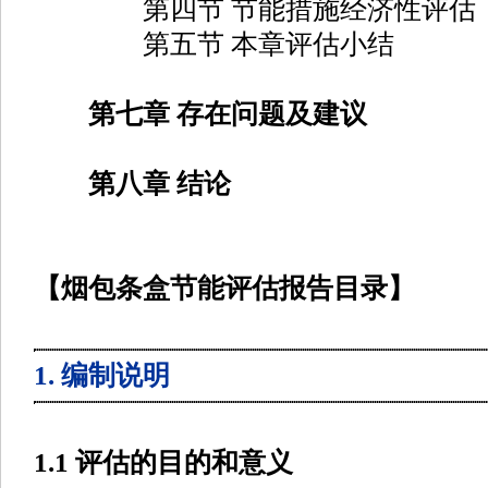
第四节 节能措施经济性评估
第五节 本章评估小结
第七章 存在问题及建议
第八章 结论
【烟包条盒节能评估报告目录】
1. 编制说明
1.1 评估的目的和意义