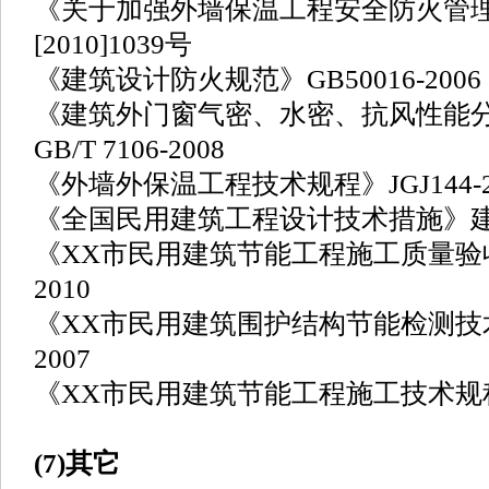
《关于加强外墙保温工程安全防火管
[2010]1039号
《建筑设计防火规范》GB50016-2006
《建筑外门窗气密、水密、抗风性能
GB/T 7106-2008
《外墙外保温工程技术规程》JGJ144-2
《全国民用建筑工程设计技术措施》建质[2
《XX市民用建筑节能工程施工质量验收规
2010
《XX市民用建筑围护结构节能检测技术规
2007
《XX市民用建筑节能工程施工技术规程》DB
(7)其它