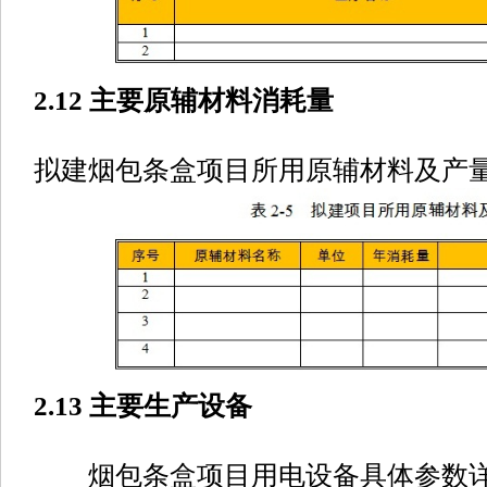
2.12 主要原辅材料消耗量
拟建烟包条盒项目所用原辅材料及产量
2.13 主要生产设备
烟包条盒项目用电设备具体参数详见