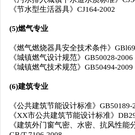
《节水型生活器具》CJ164-2002
(5)燃气专业
《燃气燃烧器具安全技术条件》GBl6914
《城镇燃气设计规范》GB50028-2006
《城镇燃气技术规范》GB50494-2009
(6)建筑专业
《公共建筑节能设计标准》GB50189-2
《XX市公共建筑节能设计标准》DB29-15
《建筑外门窗气密、水密、抗风性能
GB/T 7106-2008