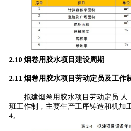
2.10 烟卷用胶水项目建设周期
2.11 烟卷用胶水项目劳动定员及工作
拟建烟卷用胶水项目劳动定员 人，
班工作制，主要生产工序铸造和机加工
4。