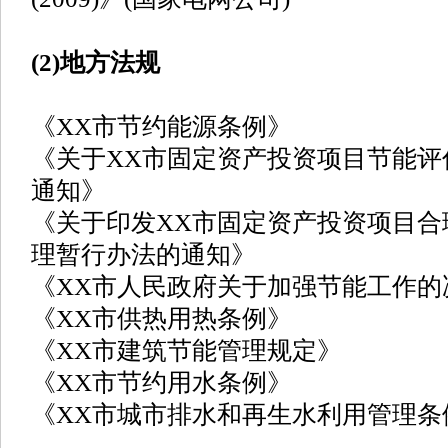
(2)地方法规
《XX市节约能源条例》
《关于XX市固定资产投资项目节能评
通知》
《关于印发XX市固定资产投资项目合
理暂行办法的通知》
《XX市人民政府关于加强节能工作的
《XX市供热用热条例》
《XX市建筑节能管理规定》
《XX市节约用水条例》
《XX市城市排水和再生水利用管理条