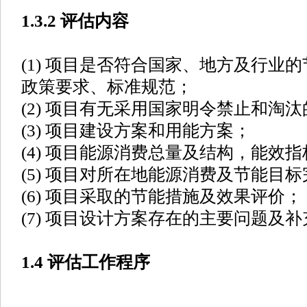
1.3.2 评估内容
(1) 项目是否符合国家、地方及行业
政策要求、标准规范；
(2) 项目有无采用国家明令禁止和淘
(3) 项目建设方案和用能方案；
(4) 项目能源消费总量及结构，能效
(5) 项目对所在地能源消费及节能目
(6) 项目采取的节能措施及效果评价；
(7) 项目设计方案存在的主要问题及
1.4 评估工作程序