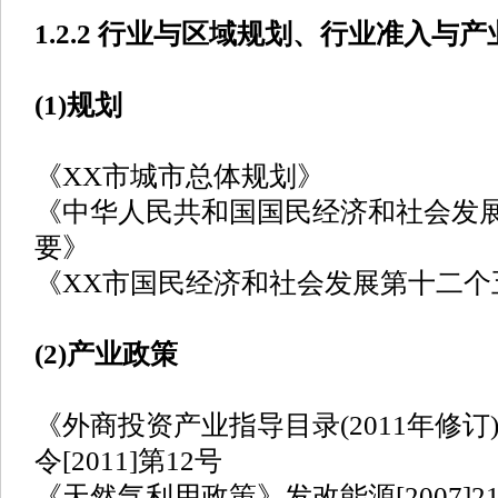
1.2.2 行业与区域规划、行业准入与
(1)规划
《XX市城市总体规划》
《中华人民共和国国民经济和社会发
要》
《XX市国民经济和社会发展第十二个
(2)产业政策
《外商投资产业指导目录(2011年修
令[2011]第12号
《天然气利用政策》发改能源[2007]21