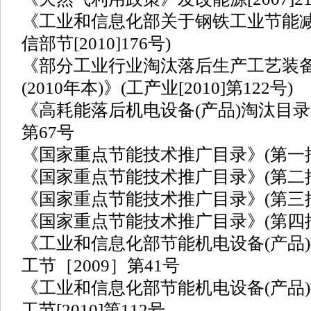
《工业和信息化部关于钢铁工业节能减
信部节[2010]176号)
《部分工业行业淘汰落后生产工艺装
(2010年本)》(工产业[2010]第122号)
《高耗能落后机电设备(产品)淘汰目录》(
第67号
《国家重点节能技术推广目录》(第一批)国
《国家重点节能技术推广目录》(第二批)国
《国家重点节能技术推广目录》(第三批)国
《国家重点节能技术推广目录》(第四批)国
《工业和信息化部节能机电设备(产品)
工节［2009］第41号
《工业和信息化部节能机电设备(产品)
工节[2010]第112号