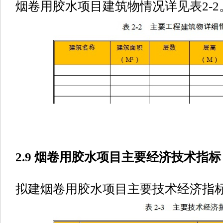
烟卷用胶水项目建筑物情况详见表2-2
2.9 烟卷用胶水项目主要经济技术指标
拟建烟卷用胶水项目主要技术经济指标