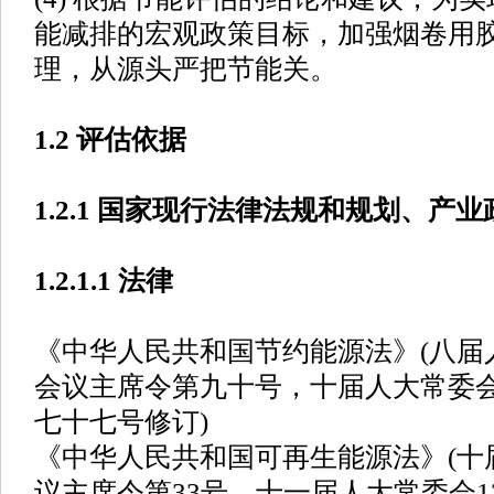
能减排的宏观政策目标，加强烟卷用
理，从源头严把节能关。
1.2 评估依据
1.2.1 国家现行法律法规和规划、产
1.2.1.1 法律
《中华人民共和国节约能源法》(八届
会议主席令第九十号，十届人大常委
七十七号修订)
《中华人民共和国可再生能源法》(十
议主席令第33号，十一届人大常委会1