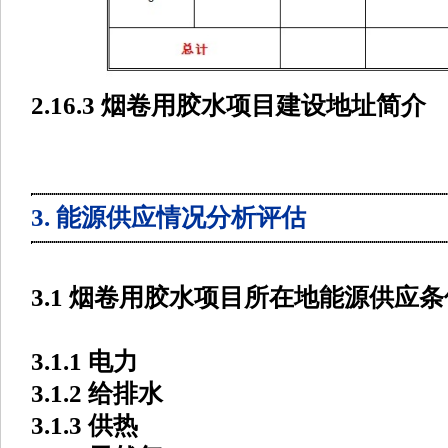
2.16.3 烟卷用胶水项目建设地址简介
3. 能源供应情况分析评估
3.1 烟卷用胶水项目所在地能源供应条
3.1.1 电力
3.1.2 给排水
3.1.3 供热