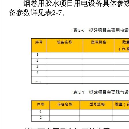
烟卷用胶水项目用电设备具体参数详
备参数详见表2-7。