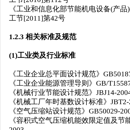
《工业和信息化部节能机电设备(产品)
工节[2011]第42号
1.2.3 相关标准及规范
(1)工业类及行业标准
《工业企业总平面设计规范》GB50187-
《工业企业能源管理导则》GB/T15587-
《机械行业节能设计规范》JBJ14-200
《机械工厂年时基数设计标准》JBT2-2
《空气压缩站设计规范》GB50029-200
《容积式空气压缩机能效限定值及节能评价
2003