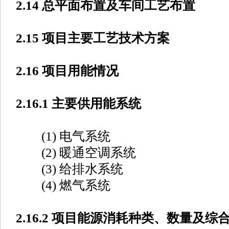
2.14 总平面布置及车间工艺布置
2.15 项目主要工艺技术方案
2.16 项目用能情况
2.16.1 主要供用能系统
(1) 电气系统
(2) 暖通空调系统
(3) 给排水系统
(4) 燃气系统
2.16.2 项目能源消耗种类、数量及综