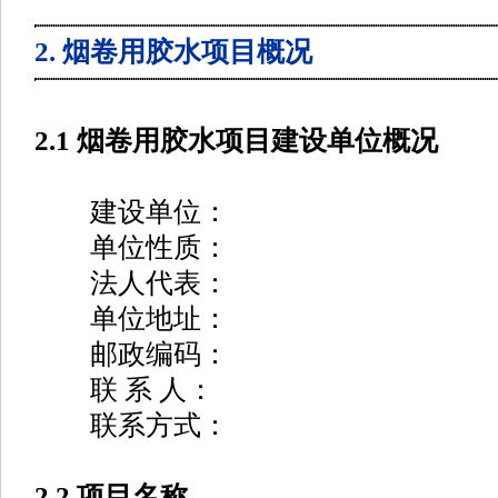
2. 烟卷用胶水项目概况
2.1 烟卷用胶水项目建设单位概况
建设单位：
单位性质：
法人代表：
单位地址：
邮政编码：
联 系 人：
联系方式：
2.2 项目名称