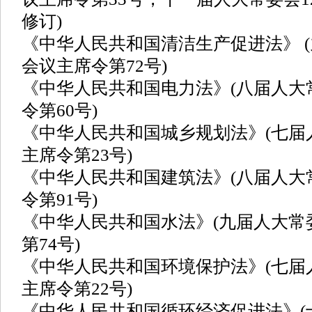
修订)
《中华人民共和国清洁生产促进法》 (
会议主席令第72号)
《中华人民共和国电力法》(八届人大
令第60号)
《中华人民共和国城乡规划法》(七届
主席令第23号)
《中华人民共和国建筑法》(八届人大
令第91号)
《中华人民共和国水法》(九届人大常
第74号)
《中华人民共和国环境保护法》(七届
主席令第22号)
《中华人民共和国循环经济促进法》(