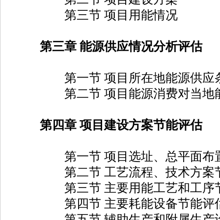
第三节 项目用能情况
第三章 能源供应情况分析评估
第一节 项目所在地能源供应条
第二节 项目能源消费对当地能
第四章 项目建设方案节能评估
第一节 项目选址、总平面布置
第二节 工艺流程、技术方案节
第三节 主要用能工艺和工序节
第四节 主要耗能设备节能评
第五节 辅助生产和附属生产设