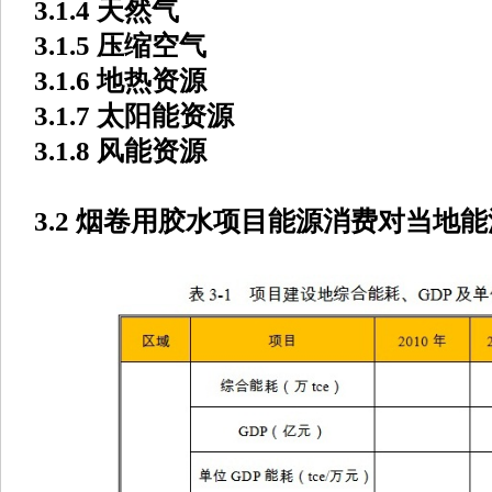
3.1.4 天然气
3.1.5 压缩空气
3.1.6 地热资源
3.1.7 太阳能资源
3.1.8 风能资源
3.2 烟卷用胶水项目能源消费对当地