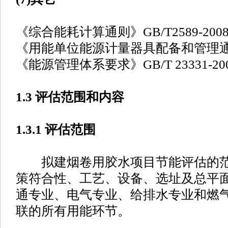
《综合能耗计算通则》GB/T2589-200
《用能单位能源计量器具配备和管理通则》G
《能源管理体系要求》GB/T 23331-20
1.3 评估范围和内容
1.3.1 评估范围
拟建烟卷用胶水项目节能评估的范
策符合性、工艺、设备、选址及总平
通专业、电气专业、给排水专业和燃
联的所有用能环节。