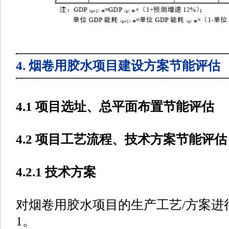
4. 烟卷用胶水项目建设方案节能评估
4.1 项目选址、总平面布置节能评估
4.2 项目工艺流程、技术方案节能评估
4.2.1 技术方案
对烟卷用胶水项目的生产工艺/方案进
1。