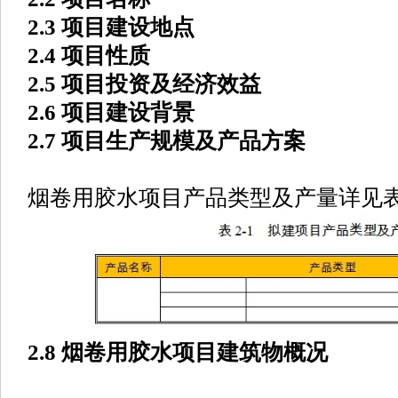
2.3 项目建设地点
2.4 项目性质
2.5 项目投资及经济效益
2.6 项目建设背景
2.7 项目生产规模及产品方案
烟卷用胶水项目产品类型及产量详见表2
2.8 烟卷用胶水项目建筑物概况