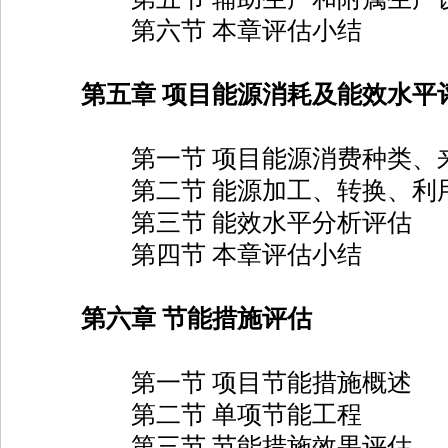
第六节 本章评估小结
第五章 项目能源消耗及能效水平
第一节 项目能源消费种类、来
第二节 能源加工、转换、利用
第三节 能效水平分析评估
第四节 本章评估小结
第六章 节能措施评估
第一节 项目节能措施概述
第二节 单项节能工程
第三节 节能措施效果评估