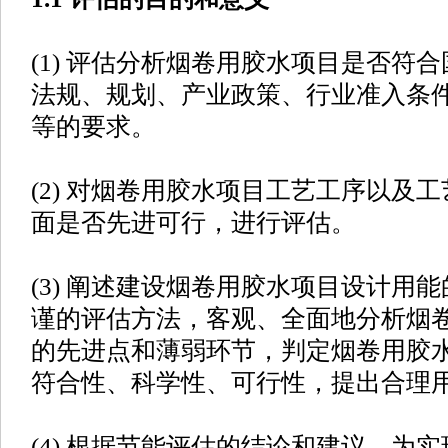
(1) 评估分析烟卷用胶水项目是否符
法规、规划、产业政策、行业准入条
等的要求。
(2) 对烟卷用胶水项目工艺工序以及
面是否先进可行，进行评估。
(3) 阐述建设烟卷用胶水项目设计用
谨的评估方法，客观、全面地分析烟
的先进点和薄弱环节，判定烟卷用胶
符合性、科学性、可行性，提出合理
(4) 根据节能评估的结论和建议，为