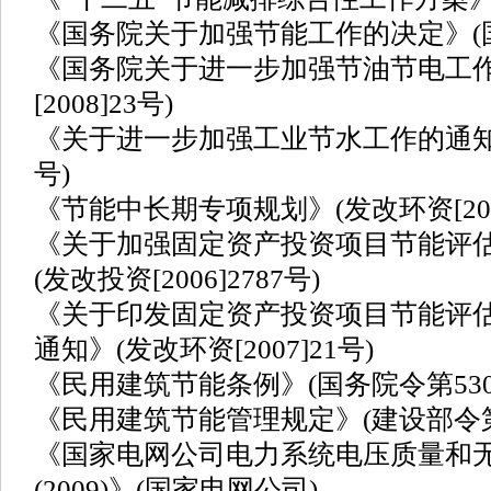
《国务院关于加强节能工作的决定》(国发[
《国务院关于进一步加强节油节电工作
[2008]23号)
《关于进一步加强工业节水工作的通知》(工
号)
《节能中长期专项规划》(发改环资[2004
《关于加强固定资产投资项目节能评
(发改投资[2006]2787号)
《关于印发固定资产投资项目节能评估和
通知》(发改环资[2007]21号)
《民用建筑节能条例》(国务院令第530
《民用建筑节能管理规定》(建设部令第
《国家电网公司电力系统电压质量和
(2009)》(国家电网公司)