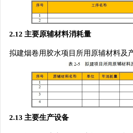
2.12 主要原辅材料消耗量
拟建烟卷用胶水项目所用原辅材料及产
2.13 主要生产设备