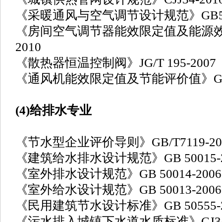
《采暖通风与空气调节设计规范》GB5001
《房间空气调节器能效限定值及能源效率等
2010
《散热器恒温控制阀》JG/T 195-2007
《通风机能效限定值及节能评价值》GB19
(4)给排水专业
《节水型企业评价导则》GB/T7119-20
《建筑给水排水设计规范》GB 50015-20
《室外排水设计规范》GB 50014-2006(
《室外给水设计规范》GB 50013-2006
《民用建筑节水设计标准》GB 50555-2
《污水排入城镇下水道水质标准》CJ343