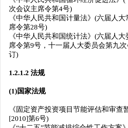
次会议主席令第4号)
《中华人民共和国计量法》(六届人大
席令第28号)
《中华人民共和国统计法》(六届人大
席令第9号，十一届人大委员会第九次
订)
1.2.1.2 法规
(1)国家法规
《固定资产投资项目节能评估和审查暂
[2010]第6号)
《“十二五”节能减排综合性工作方案》(国发