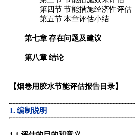
第四节 节能措施经济性评估
第五节 本章评估小结
第七章 存在问题及建议
第八章 结论
【烟卷用胶水节能评估报告目录】
1. 编制说明
1.1 评估的目的和意义