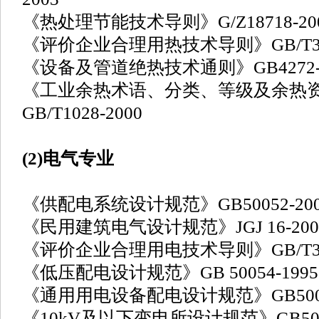
《热处理节能技术导则》G/Z18718-20
《评价企业合理用热技术导则》GB/T348
《设备及管道绝热技术通则》GB4272-2
《工业余热术语、分类、等级及余热
GB/T1028-2000
(2)电气专业
《供配电系统设计规范》GB50052-200
《民用建筑电气设计规范》JGJ 16-200
《评价企业合理用电技术导则》GB/T348
《低压配电设计规范》GB 50054-1995
《通用用电设备配电设计规范》GB5005
《10kV及以下变电所设计规范》GB5005