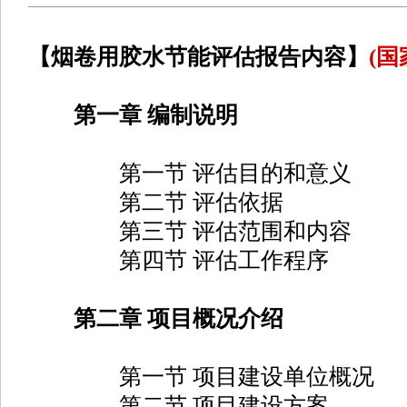
【烟卷用胶水节能评估报告内容】
(
第一章 编制说明
第一节 评估目的和意义
第二节 评估依据
第三节 评估范围和内容
第四节 评估工作程序
第二章 项目概况介绍
第一节 项目建设单位概况
第二节 项目建设方案