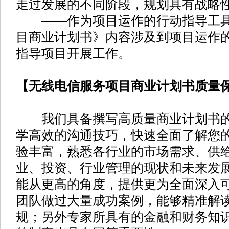
走过发展的不同阶段，规划具有战略
——作为项目运作的行动指导工具
目商业计划书》内容涉及到项目运作
指导项目开展工作。
【无线电信服务项目商业计划书质量
我们具备撰写高质量商业计划书的
学高效的沟通技巧，快速全面了解您
验丰富，熟悉各行业的市场需求、供
业、投资、行业管理的现状和未来发
能从更高的角度，提供更为全面深入
团队做过大量成功案例，能够精准解
规；另外专家所具有的金融和财务知