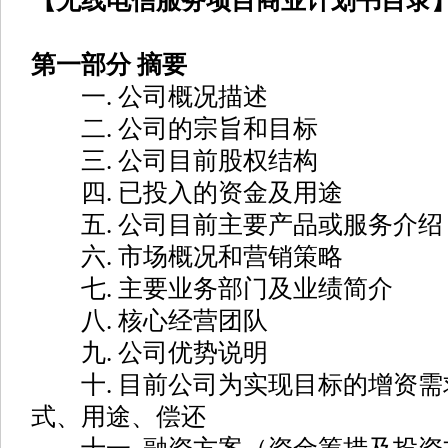
【无线电信服务项目商业计划书目录
第一部分 摘要
一. 公司概况描述
二. 公司的宗旨和目标
三. 公司目前股权结构
四. 已投入的资金及用途
五. 公司目前主要产品或服务介绍
六. 市场概况和营销策略
七. 主要业务部门及业绩简介
八. 核心经营团队
九. 公司优势说明
十. 目前公司为实现目标的增资需
式、用途、偿还