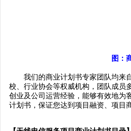
图：
我们的商业计划书专家团队均来自
校、行业协会等权威机构，团队成员
创业及公司运营经验，能够有效地为
计划书，保证您达到项目融资、项目