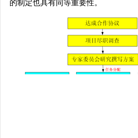
的制定也具有同等重要性。