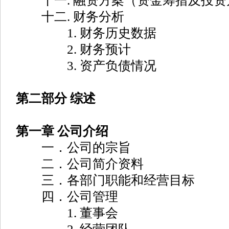
十一. 融资方案（资金筹措及投资
十二. 财务分析
1. 财务历史数据
2. 财务预计
3. 资产负债情况
第二部分 综述
第一章 公司介绍
一．公司的宗旨
二．公司简介资料
三．各部门职能和经营目标
四．公司管理
1. 董事会