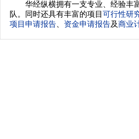
华经纵横拥有一支专业、经验丰富
队。同时还具有丰富的项目
可行性研
项目申请报告
、
资金申请报告
及
商业