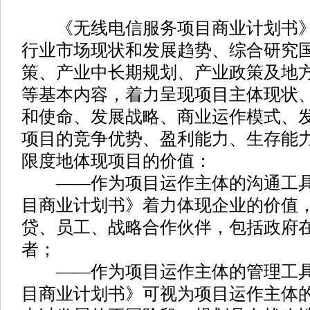
《无线电信服务项目商业计划书》
行业市场现状和发展趋势、综合研究
策、产业中长期规划、产业政策及地
等基本内容，着力呈现项目主体现状
和使命、发展战略、商业运作模式、
项目的竞争优势、盈利能力、生存能
限度地体现项目的价值：
——作为项目运作主体的沟通工具
目商业计划书》着力体现企业的价值
贷、员工、战略合作伙伴，包括政府
者；
——作为项目运作主体的管理工具
目商业计划书》可视为项目运作主体