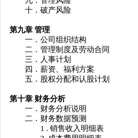
九．管理风险
十．破产风险
第九章 管理
一．公司组织结构
二．管理制度及劳动合同
三．人事计划
四．薪资、福利方案
五．股权分配和认股计划
第十章 财务分析
一．财务分析说明
二．财务数据预测
1 . 销售收入明细表