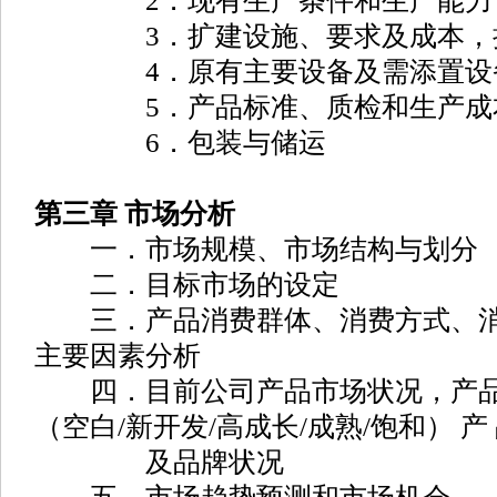
2．现有生产条件和生产能力
3．扩建设施、要求及成本，扩
4．原有主要设备及需添置设
5．产品标准、质检和生产成
6．包装与储运
第三章 市场分析
一．市场规模、市场结构与划分
二．目标市场的设定
三．产品消费群体、消费方式、消
主要因素分析
四．目前公司产品市场状况，产品
（空白/新开发/高成长/成熟/饱和） 产
及品牌状况