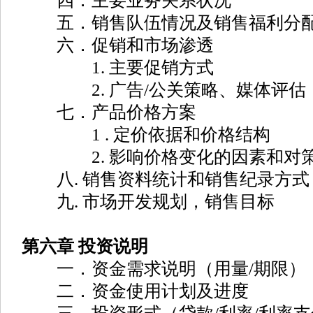
四．主要业务关系状况
五．销售队伍情况及销售福利分
六．促销和市场渗透
1. 主要促销方式
2. 广告/公关策略、媒体评估
七．产品价格方案
1 . 定价依据和价格结构
2. 影响价格变化的因素和对
八. 销售资料统计和销售纪录方式
九. 市场开发规划，销售目标
第六章 投资说明
一．资金需求说明（用量/期限）
二．资金使用计划及进度