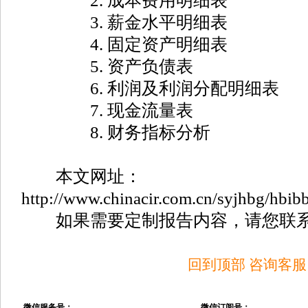
2. 成本费用明细表
3. 薪金水平明细表
4. 固定资产明细表
5. 资产负债表
6. 利润及利润分配明细表
7. 现金流量表
8. 财务指标分析
本文网址：
http://www.chinacir.com.cn/syjhbg/hbib
如果需要定制报告内容，请您联系
回到顶部
咨询客服
微信服务号：
微信订阅号：