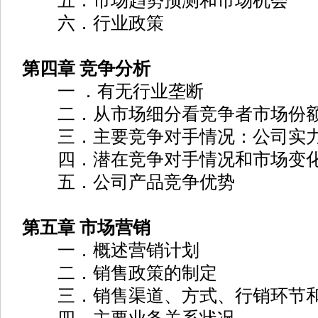
五．市场趋势预测和市场机会
六．行业政策
第四章 竞争分析
一 ．有无行业垄断
二．从市场细分看竞争者市场份
三．主要竞争对手情况：公司实力
四．潜在竞争对手情况和市场变
五．公司产品竞争优势
第五章 市场营销
一．概述营销计划
二．销售政策的制定
三．销售渠道、方式、行销环节和