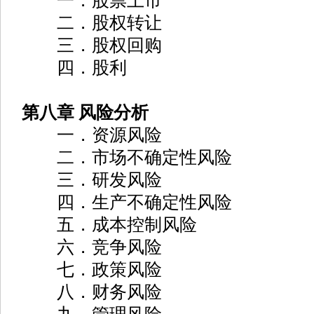
一．股票上市
二．股权转让
三．股权回购
四．股利
第八章 风险分析
一．资源风险
二．市场不确定性风险
三．研发风险
四．生产不确定性风险
五．成本控制风险
六．竞争风险
七．政策风险
八．财务风险