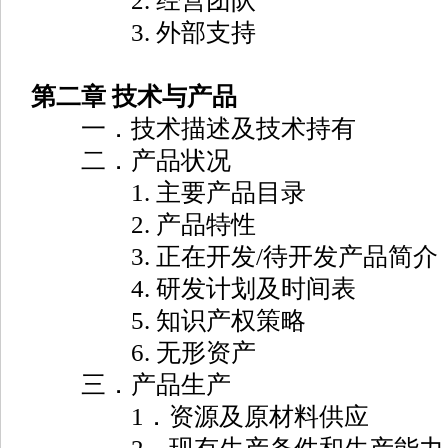
2. 经营团队
3. 外部支持
第二章 技术与产品
一．技术描述及技术持有
二．产品状况
1. 主要产品目录
2. 产品特性
3. 正在开发/待开发产品简介
4. 研发计划及时间表
5. 知识产权策略
6. 无形资产
三．产品生产
1．资源及原材料供应