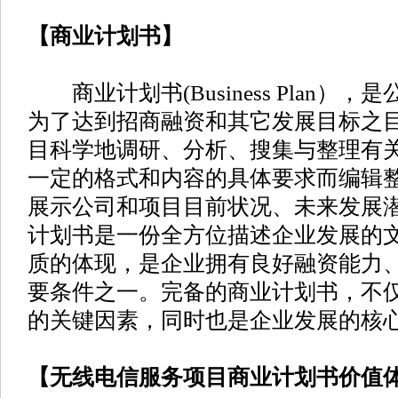
【商业计划书】
商业计划书(Business Plan）
为了达到招商融资和其它发展目标之
目科学地调研、分析、搜集与整理有
一定的格式和内容的具体要求而编辑
展示公司和项目目前状况、未来发展
计划书是一份全方位描述企业发展的
质的体现，是企业拥有良好融资能力
要条件之一。完备的商业计划书，不
的关键因素，同时也是企业发展的核
【无线电信服务项目商业计划书价值