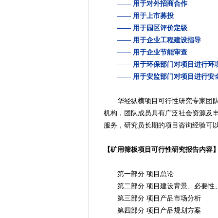
—— 用于对外招商合作
—— 用于上市募投
—— 用于园区评价定级
—— 用于企业工程建设指导
—— 用于企业节能审查
—— 用于环保部门对项目进行环
—— 用于安监部门对项目进行安
华经纵横项目可行性研究专家团队来
机构，团队成员具有广泛社会资源及
服务，研究员长期的项目咨询经验可
【矿用筛板项目可行性研究报告内容
第一部分 项目总论
第二部分 项目建设背景、必要性
第三部分 项目产品市场分析
第四部分 项目产品规划方案