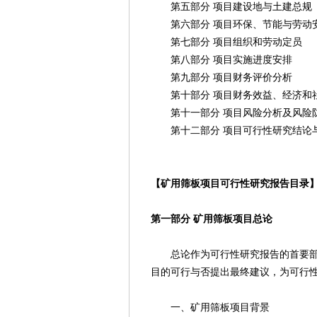
第五部分 项目建设地与土建总规
第六部分 项目环保、节能与劳动
第七部分 项目组织和劳动定员
第八部分 项目实施进度安排
第九部分 项目财务评价分析
第十部分 项目财务效益、经济和
第十一部分 项目风险分析及风险
第十二部分 项目可行性研究结论
【矿用筛板项目可行性研究报告目录
第一部分 矿用筛板项目总论
总论作为可行性研究报告的首要部分
目的可行与否提出最终建议，为可行
一、矿用筛板项目背景