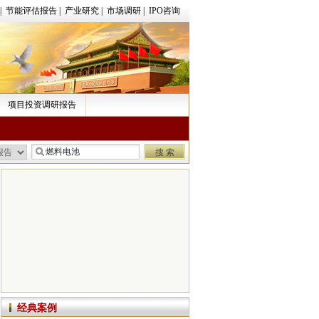
|
节能评估报告
|
产业研究
|
市场调研
|
IPO咨询
项目投资调研报告
经典案例