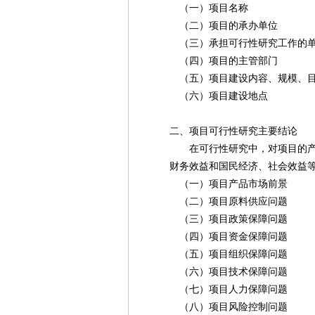
（一）项目名称
（二）项目的承办单位
（三）承担可行性研究工作的单
（四）项目的主管部门
（五）项目建设内容、规模、
（六）项目建设地点
二、项目可行性研究主要结论
在可行性研究中，对项目的产品销
财务效益和国民经济、社会效益等
（一）项目产品市场前景
（二）项目原料供应问题
（三）项目政策保障问题
（四）项目资金保障问题
（五）项目组织保障问题
（六）项目技术保障问题
（七）项目人力保障问题
（八）项目风险控制问题