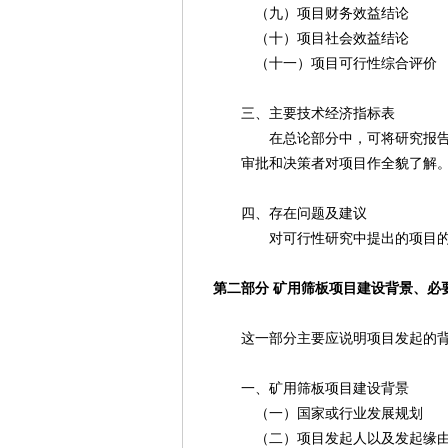
（九）项目财务效益结论
（十）项目社会效益结论
（十一）项目可行性综合评价
三、主要技术经济指标表
在总论部分中，可将研究报告中各
审批和决策者对项目作全貌了解
四、存在问题及建议
对可行性研究中提出的项目的主
第二部分 矿用筛板项目建设背景、必
这一部分主要应说明项目发起的背景
一、矿用筛板项目建设背景
（一）国家或行业发展规划
（二）项目发起人以及发起缘