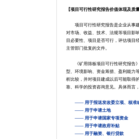
【项目可行性研究报告价值体现及质
项目可行性研究报告是企业从事建设
对市场、收益、技术、法规等项目影
目必要性、项目是否可行，评估项目
主管部门批复的文件。
《矿用筛板项目可行性研究报告》通
型、环境影响、资金筹措、盈利能力
析比较，并对项目建成以后可能取得
靠、科学的投资咨询意见。具体而言
—— 用于报送发改委立项、核准
—— 用于申请土地
—— 用于申请国家专项资金
—— 用于申请政府补贴
—— 用于融资、银行贷款