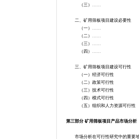
（三）……
二、矿用筛板项目建设必要性
（一）……
（二）……
（三）……
（四）……
三、矿用筛板项目建设可行性
（一）经济可行性
（二）政策可行性
（三）技术可行性
（四）模式可行性
（五）组织和人力资源可行性
第三部分 矿用筛板项目产品市场分析
市场分析在可行性研究中的重要地位