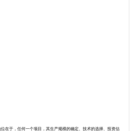
在于，任何一个项目，其生产规模的确定、技术的选择、投资估