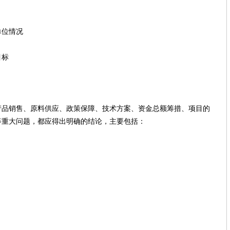
位情况
目标
售、原料供应、政策保障、技术方案、资金总额筹措、项目的
重大问题，都应得出明确的结论，主要包括：