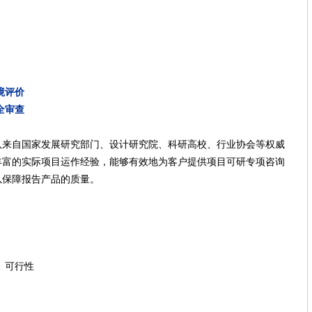
境评价
全审查
自国家发展研究部门、设计研究院、科研高校、行业协会等权威
丰富的实际项目运作经验，能够有效地为客户提供项目可研专项咨询
以保障报告产品的质量。
】
、可行性