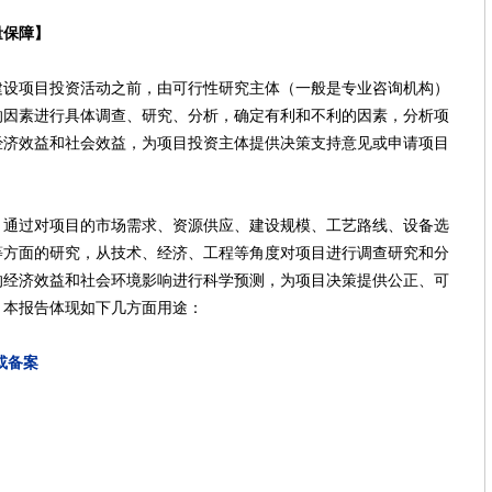
量保障】
项目投资活动之前，由可行性研究主体（一般是专业咨询机构）
响因素进行具体调查、研究、分析，确定有利和不利的因素，分析项
经济效益和社会效益，为项目投资主体提供决策支持意见或申请项目
过对项目的市场需求、资源供应、建设规模、工艺路线、设备选
等方面的研究，从技术、经济、工程等角度对项目进行调查研究和分
的经济效益和社会环境影响进行科学预测，为项目决策提供公正、可
，本报告体现如下几方面用途：
或备案