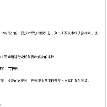
部分的主要技术经济指标汇总，列出主要技术经济指标表，使
。
要问题进行说明并提出解决的建议。
要性、可行性
、投资的必要性、投资理由及项目开展的支撑性条件等等。
由