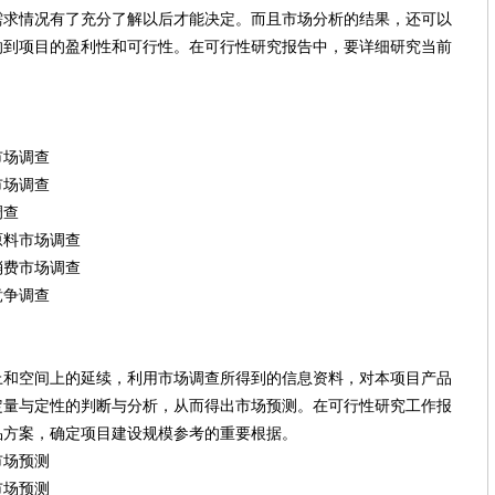
需求情况有了充分了解以后才能决定。而且市场分析的结果，还可以
响到项目的盈利性和可行性。在可行性研究报告中，要详细研究当前
。
场调查
场调查
调查
料市场调查
费市场调查
争调查
间上的延续，利用市场调查所得到的信息资料，对本项目产品
与定性的判断与分析，从而得出市场预测。在可行性研究工作报
方案，确定项目建设规模参考的重要根据。
场预测
场预测