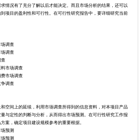
需求情况有了充分了解以后才能决定。而且市场分析的结果，还可以
响到项目的盈利性和可行性。在可行性研究报告中，要详细研究当前
。
场调查
场调查
调查
料市场调查
费市场调查
争调查
间上的延续，利用市场调查所得到的信息资料，对本项目产品
与定性的判断与分析，从而得出市场预测。在可行性研究工作报
方案，确定项目建设规模参考的重要根据。
场预测
场预测