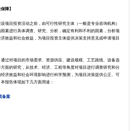
量保障】
项目投资活动之前，由可行性研究主体（一般是专业咨询机构）
响因素进行具体调查、研究、分析，确定有利和不利的因素，分析项
经济效益和社会效益，为项目投资主体提供决策支持意见或申请项目
过对项目的市场需求、资源供应、建设规模、工艺路线、设备选
等方面的研究，从技术、经济、工程等角度对项目进行调查研究和分
的经济效益和社会环境影响进行科学预测，为项目决策提供公正、可
，本报告体现如下几方面用途：
或备案