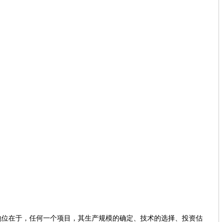
在于，任何一个项目，其生产规模的确定、技术的选择、投资估