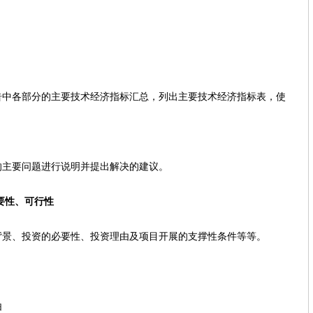
部分的主要技术经济指标汇总，列出主要技术经济指标表，使
。
要问题进行说明并提出解决的建议。
要性、可行性
、投资的必要性、投资理由及项目开展的支撑性条件等等。
由