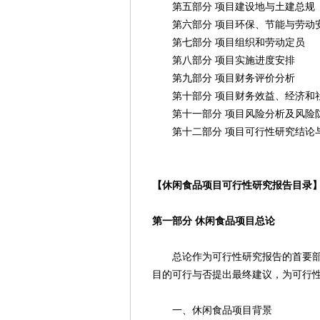
第五部分 项目建设地与土建总规
第六部分 项目环保、节能与劳动
第七部分 项目组织和劳动定员
第八部分 项目实施进度安排
第九部分 项目财务评价分析
第十部分 项目财务效益、经济和
第十一部分 项目风险分析及风险
第十二部分 项目可行性研究结论
【休闲食品项目可行性研究报告目录
第一部分 休闲食品项目总论
总论作为可行性研究报告的首要部分
目的可行与否提出最终建议，为可行
一、休闲食品项目背景