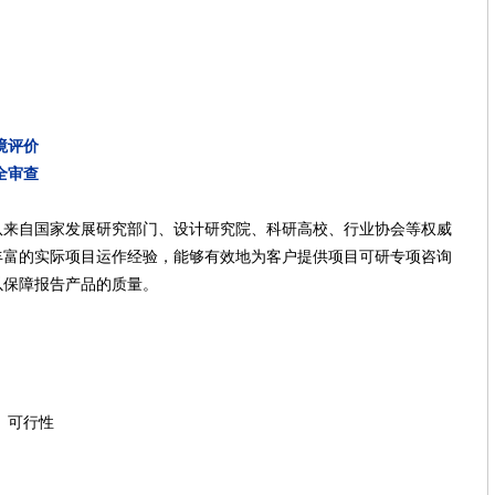
境评价
全审查
自国家发展研究部门、设计研究院、科研高校、行业协会等权威
丰富的实际项目运作经验，能够有效地为客户提供项目可研专项咨询
以保障报告产品的质量。
】
、可行性