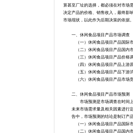
算甚至厂址的选择，都必须在对市场
决定产品的价格、销售收入，最终影
市场现状，以此作为后期决策的依据
一、休闲食品项目产品市场调查
（一）休闲食品项目产品国际市
（二）休闲食品项目产品国内市
（三）休闲食品项目产品价格
（四）休闲食品项目产品上游原
（五）休闲食品项目产品下游消
（六）休闲食品项目产品市场竞
二、休闲食品项目产品市场预测
市场预测是市场调查在时间上和空
未来市场需求量及相关因素进行定量
告中，市场预测的结论是制订产品
（一）休闲食品项目产品国际市
（二）休闲食品项目产品国内市