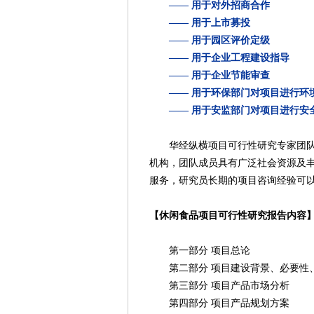
—— 用于对外招商合作
—— 用于上市募投
—— 用于园区评价定级
—— 用于企业工程建设指导
—— 用于企业节能审查
—— 用于环保部门对项目进行环
—— 用于安监部门对项目进行安
华经纵横项目可行性研究专家团队来
机构，团队成员具有广泛社会资源及
服务，研究员长期的项目咨询经验可
【休闲食品项目可行性研究报告内容
第一部分 项目总论
第二部分 项目建设背景、必要性
第三部分 项目产品市场分析
第四部分 项目产品规划方案