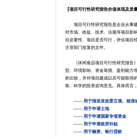
【项目可行性研究报告价值体现及质
项目可行性研究报告是企业从事建设
对市场、收益、技术、法规等项目影
目必要性、项目是否可行，评估项目
主管部门批复的文件。
《休闲食品项目可行性研究报告》通
型、环境影响、资金筹措、盈利能力
析比较，并对项目建成以后可能取得
靠、科学的投资咨询意见。具体而言
—— 用于报送发改委立项、核准
—— 用于申请土地
—— 用于申请国家专项资金
—— 用于申请政府补贴
—— 用于融资、银行贷款