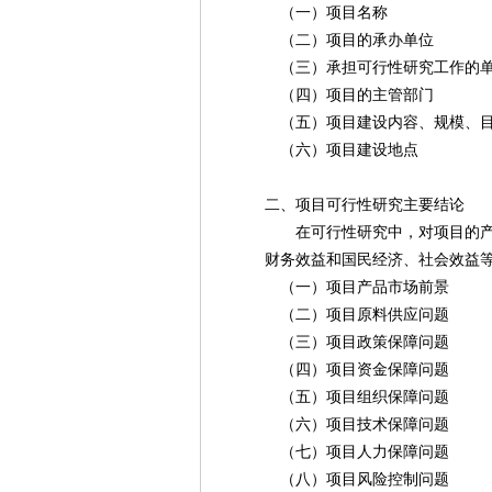
（一）项目名称
（二）项目的承办单位
（三）承担可行性研究工作的单
（四）项目的主管部门
（五）项目建设内容、规模、
（六）项目建设地点
二、项目可行性研究主要结论
在可行性研究中，对项目的产品销
财务效益和国民经济、社会效益等
（一）项目产品市场前景
（二）项目原料供应问题
（三）项目政策保障问题
（四）项目资金保障问题
（五）项目组织保障问题
（六）项目技术保障问题
（七）项目人力保障问题
（八）项目风险控制问题