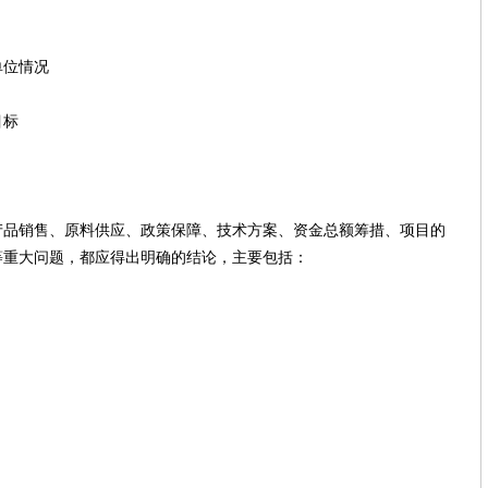
位情况
目标
售、原料供应、政策保障、技术方案、资金总额筹措、项目的
重大问题，都应得出明确的结论，主要包括：