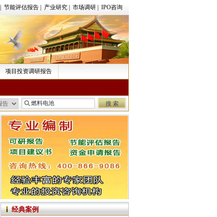
|
节能评估报告
|
产业研究
|
市场调研
|
IPO咨询
项目投资调研报告
经典案例