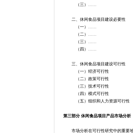
（三）……
二、休闲食品项目建设必要性
（一）……
（二）……
（三）……
（四）……
三、休闲食品项目建设可行性
（一）经济可行性
（二）政策可行性
（三）技术可行性
（四）模式可行性
（五）组织和人力资源可行性
第三部分 休闲食品项目产品市场分析
市场分析在可行性研究中的重要地位