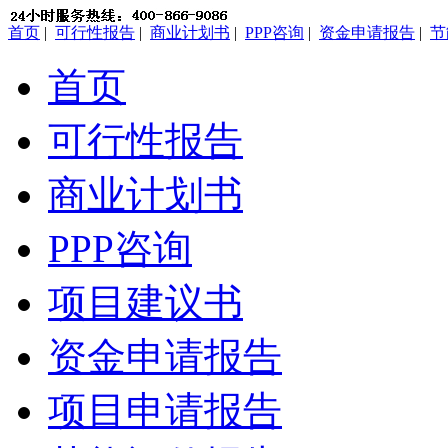
首页
|
可行性报告
|
商业计划书
|
PPP咨询
|
资金申请报告
|
节
首页
可行性报告
商业计划书
PPP咨询
项目建议书
资金申请报告
项目申请报告