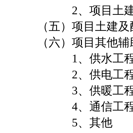
2、项目土建及
（五）项目土建及配
（六）项目其他辅
1、供水工
2、供电工
3、供暖工
4、通信工
5、其他