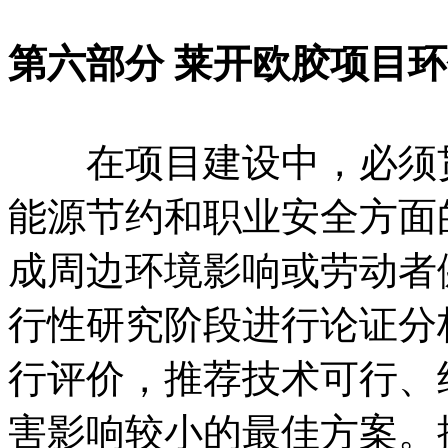
第六部分 莱开欧胶项目
在项目建设中，必须贯
能源节约和职业安全方面
成周边环境影响或劳动者
行性研究阶段进行论证分
行评价，推荐技术可行、
害影响较小的最佳方案。