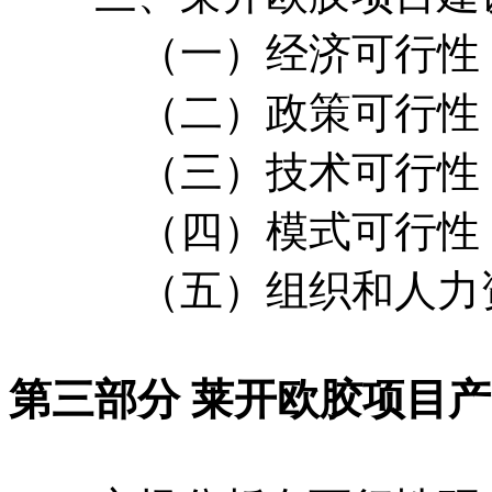
（一）经济可行性
（二）政策可行性
（三）技术可行性
（四）模式可行性
（五）组织和人力资
第三部分 莱开欧胶项目