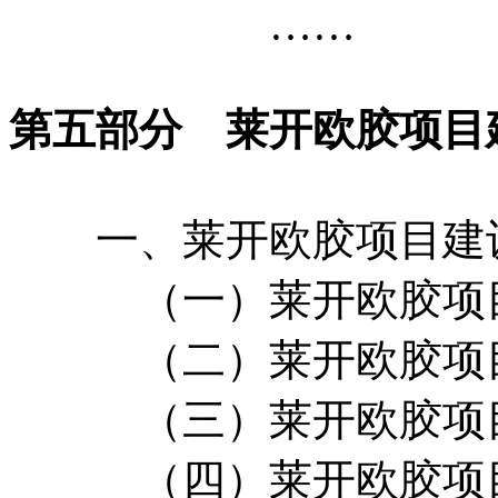
……
第五部分 莱开欧胶项目
一、莱开欧胶项目建
（一）莱开欧胶项目
（二）莱开欧胶项目
（三）莱开欧胶项目
（四）莱开欧胶项目