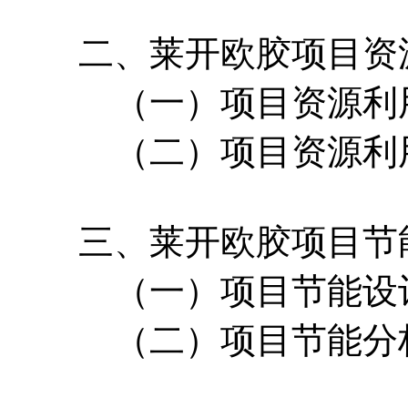
二、莱开欧胶项目资源
（一）项目资源利用
（二）项目资源利用
三、莱开欧胶项目节
（一）项目节能设
（二）项目节能分