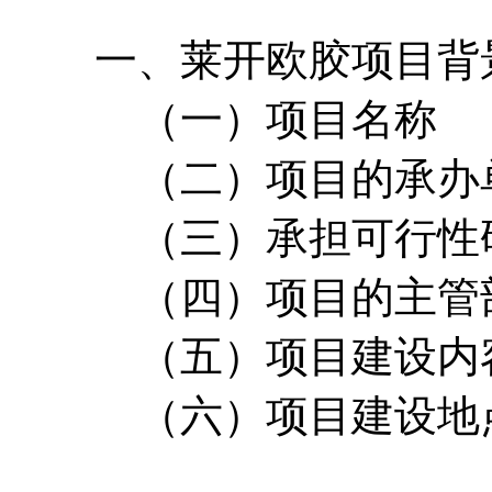
一、莱开欧胶项目背
（一）项目名称
（二）项目的承办
（三）承担可行性研
（四）项目的主管
（五）项目建设内容
（六）项目建设地