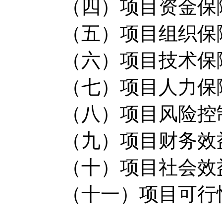
（四）项目资金保
（五）项目组织保
（六）项目技术保
（七）项目人力保
（八）项目风险控
（九）项目财务效
（十）项目社会效
（十一）项目可行性