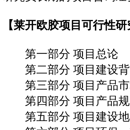
【莱开欧胶项目可行性研
第一部分 项目总论
第二部分 项目建设背
第三部分 项目产品市
第四部分 项目产品规
第五部分 项目建设地