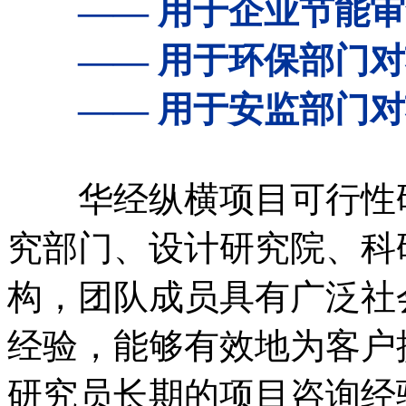
—— 用于企业节能审
—— 用于环保部门对
—— 用于安监部门对
华经纵横项目可行性研
究部门、设计研究院、科
构，团队成员具有广泛社
经验，能够有效地为客户
研究员长期的项目咨询经