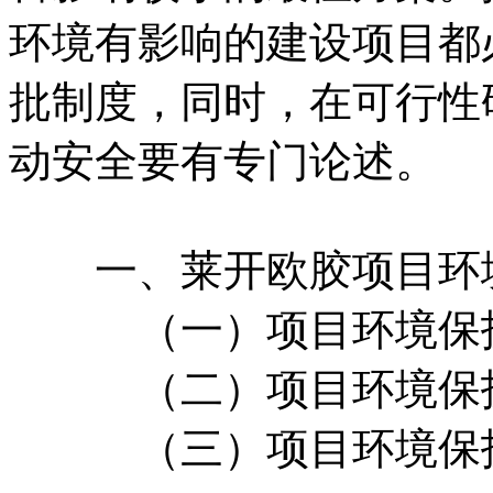
环境有影响的建设项目都
批制度，同时，在可行性
动安全要有专门论述。
一、莱开欧胶项目环
（一）项目环境保护
（二）项目环境保
（三）项目环境保