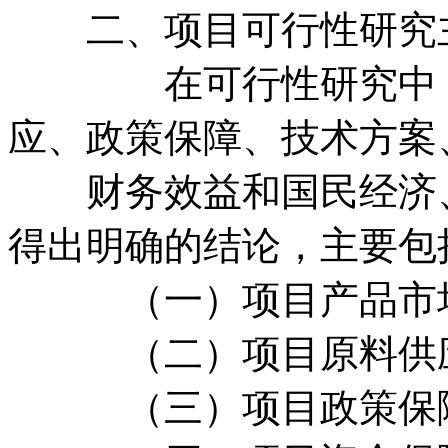
二、项目可行性研究
在可行性研究中，对
应、政策保障、技术方案
财务效益和国民经济、
得出明确的结论，主要包
（一）项目产品市
（二）项目原料供
（三）项目政策保