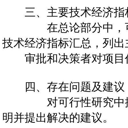
三、主要技术经济指
在总论部分中，可将
技术经济指标汇总，列出
审批和决策者对项目
四、存在问题及建议
对可行性研究中提出
明并提出解决的建议。