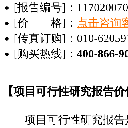
[报告编号]：
11702007
[价 格]：
点击咨询
[传真订购]：
010-6205
[购买热线]：
400-866-9
【项目可行性研究报告价
项目可行性研究报告是