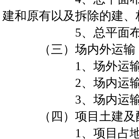
建和原有以及拆除的建、
5、总平面布置
（三）场内外运输
1、场外运输量
2、场内运输量
3、场内运输设
（四）项目土建及配
1、项目占