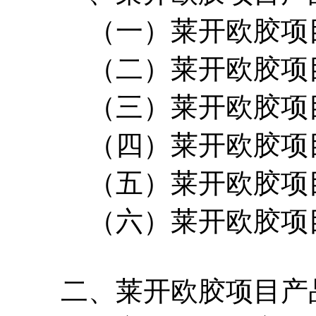
（一）莱开欧胶项目
（二）莱开欧胶项目
（三）莱开欧胶项目
（四）莱开欧胶项目
（五）莱开欧胶项目
（六）莱开欧胶项目
二、莱开欧胶项目产