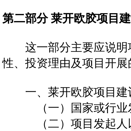
第二部分 莱开欧胶项目
这一部分主要应说明项
性、投资理由及项目开展
一、莱开欧胶项目建
（一）国家或行业发
（二）项目发起人以