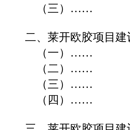
（三）……
二、莱开欧胶项目建
（一）……
（二）……
（三）……
（四）……
三、莱开欧胶项目建