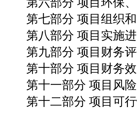
第六部分 项目环保、
第七部分 项目组织和
第八部分 项目实施进
第九部分 项目财务评
第十部分 项目财务效
第十一部分 项目风险
第十二部分 项目可行