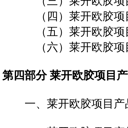
（三）莱开欧胶项目
（四）莱开欧胶项目
（五）莱开欧胶项目
（六）莱开欧胶项目
第四部分 莱开欧胶项目
一、莱开欧胶项目产品