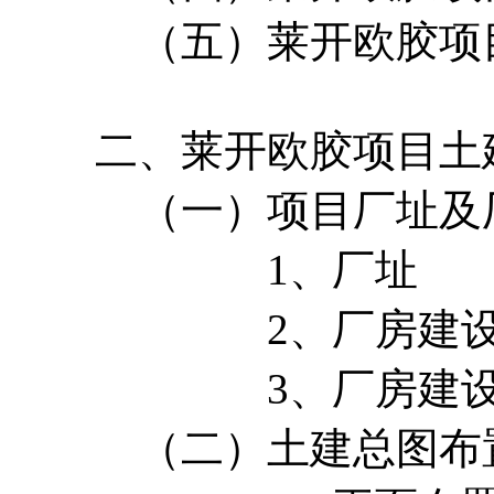
（五）莱开欧胶项目
二、莱开欧胶项目土
（一）项目厂址及厂
1、厂址
2、厂房建设
3、厂房建设
（二）土建总图布