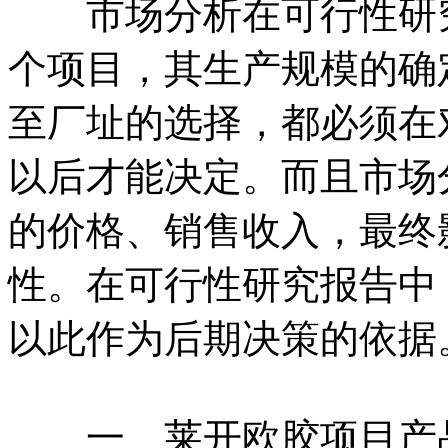
市场分析在可行性研究
个项目，其生产规模的确
至厂址的选择，都必须在
以后才能决定。而且市场
的价格、销售收入，最终
性。在可行性研究报告中
以此作为后期决策的依据
一、莱开欧胶项目产