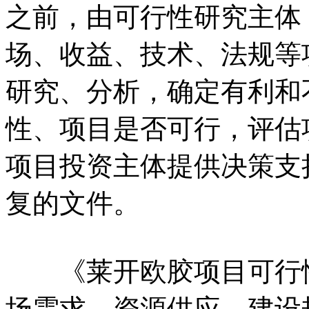
之前，由可行性研究主体
场、收益、技术、法规等
研究、分析，确定有利和
性、项目是否可行，评估
项目投资主体提供决策支
复的文件。
《莱开欧胶项目可行性
场需求、资源供应、建设