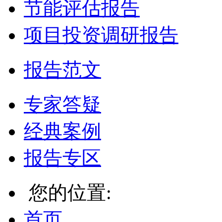
节能评估报告
项目投资调研报告
报告范文
专家答疑
经典案例
报告专区
您的位置:
首页