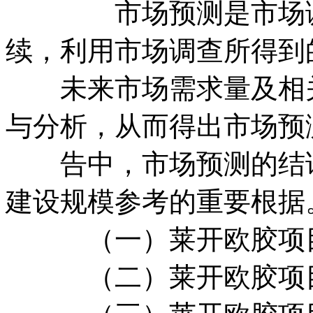
市场预测是市场调查
续，利用市场调查所得到
未来市场需求量及相关
与分析，从而得出市场预
告中，市场预测的结论
建设规模参考的重要根据
（一）莱开欧胶项目
（二）莱开欧胶项目