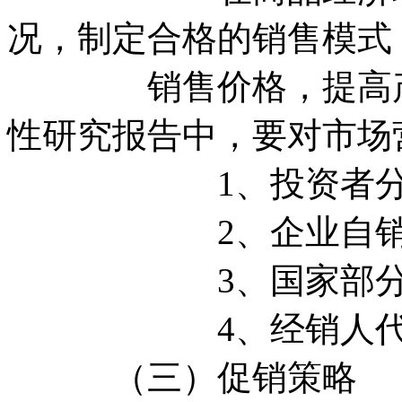
况，制定合格的销售模式
销售价格，提高产品
性研究报告中，要对市场
1、投资者分
2、企业自
3、国家部分
4、经销人代销及
（三）促销策略