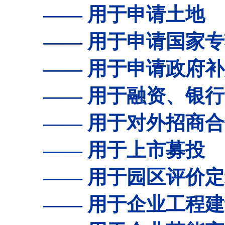
—— 用于申请土地
—— 用于申请国家专
—— 用于申请政府补
—— 用于融资、银行
—— 用于对外招商合
—— 用于上市募投
—— 用于园区评价定
—— 用于企业工程建