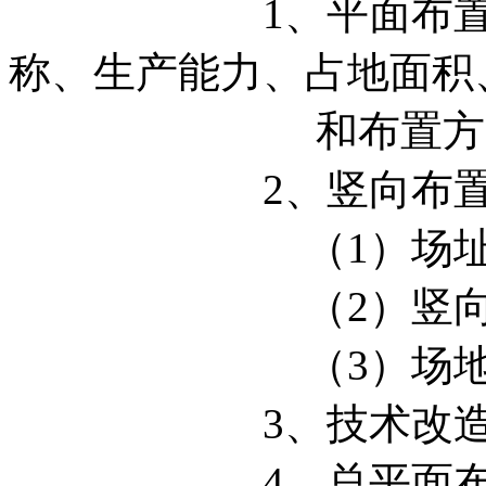
1、平面布置。列
称、生产能力、占地面积
和布置方案
2、竖向布
（1）场址地
（2）竖向布
（3）场地标高
3、技术改造项目
4、总平面布置图