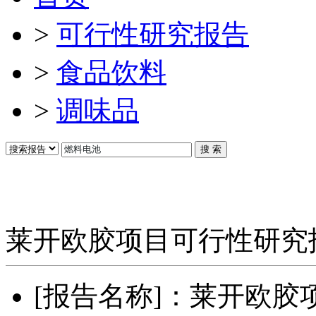
>
可行性研究报告
>
食品饮料
>
调味品
莱开欧胶项目可行性研究
[报告名称]：
莱开欧胶