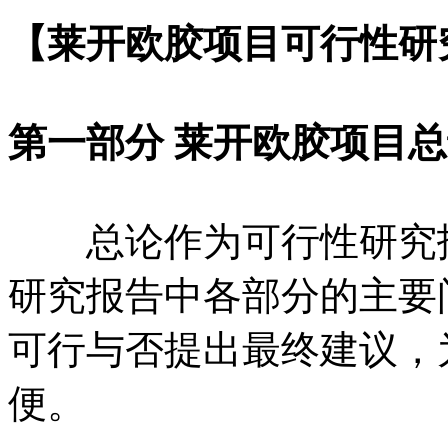
【莱开欧胶项目可行性研
第一部分 莱开欧胶项目
总论作为可行性研究报
研究报告中各部分的主要
可行与否提出最终建议，
便。