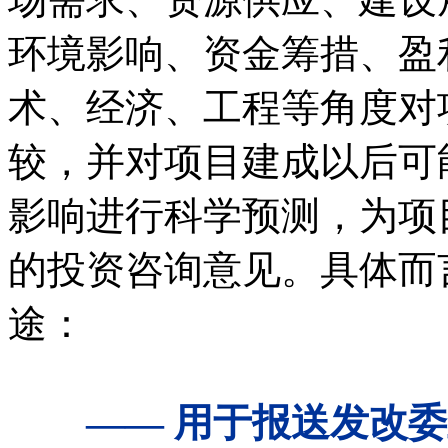
环境影响、资金筹措、盈
术、经济、工程等角度对
较，并对项目建成以后可
影响进行科学预测，为项
的投资咨询意见。具体而
途：
—— 用于报送发改委