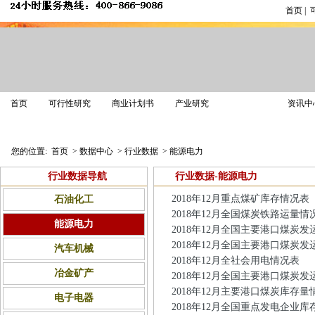
首页
|
数据中心
首页
可行性研究
商业计划书
产业研究
资讯中
产销量数据
进出口数据
企业数据
行业数据
宏观数据
您的位置:
首页
>
数据中心
>
行业数据
>
能源电力
行业数据导航
行业数据-能源电力
2018年12月重点煤矿库存情况表
石油化工
2018年12月全国煤炭铁路运量情
能源电力
2018年12月全国主要港口煤炭发
2018年12月全国主要港口煤炭发
汽车机械
2018年12月全社会用电情况表
冶金矿产
2018年12月全国主要港口煤炭发
2018年12月主要港口煤炭库存量
电子电器
2018年12月全国重点发电企业库