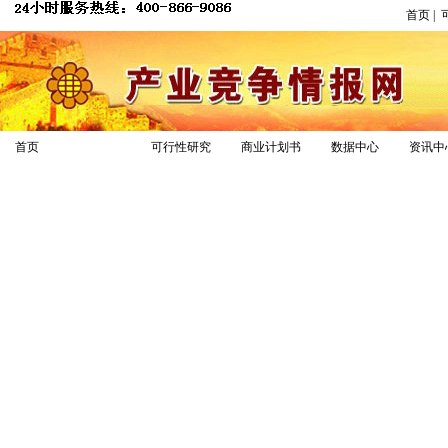
首页
|
产业研究
首页
可行性研究
商业计划书
数据中心
资讯中
市场深度分析报告
细分行业研究报告
投资前景分析报告
市场