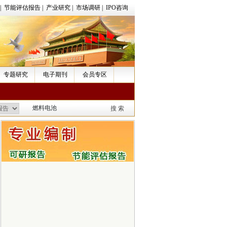
|
节能评估报告
|
产业研究
|
市场调研
|
IPO咨询
专题研究
电子期刊
会员专区