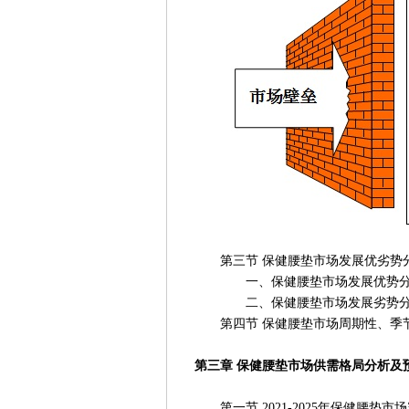
第三节 保健腰垫市场发展优劣势
一、保健腰垫市场发展优势分
二、保健腰垫市场发展劣势分
第四节 保健腰垫市场周期性、季
第三章 保健腰垫市场供需格局分析及
第一节 2021-2025年保健腰垫