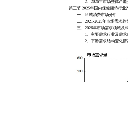
2、2026年市场整体产能
第三节 2025年国内保健腰垫行业
一、区域消费市场分析
二、2021-2025年市场需求趋
三、2026年市场需求领域及构
1、主要需求行业及需求份
2、下游需求结构变化情况