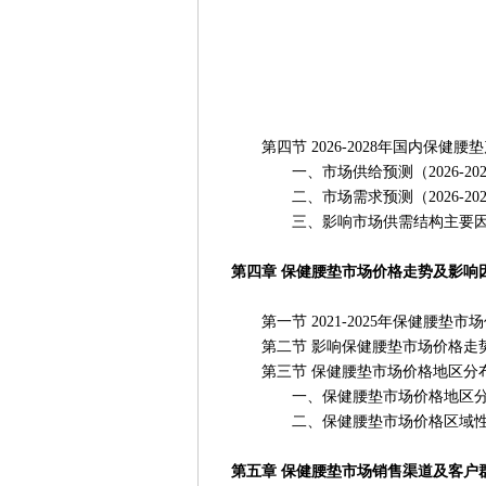
第四节 2026-2028年国内保健腰
一、市场供给预测（2026-202
二、市场需求预测（2026-202
三、影响市场供需结构主要因
第四章 保健腰垫市场价格走势及影响
第一节 2021-2025年保健腰垫市
第二节 影响保健腰垫市场价格走
第三节 保健腰垫市场价格地区分
一、保健腰垫市场价格地区分
二、保健腰垫市场价格区域性
第五章 保健腰垫市场销售渠道及客户