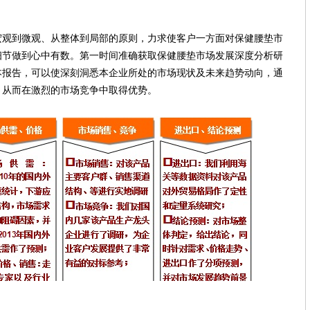
到微观、从整体到局部的原则，力求使客户一方面对保健腰垫市
细节做到心中有数。第一时间准确获取保健腰垫市场发展深度分析研
本报告，可以使深刻洞悉本企业所处的市场现状及未来趋势动向，通
，从而在激烈的市场竞争中取得优势。