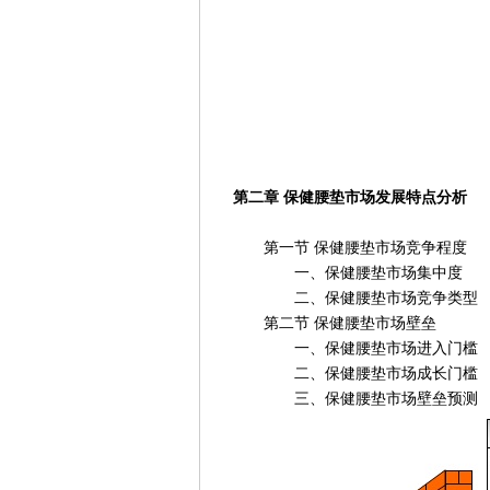
第二章 保健腰垫市场发展特点分析
第一节 保健腰垫市场竞争程度
一、保健腰垫市场集中度
二、保健腰垫市场竞争类型
第二节 保健腰垫市场壁垒
一、保健腰垫市场进入门槛
二、保健腰垫市场成长门槛
三、保健腰垫市场壁垒预测