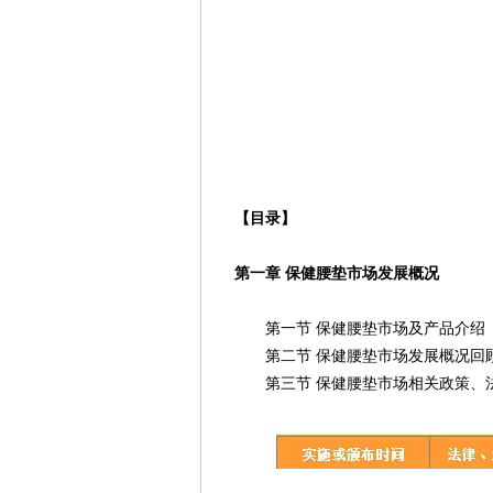
【目录】
第一章 保健腰垫市场发展概况
第一节 保健腰垫市场及产品介绍
第二节 保健腰垫市场发展概况回
第三节 保健腰垫市场相关政策、