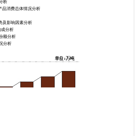
分析
产品消费总体情况分析
势及影响因素分析
成分析
额分析
分析