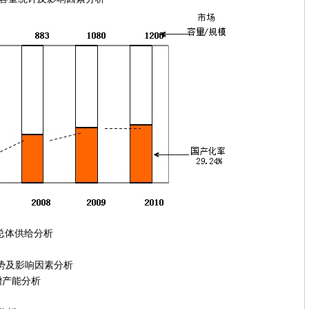
总体供给分析
势及影响因素分析
产能分析