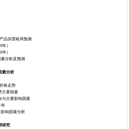
垫产品供需格局预测
8年）
8年）
素分析及预测
因素分析
场价格走势
势主要因素
布与主要影响因素
布
影响因素分析
群研究