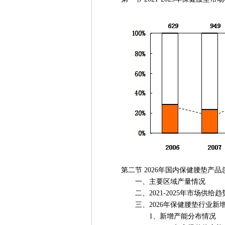
第二节 2026年国内保健腰垫产品
一、主要区域产量情况
二、2021-2025年市场供给趋
三、2026年保健腰垫行业新增
1、新增产能分布情况