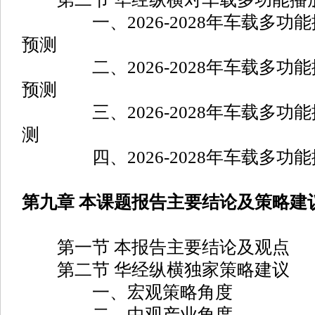
一、2026-2028年车载多功能
预测
二、2026-2028年车载多功能
预测
三、2026-2028年车载多功能
测
四、2026-2028年车载多功能
第九章 本课题报告主要结论及策略建
第一节 本报告主要结论及观点
第二节 华经纵横独家策略建议
一、宏观策略角度
二、中观产业角度