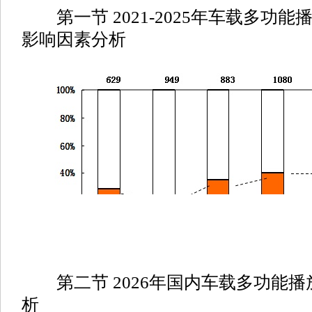
第一节 2021-2025年车载多功
影响因素分析
第二节 2026年国内车载多功能播
析