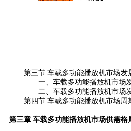
第三节 车载多功能播放机市场发
一、车载多功能播放机市场发
二、车载多功能播放机市场发
第四节 车载多功能播放机市场周
第三章 车载多功能播放机市场供需格