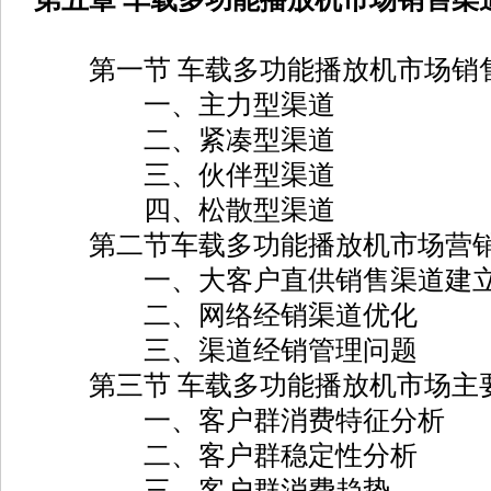
第一节 车载多功能播放机市场销
一、主力型渠道
二、紧凑型渠道
三、伙伴型渠道
四、松散型渠道
第二节车载多功能播放机市场营销
一、大客户直供销售渠道建立
二、网络经销渠道优化
三、渠道经销管理问题
第三节 车载多功能播放机市场主
一、客户群消费特征分析
二、客户群稳定性分析
三、客户群消费趋势