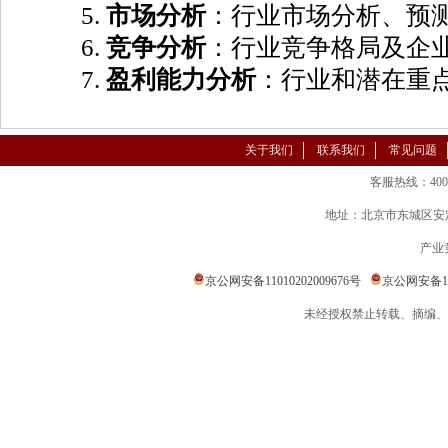
5.
市场分析
：行业市场分析、预
6.
竞争分析
：行业竞争格局及企
7.
盈利能力分析
：行业和潜在重
关于我们
联系我们
常见问题
客服热线：400-86
地址：北京市东城区安定
产业
京公网安备11010202009676号
京公网安备110
未经授权禁止转载、摘编、