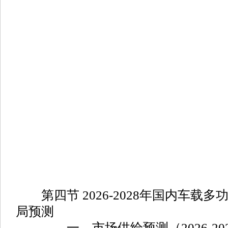
第四节 2026-2028年国内车载
局预测
一、市场供给预测（2026-202