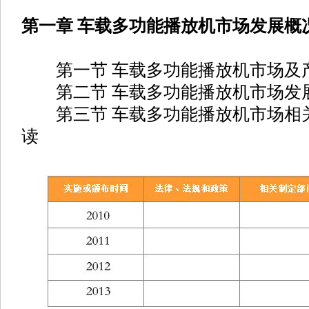
第一章 车载多功能播放机市场发展概
第一节 车载多功能播放机市场及
第二节 车载多功能播放机市场发
第三节 车载多功能播放机市场相
读