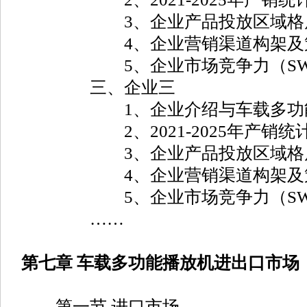
3、企业产品投放区域格
4、企业营销渠道构架及
5、企业市场竞争力（SWO
三、企业三
1、企业介绍与车载多功能
2、2021-2025年产销统
3、企业产品投放区域格
4、企业营销渠道构架及
5、企业市场竞争力（SWO
……
第七章 车载多功能播放机进出口市场
第一节 进口市场