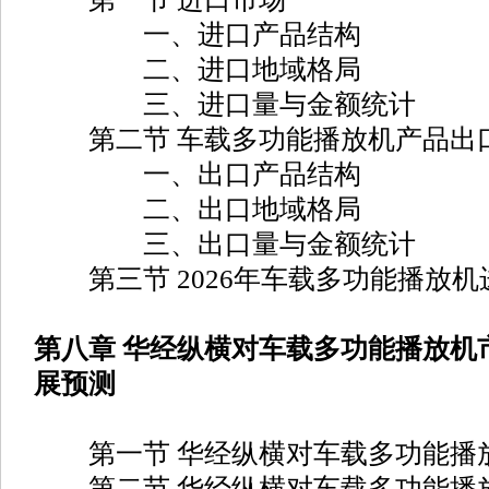
一、进口产品结构
二、进口地域格局
三、进口量与金额统计
第二节 车载多功能播放机产品出
一、出口产品结构
二、出口地域格局
三、出口量与金额统计
第三节 2026年车载多功能播放机
第八章 华经纵横对车载多功能播放机
展预测
第一节 华经纵横对车载多功能播
第二节 华经纵横对车载多功能播