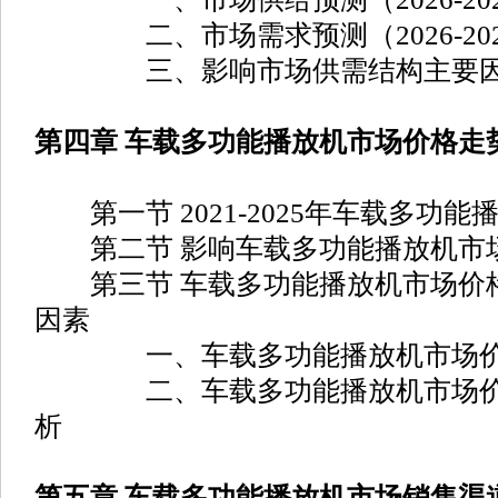
二、市场需求预测（2026-202
三、影响市场供需结构主要因
第四章 车载多功能播放机市场价格走
第一节 2021-2025年车载多功
第二节 影响车载多功能播放机市
第三节 车载多功能播放机市场价
因素
一、车载多功能播放机市场价
二、车载多功能播放机市场价格
析
第五章 车载多功能播放机市场销售渠