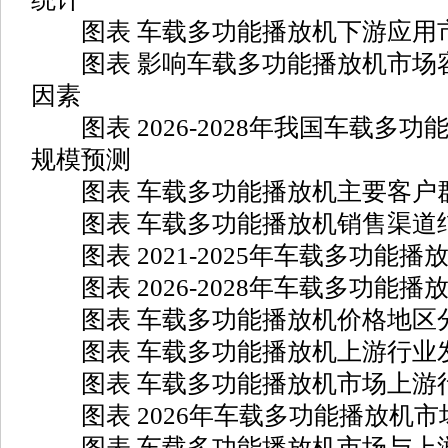
图表 车载多功能播放机下游应用
图表 影响车载多功能播放机市场容
因素
图表 2026-2028年我国车载多功
规模预测
图表 车载多功能播放机主要客户
图表 车载多功能播放机销售渠道
图表 2021-2025年车载多功能播
图表 2026-2028年车载多功能播
图表 车载多功能播放机价格地区
图表 车载多功能播放机上游行业
图表 车载多功能播放机市场上游
图表 2026年车载多功能播放机市
图表 车载多功能播放机市场与上