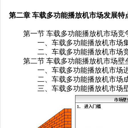
第二章 车载多功能播放机市场发展特
第一节 车载多功能播放机市场竞
一、车载多功能播放机市场集
二、车载多功能播放机市场竞
第二节 车载多功能播放机市场壁
一、车载多功能播放机市场进
二、车载多功能播放机市场成
三、车载多功能播放机市场壁