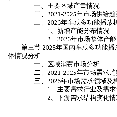
一、主要区域产量情况
二、2021-2025年市场供给趋
三、2026年车载多功能播放机
1、新增产能分布情况
2、2026年市场整体产能
第三节 2025年国内车载多功能播
体情况分析
一、区域消费市场分析
二、2021-2025年市场需求趋
三、2026年市场需求领域及
1、主要需求行业及需求份
2、下游需求结构变化情