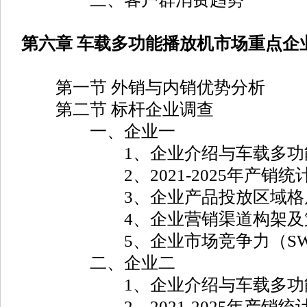
第六章 车载多功能播放机市场重点企
第一节 外销与内销优势分析
第二节 标杆企业调查
一、企业一
1、企业介绍与车载多功能
2、2021-2025年产销统
3、企业产品投放区域格
4、企业营销渠道构架及
5、企业市场竞争力（SWO
二、企业二
1、企业介绍与车载多功能
2、2021-2025年产销统