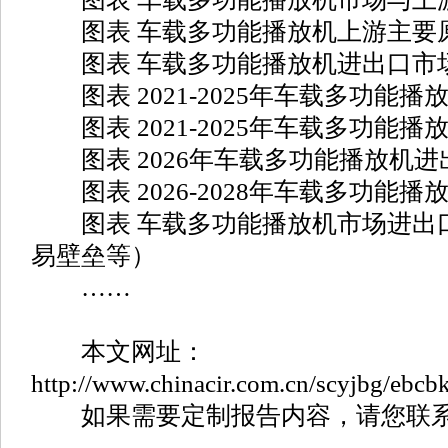
图表 车载多功能播放机上游主要
图表 车载多功能播放机进出口市
图表 2021-2025年车载多功能
图表 2021-2025年车载多功能
图表 2026年车载多功能播放机进
图表 2026-2028年车载多功能
图表 车载多功能播放机市场进出
易壁垒等）
……
本文网址：
http://www.chinacir.com.cn/scyjbg/ebcbk
如果需要定制报告内容，请您联系