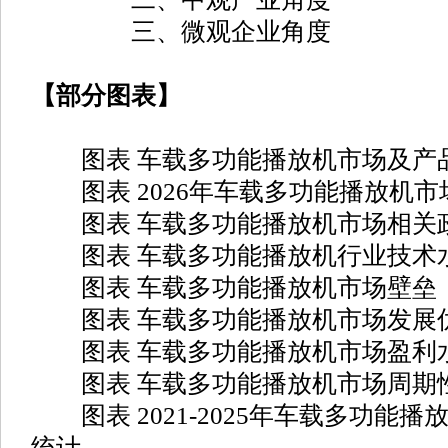
三、微观企业角度
【部分图表】
图表 车载多功能播放机市场及产
图表 2026年车载多功能播放机市
图表 车载多功能播放机市场相关
图表 车载多功能播放机行业技术
图表 车载多功能播放机市场壁垒
图表 车载多功能播放机市场发展
图表 车载多功能播放机市场盈利
图表 车载多功能播放机市场周期
图表 2021-2025年车载多功能播
统计