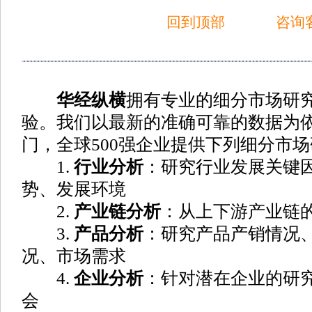
回到顶部
咨询
华经纵横
拥有专业的细分市场研
验。我们以最新的准确可靠的数据为依
门，全球500强企业提供下列细分市场
1.
行业分析
：研究行业发展关键
势、发展环境
2.
产业链分析
：从上下游产业链
3.
产品分析
：研究产品产销情况
况、市场需求
4.
企业分析
：针对潜在企业的研
会