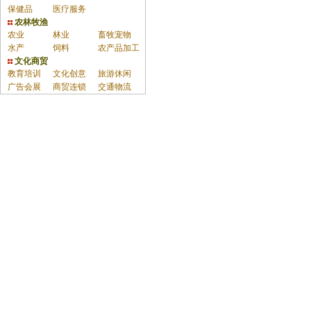
保健品
医疗服务
农林牧渔
农业
林业
畜牧宠物
水产
饲料
农产品加工
文化商贸
教育培训
文化创意
旅游休闲
广告会展
商贸连锁
交通物流