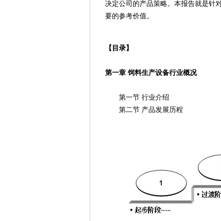
决定公司的产品策略。本报告就是针
要的参考价值。
【目录】
第一章 饲料生产设备行业概况
第一节 行业介绍
第二节 产品发展历程