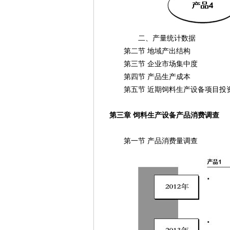
二、产量统计数据
第二节 地域产出结构
第三节 企业市场集中度
第四节 产品生产成本
第五节 近期饲料生产设备项目投
第三章 饲料生产设备产品消费调查
第一节 产品消费量调查