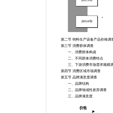
第二节 饲料生产设备产品价格调
第三节 消费群体调查
一、消费群体构成
二、不同群体消费特点
三、下游消费市场需求规模调
第四节 消费区域市场调查
第五节 品牌满意度调查
一、品牌结构
二、品牌地域性差异调查
三、品牌满意度