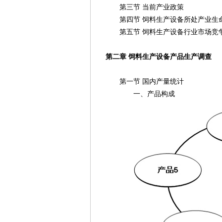
第三节 当前产业政策
第四节 饲料生产设备所处产业生
第五节 饲料生产设备行业市场竞
第二章 饲料生产设备产品生产调查
第一节 国内产量统计
一、产品构成