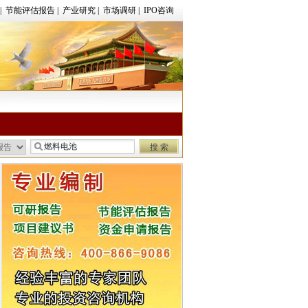
|
节能评估报告
|
产业研究
|
市场调研
|
IPO咨询