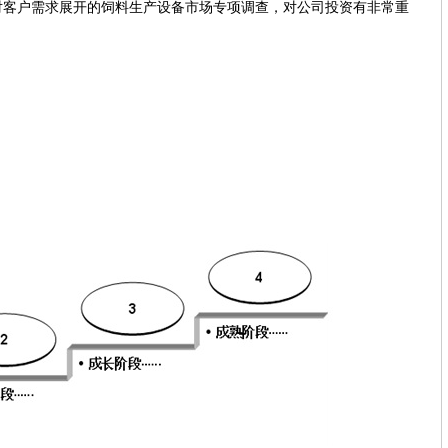
对客户需求展开的饲料生产设备市场专项调查，对公司投资有非常重