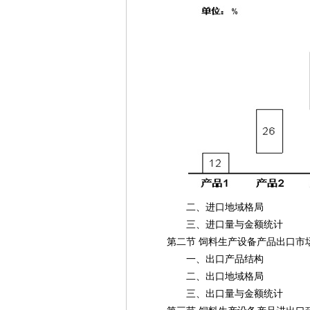
二、进口地域格局
三、进口量与金额统计
第二节 饲料生产设备产品出口市
一、出口产品结构
二、出口地域格局
三、出口量与金额统计