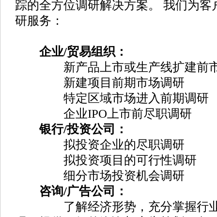
踪的全方位调研解决方案。 我们为客
研服务：
企业/贸易组织：
新产品上市或生产线扩建前市
新建项目前期市场调研
特定区域市场进入前期调研
企业IPO上市前尽职调研
银行/投资公司：
拟投资企业的尽职调研
拟投资项目的可行性调研
细分市场投资机会调研
咨询/广告公司：
了解经济形势，充分掌握行业动