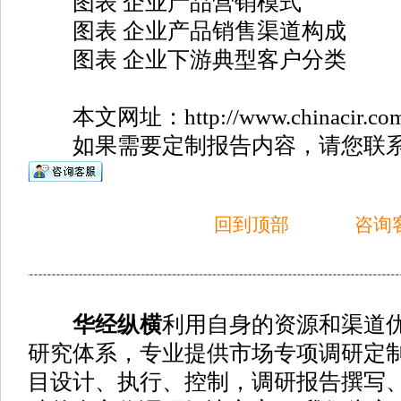
图表 企业产品营销模式
图表 企业产品销售渠道构成
图表 企业下游典型客户分类
本文网址：http://www.chinacir.com.cn
如果需要定制报告内容，请您联系
回到顶部
咨询
华经纵横
利用自身的资源和渠道
研究体系，专业提供市场专项调研定
目设计、执行、控制，调研报告撰写