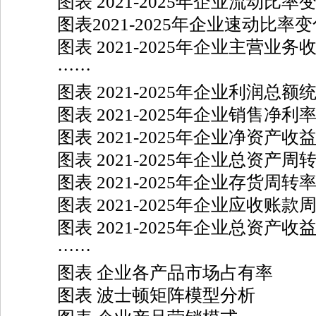
图表 2021-2025年企业流动比率
图表2021-2025年企业速动比率变
图表 2021-2025年企业主营业务
······
图表 2021-2025年企业利润总额
图表 2021-2025年企业销售净利
图表 2021-2025年企业净资产收
图表 2021-2025年企业总资产周
图表 2021-2025年企业存货周转
图表 2021-2025年企业应收账款
图表 2021-2025年企业总资产收
······
图表 企业各产品市场占有率
图表 波士顿矩阵模型分析