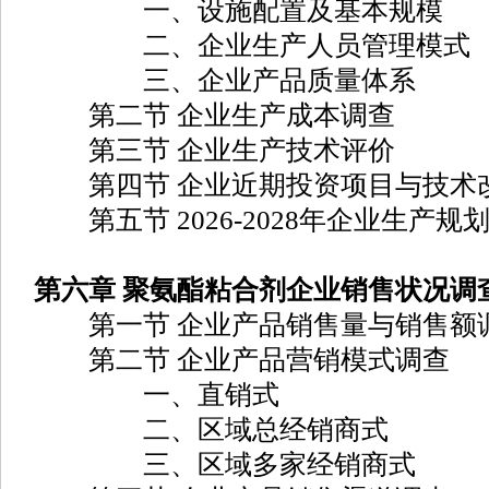
一、设施配置及基本规模
二、企业生产人员管理模式
三、企业产品质量体系
第二节 企业生产成本调查
第三节 企业生产技术评价
第四节 企业近期投资项目与技术
第五节 2026-2028年企业生产规
第六章 聚氨酯粘合剂企业销售状况调
第一节 企业产品销售量与销售额
第二节 企业产品营销模式调查
一、直销式
二、区域总经销商式
三、区域多家经销商式