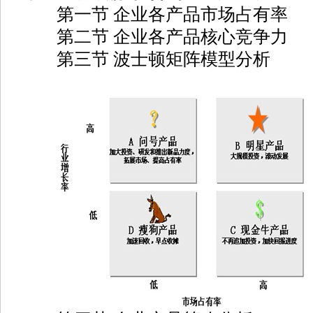
第一节 企业各产品市场占有率
第二节 企业各产品核心竞争力
第三节 波士顿矩阵模型分析