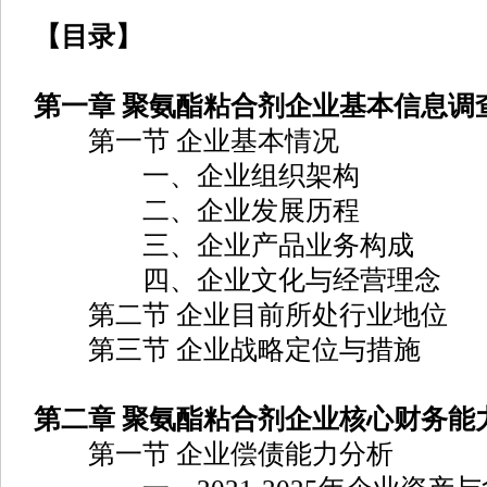
【目录】
第一章 聚氨酯粘合剂企业基本信息调
第一节 企业基本情况
一、企业组织架构
二、企业发展历程
三、企业产品业务构成
四、企业文化与经营理念
第二节 企业目前所处行业地位
第三节 企业战略定位与措施
第二章 聚氨酯粘合剂企业核心财务能
第一节 企业偿债能力分析