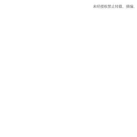
未经授权禁止转载、摘编、