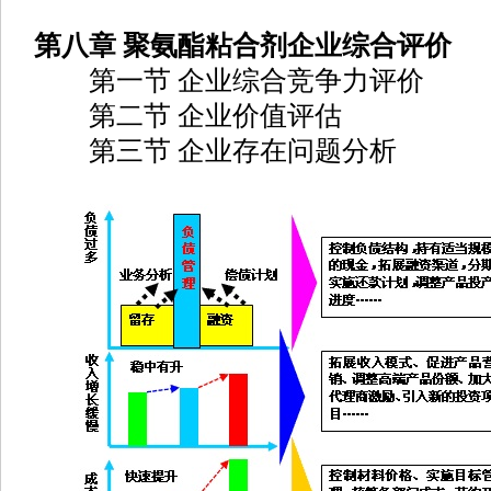
第八章 聚氨酯粘合剂企业综合评价
第一节 企业综合竞争力评价
第二节 企业价值评估
第三节 企业存在问题分析