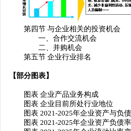
第四节 与企业相关的投资机会
一、合作交流机会
二、并购机会
第五节 企业行业排名
【部分图表】
图表 企业产品业务构成
图表 企业目前所处行业地位
图表 2021-2025年企业资产与负
图表 2021-2025年企业资产负债