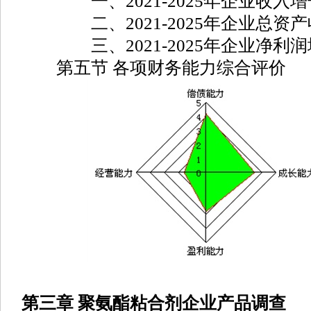
一、2021-2025年企业收入增
二、2021-2025年企业总资产
三、2021-2025年企业净利润
第五节 各项财务能力综合评价
第三章 聚氨酯粘合剂企业产品调查