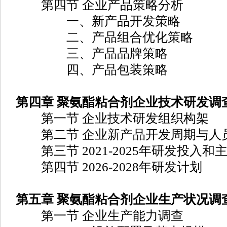
第四节 企业产品策略分析
一、新产品开发策略
二、产品组合优化策略
三、产品品牌策略
四、产品包装策略
第四章 聚氨酯粘合剂企业技术研发调
第一节 企业技术研发组织构架
第二节 企业新产品开发周期与人
第三节 2021-2025年研发投入和
第四节 2026-2028年研发计划
第五章 聚氨酯粘合剂企业生产状况调
第一节 企业生产能力调查