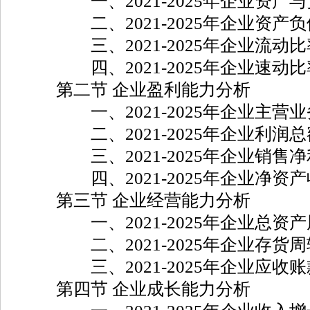
一、2021-2025年企业资产与
二、2021-2025年企业资产负
三、2021-2025年企业流动比
四、2021-2025年企业速动比
第二节 企业盈利能力分析
一、2021-2025年企业主营业
二、2021-2025年企业利润总
三、2021-2025年企业销售净
四、2021-2025年企业净资产
第三节 企业经营能力分析
一、2021-2025年企业总资产
二、2021-2025年企业存货周
三、2021-2025年企业应收账
第四节 企业成长能力分析