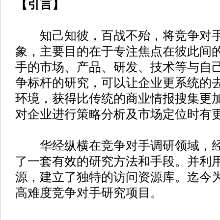
【引言】
知己知彼，百战不殆，将竞争对手
象，主要目的在于专注焦点在彼此间
手的市场、产品、研发、技术等与自
争标杆的研究，可以让企业更系统的
环境，获得比传统的商业情报搜集更
对企业进行策略分析及市场定位时有
华经纵横在竞争对手调研领域，经
了一套有效的研究方法和手段。并利
源，建立了独特的访问资源库。迄今
高难度竞争对手研究项目。