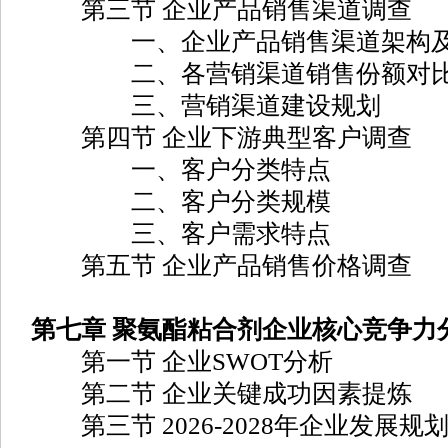
第三节 企业产品销售渠道调查
一、企业产品销售渠道架构及
二、各营销渠道销售份额对
三、营销渠道建设规划
第四节 企业下游典型客户调查
一、客户分类特点
二、客户分类规模
三、客户需求特点
第五节 企业产品销售价格调查
第七章 聚氨酯粘合剂企业核心竞争力
第一节 企业SWOT分析
第二节 企业关键成功因素提炼
第三节 2026-2028年企业发展规