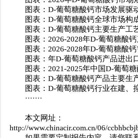
图表：D-葡萄糖酸钙市场发展驱
图表：D-葡萄糖酸钙全球市场构
图表：D-葡萄糖酸钙主要生产工
图表：2026-2028年D-葡萄糖酸
图表：2026-2028年D-葡萄糖酸
图表：年D-葡萄糖酸钙产品进出
图表：2021-2025年中国D-葡萄
图表：D-葡萄糖酸钙产品主要生
图表：D-葡萄糖酸钙行业在建、
·······
本文网址：
http://www.chinacir.com.cn/06/ccbhbcbj
如果需要定制报告内容，请您联系