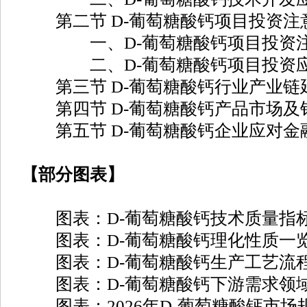
第二节 D-葡萄糖酸钙项目投资注
一、D-葡萄糖酸钙项目投资注
二、D-葡萄糖酸钙项目投资应
第三节 D-葡萄糖酸钙行业产业链
第四节 D-葡萄糖酸钙产品市场及
第五节 D-葡萄糖酸钙企业应对金
【部分图表】
图表：D-葡萄糖酸钙技术质量指
图表：D-葡萄糖酸钙理化性质一
图表：D-葡萄糖酸钙生产工艺流
图表：D-葡萄糖酸钙下游需求领
图表：2026年D-葡萄糖酸钙市场