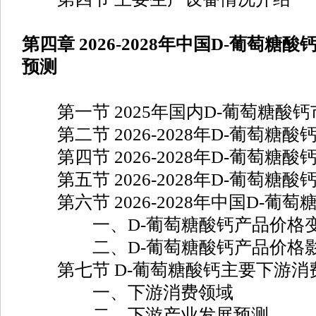
第四章 2026-2028年中国D-葡萄
预测
第一节 2025年国内D-葡萄糖酸
第二节 2026-2028年D-葡萄糖
第四节 2026-2028年D-葡萄糖
第五节 2026-2028年D-葡萄糖
第六节 2026-2028年中国D-葡
一、D-葡萄糖酸钙产品价格变
二、D-葡萄糖酸钙产品价格影
第七节 D-葡萄糖酸钙主要下游消
一、下游消费领域
二、下游产业发展预测