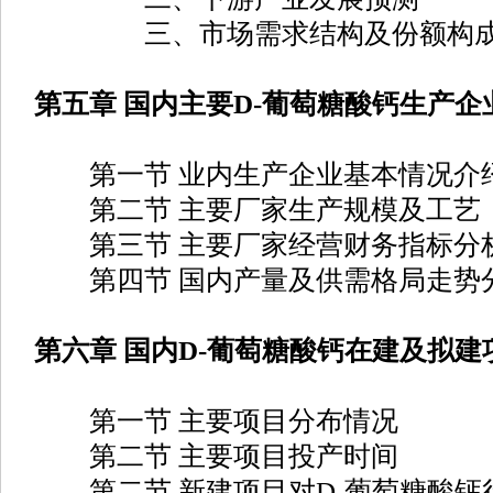
三、市场需求结构及份额构
第五章 国内主要D-葡萄糖酸钙生产企
第一节 业内生产企业基本情况介
第二节 主要厂家生产规模及工艺
第三节 主要厂家经营财务指标分
第四节 国内产量及供需格局走势
第六章 国内D-葡萄糖酸钙在建及拟
第一节 主要项目分布情况
第二节 主要项目投产时间
第二节 新建项目对D-葡萄糖酸钙