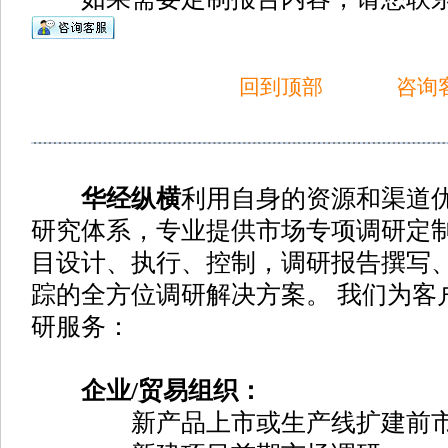
回到顶部
咨询
华经纵横
利用自身的资源和渠道
研究体系，专业提供市场专项调研定
目设计、执行、控制，调研报告撰写
踪的全方位调研解决方案。 我们为客
研服务：
企业/贸易组织：
新产品上市或生产线扩建前市