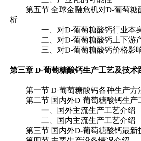
第五节 全球金融危机对D-葡萄糖
析
一、对D-葡萄糖酸钙行业本身
二、对D-葡萄糖酸钙上下游产
三、对D-葡萄糖酸钙价格影响
第三章 D-葡萄糖酸钙生产工艺及技术
第一节 D-葡萄糖酸钙各种生产方
第二节 国内外D-葡萄糖酸钙生产
一、国外主流生产工艺介绍
二、国内主流生产工艺介绍
第三节 国内外D-葡萄糖酸钙最新
第四节 主要生产设备情况介绍