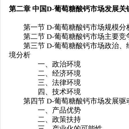
第二章 中国D-葡萄糖酸钙市场发展关
第一节 D-葡萄糖酸钙市场规模分
第二节 D-葡萄糖酸钙市场主要竞
第三节 D-葡萄糖酸钙市场政治、
境分析
一、政治环境
二、经济环境
三、法律环境
四、技术环境
第四节 D-葡萄糖酸钙市场发展驱
一、产品优势
二、政策扶持
三、产业化的可能性