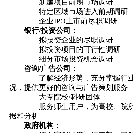
新建项目前期市场调研
特定区域市场进入前期调研
企业IPO上市前尽职调研
银行/投资公司：
拟投资企业的尽职调研
拟投资项目的可行性调研
细分市场投资机会调研
咨询/广告公司：
了解经济形势，充分掌握行业动
况，提供更好的咨询与广告策划服务
大专院校/科研团体：
服务师生用户，为高校、院所课
据和分析
政府机构：