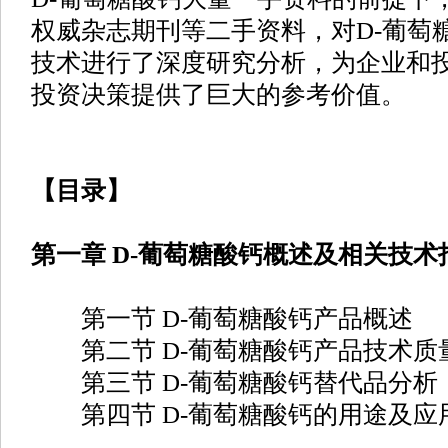
权威杂志期刊等二手资料，对D-葡萄
技术进行了深度研究分析，为企业和投
投资决策提供了巨大的参考价值。
【目录】
第一章 D-葡萄糖酸钙概述及相关技术
第一节 D-葡萄糖酸钙产品概述
第二节 D-葡萄糖酸钙产品技术质
第三节 D-葡萄糖酸钙替代品分析
第四节 D-葡萄糖酸钙的用途及应