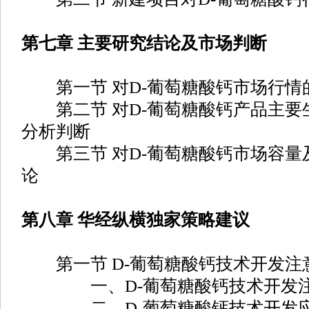
第七章 主要研究结论及市场判断
第一节 对D-葡萄糖酸钙市场行情
第二节 对D-葡萄糖酸钙产品主要
分析判断
第三节 对D-葡萄糖酸钙市场容量
论
第八章 华经纵横独家策略建议
第一节 D-葡萄糖酸钙技术开发注
一、D-葡萄糖酸钙技术开发注
二、D-葡萄糖酸钙技术开发应