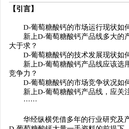
【引言】
D-葡萄糖酸钙的市场运行现状如何
新上D-葡萄糖酸钙产品线多大的产
大于求？
D-葡萄糖酸钙的技术发展现状如
新上D-葡萄糖酸钙产品线应该选用
竞争力？
D-葡萄糖酸钙的市场竞争状况如何
新上D-葡萄糖酸钙产品线，应关
······
华经纵横凭借多年的行业研究及产
D-葡萄糖酸钙大量一手资料的前提下