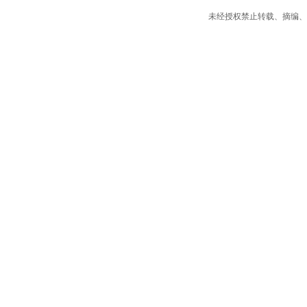
未经授权禁止转载、摘编、