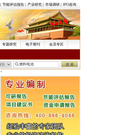
|
节能评估报告
|
产业研究
|
市场调研
|
IPO咨询
专题研究
电子期刊
会员专区
<