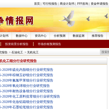
首页
|
可行性报告
|
商业计划书
|
PPP咨询
|
资金申请报告
计划书
数据中心
资讯中心
分析预测
数据监测
推荐报告
投资前景分析报告
市场价格预测报告
究报告
>
石油化工
>
无机化工
机化工细分行业研究报告
26-2028年硫化内胎细分行业研究报告
26-2028年棕钢玉砂细分行业研究报告
26-2028年氟氯甲苯细分行业研究报告
26-2028年氧化球细分行业研究报告
26-2028年耐热设备细分行业研究报告
26-2028年化工原料批零细分行业研究报告
26-2028年化妆铝箱细分行业研究报告
26-2028年石墨铅笔细分行业研究报告