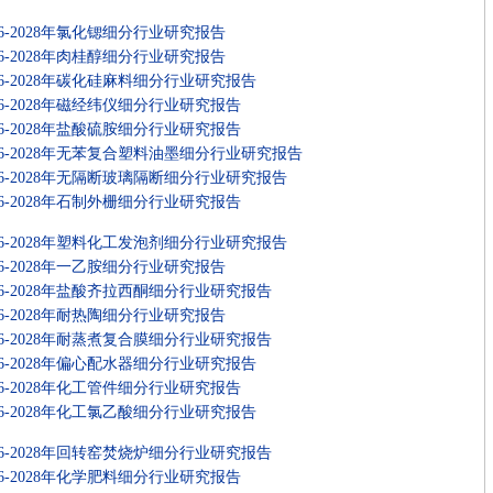
26-2028年氯化锶细分行业研究报告
26-2028年肉桂醇细分行业研究报告
26-2028年碳化硅麻料细分行业研究报告
26-2028年磁经纬仪细分行业研究报告
26-2028年盐酸硫胺细分行业研究报告
26-2028年无苯复合塑料油墨细分行业研究报告
26-2028年无隔断玻璃隔断细分行业研究报告
26-2028年石制外栅细分行业研究报告
26-2028年塑料化工发泡剂细分行业研究报告
26-2028年一乙胺细分行业研究报告
26-2028年盐酸齐拉西酮细分行业研究报告
26-2028年耐热陶细分行业研究报告
26-2028年耐蒸煮复合膜细分行业研究报告
26-2028年偏心配水器细分行业研究报告
26-2028年化工管件细分行业研究报告
26-2028年化工氯乙酸细分行业研究报告
26-2028年回转窑焚烧炉细分行业研究报告
26-2028年化学肥料细分行业研究报告