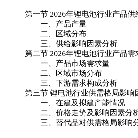
第一节 2026年锂电池行业产品供
一、产品产量
二、区域分布
三、供给影响因素分析
第二节 2026年锂电池行业产品需
一、产品市场需求量
二、区域市场分布
三、下游需求构成分析
第三节 锂电池行业供需格局影响
一、在建及拟建产能情况
二、价格走势及影响因素分
三、替代品对供需格局影响