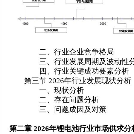
二、行业企业竞争格局
三、行业发展周期及波动性
四、行业关键成功要素分析
第三节 2026年行业发展现状分析
一、现状分析
二、存在问题分析
三、问题成因及对策
第二章 2026年锂电池行业市场供求分