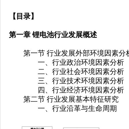
【目录】
第一章 锂电池行业发展概述
第一节 行业发展外部环境因素分
一、行业政治环境因素分析
二、行业社会环境因素分析
三、行业技术环境因素分析
四、行业经济环境因素分析
第二节 行业发展基本特征研究
一、行业沿革与生命周期