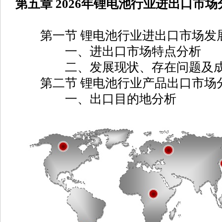
第五章 2026年锂电池行业进出口市场
第一节 锂电池行业进出口市场发
一、进出口市场特点分析
二、发展现状、存在问题及
第二节 锂电池行业产品出口市场
一、出口目的地分析