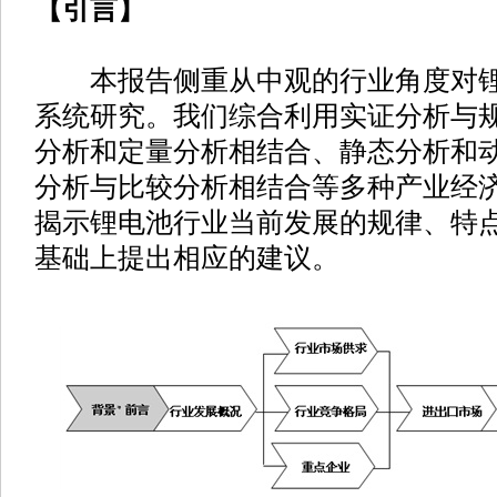
【引言】
本报告侧重从中观的行业角度对锂
系统研究。我们综合利用实证分析与
分析和定量分析相结合、静态分析和
分析与比较分析相结合等多种产业经
揭示锂电池行业当前发展的规律、特
基础上提出相应的建议。