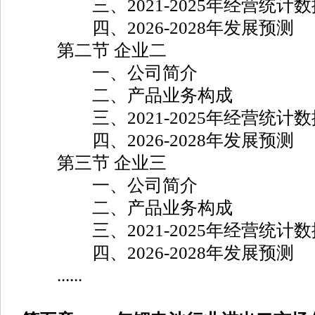
三、2021-2025年经营统计数
四、2026-2028年发展预测
第二节 企业二
一、公司简介
二、产品业务构成
三、2021-2025年经营统计数
四、2026-2028年发展预测
第三节 企业三
一、公司简介
二、产品业务构成
三、2021-2025年经营统计数
四、2026-2028年发展预测
......