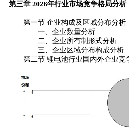
第三章 2026年行业市场竞争格局分析
第一节 企业构成及区域分布分析
一、企业数量分析
二、企业所有制形式分析
三、企业区域分布构成分析
第二节 锂电池行业国内外企业竞