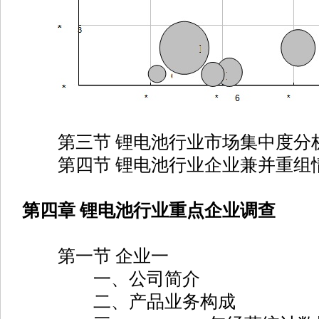
第三节 锂电池行业市场集中度分
第四节 锂电池行业企业兼并重组
第四章 锂电池行业重点企业调查
第一节 企业一
一、公司简介
二、产品业务构成