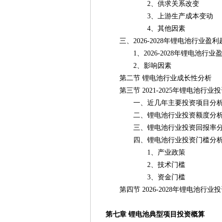
2、供求关系改变
3、上游生产成本变动
4、其他因素
三、2026-2028年锂电池行业盈
1、2026-2028年锂电池行业
2、影响因素
第二节 锂电池行业成长性分析
第三节 2021-2025年锂电池行业
一、近几年主要投资项目分
二、锂电池行业投资额度分
三、锂电池行业投资回报率分
四、锂电池行业投资门槛分
1、产业政策
2、技术门槛
3、资金门槛
第四节 2026-2028年锂电池行业
第七章 锂电池典型项目投资概算