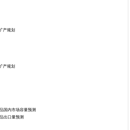
产规划
产规划
目产品国内市场容量预测
产品出口量预测