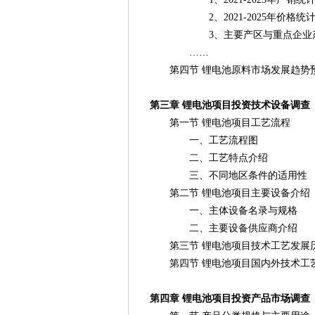
2、2021-2025年价格统
3、主要产区与重点企业
……
第四节 锂电池原料市场发展趋势
第三章 锂电池项目投资技术设备调查
第一节 锂电池项目工艺流程
一、工艺流程图
二、工艺特点介绍
三、不同地区条件的适用性
第二节 锂电池项目主要设备介绍
一、主体设备名录与规格
二、主要设备供应商介绍
第三节 锂电池项目技术工艺发展
第四节 锂电池项目国内外技术工
第四章 锂电池项目投资产品市场调查