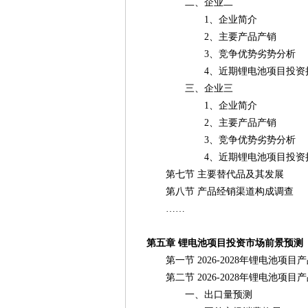
二、企业二
1、企业简介
2、主要产品产销
3、竞争优势劣势分析
4、近期锂电池项目投资扩
三、企业三
1、企业简介
2、主要产品产销
3、竞争优势劣势分析
4、近期锂电池项目投资扩
第七节 主要替代品及其发展
第八节 产品经销渠道构成调查
……
第五章 锂电池项目投资市场前景预测
第一节 2026-2028年锂电池项
第二节 2026-2028年锂电池项目
一、出口量预测