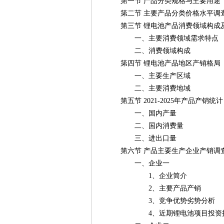
第一节 产品分类规格与主要用途
第二节 主要产品分类价格水平调
第三节 锂电池产品消费领域构成
一、主要消费领域需求特点
二、消费领域构成
第四节 锂电池产品地区产销格局
一、主要生产区域
二、主要消费地域
第五节 2021-2025年产品产销统计
一、国内产量
二、国内消费量
三、进出口量
第六节 产品主要生产企业产销调
一、企业一
1、企业简介
2、主要产品产销
3、竞争优势劣势分析
4、近期锂电池项目投资扩