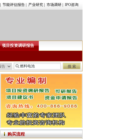
|
节能评估报告
|
产业研究
|
市场调研
|
IPO咨询
项目投资调研报告
购买流程