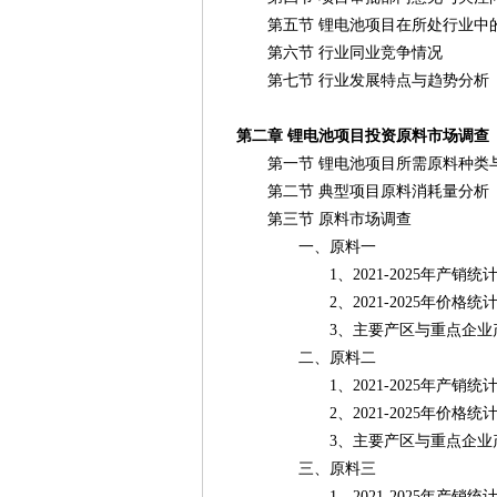
第五节 锂电池项目在所处行业中
第六节 行业同业竞争情况
第七节 行业发展特点与趋势分析
第二章 锂电池项目投资原料市场调查
第一节 锂电池项目所需原料种类
第二节 典型项目原料消耗量分析
第三节 原料市场调查
一、原料一
1、2021-2025年产销统
2、2021-2025年价格统
3、主要产区与重点企业
二、原料二
1、2021-2025年产销统
2、2021-2025年价格统
3、主要产区与重点企业
三、原料三
1、2021-2025年产销统