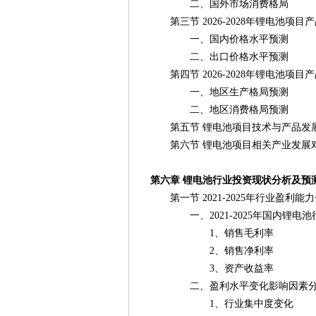
二、国外市场消费格局
第三节 2026-2028年锂电池项目
一、国内价格水平预测
二、出口价格水平预测
第四节 2026-2028年锂电池项
一、地区生产格局预测
二、地区消费格局预测
第五节 锂电池项目技术与产品发
第六节 锂电池项目相关产业发展
第六章 锂电池行业投资现状分析及预
第一节 2021-2025年行业盈利能
一、2021-2025年国内锂电池
1、销售毛利率
2、销售净利率
3、资产收益率
二、盈利水平变化影响因素分
1、行业集中度变化