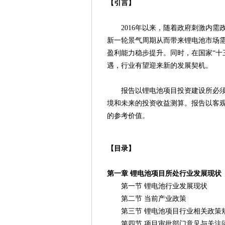
【引言】
2016年以来，随着政府刺激内需
新一轮景气周期从而带来锂电池市场
盈利能力稳步提升。同时，在国家“十
遇，行业有望迎来新的发展契机。
报告以锂电池项目投资建设所必须考
境和未来的投资收益测算。报告以客
的参考价值。
【目录】
第一章 锂电池项目所处行业发展现状
第一节 锂电池行业发展现状
第二节 当前产业政策
第三节 锂电池项目行业相关政策
第四节 项目审批部门意见与关注