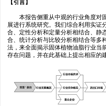
【引言】
本报告侧重从中观的行业角度对固
展进行系统研究。我们综合利用实证
合、定性分析和定量分析相结合、静
合、统计分析与比较分析相结合等多
法，来全面揭示固体植物油脂行业当
存在问题，并在此基础上提出相应的