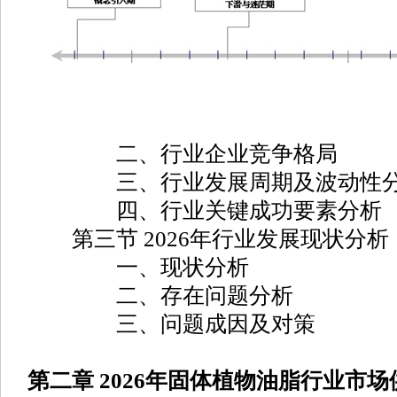
二、行业企业竞争格局
三、行业发展周期及波动性
四、行业关键成功要素分析
第三节 2026年行业发展现状分析
一、现状分析
二、存在问题分析
三、问题成因及对策
第二章 2026年固体植物油脂行业市