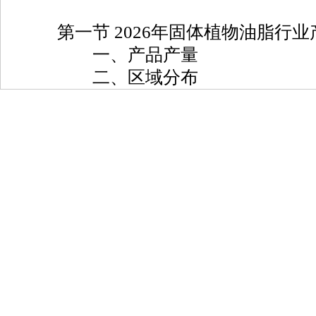
第一节 2026年固体植物油脂行业
一、产品产量
二、区域分布