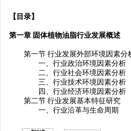
【目录】
第一章 固体植物油脂行业发展概述
第一节 行业发展外部环境因素分
一、行业政治环境因素分析
二、行业社会环境因素分析
三、行业技术环境因素分析
四、行业经济环境因素分析
第二节 行业发展基本特征研究
一、行业沿革与生命周期