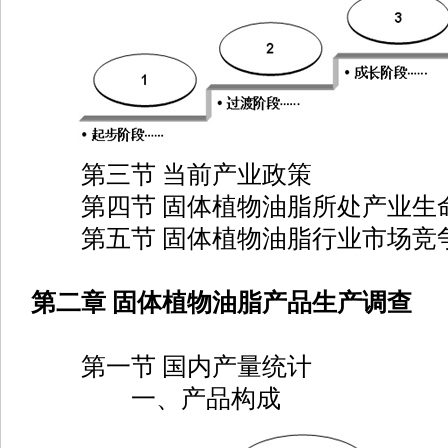
第三节 当前产业政策
第四节 固体植物油脂所处产业生
第五节 固体植物油脂行业市场竞
第二章 固体植物油脂产品生产调查
第一节 国内产量统计
一、产品构成