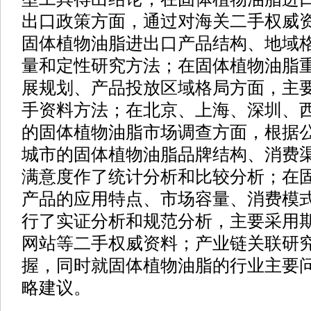
出口政策方面，通过对海关二手权威
固体植物油脂进出口产品结构、地域
量和定性研究方法；在固体植物油脂
展规划、产品投放区域格局方面，主
手资料方法；在北京、上海、深圳、
的固体植物油脂市场调查方面，根据
城市的固体植物油脂品牌结构、消费
满意度作了统计分析和比较分析；在
产品的应用特点、市场容量、消费模
行了实证分析和规范分析，主要采用
网站等二手权威资料；产业链关联研
握，同时就固体植物油脂的行业主要
略建议。