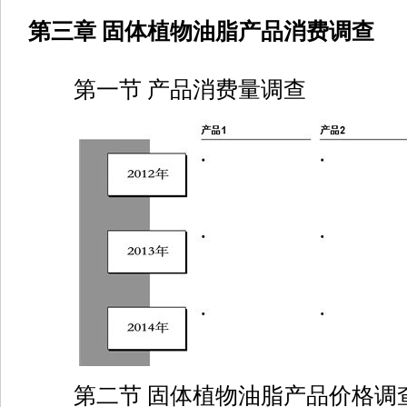
第三章 固体植物油脂产品消费调查
第一节 产品消费量调查
第二节 固体植物油脂产品价格调