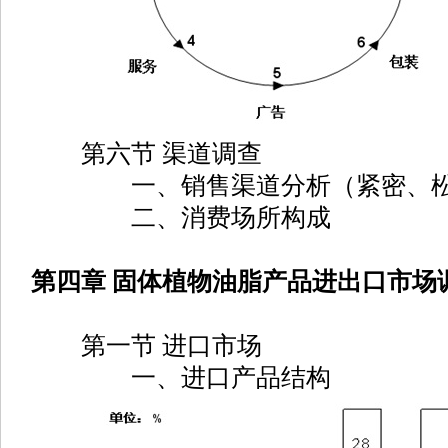
第六节 渠道调查
一、销售渠道分析（紧密、松
二、消费场所构成
第四章 固体植物油脂产品进出口市场
第一节 进口市场
一、进口产品结构