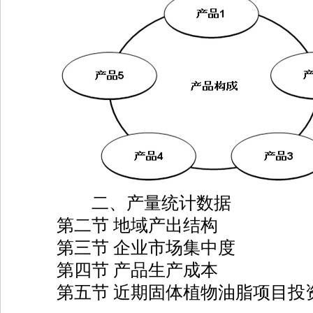
二、产量统计数据
第二节 地域产出结构
第三节 企业市场集中度
第四节 产品生产成本
第五节 近期固体植物油脂项目投