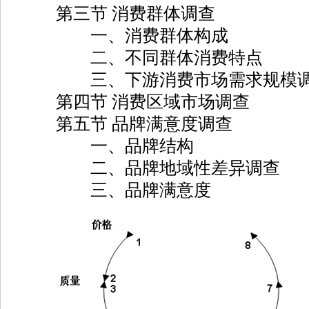
第三节 消费群体调查
一、消费群体构成
二、不同群体消费特点
三、下游消费市场需求规模
第四节 消费区域市场调查
第五节 品牌满意度调查
一、品牌结构
二、品牌地域性差异调查
三、品牌满意度