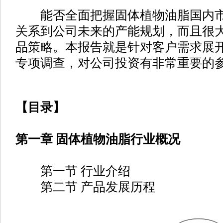
能否全面把握固体植物油脂国内市
关系到公司未来的产能规划，而且很
品策略。本报告就是针对客户需求展
专项调查，对公司投资有非常重要的
【目录】
第一章 固体植物油脂行业概况
第一节 行业介绍
第二节 产品发展历程