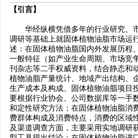
【引言】
华经纵横凭借多年的行业研究、市
调研等基础上就固体植物油脂市场运
述：在固体植物油脂国内外发展历程
一般特征（如产业生命周期、市场竞
刊杂志等二手权威资料，结合静态和
植物油脂产量统计、地域产出结构、
生产成本及构成、固体植物油脂项目
要根据行业协会、公司数据库等一手
和定性研究方法；在固体植物油脂消
费群体构成及消费特点，消费的区域
及渠道调查方面，主要采用实地调研
型工具得出结论；在固体植物油脂进