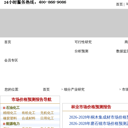
首页
|
产业研究
首页
可行性研究
商
分析预测
数据监
会员专区
市场深度分析报告
细分行业研究报告
市场价格预测报告
您的位置:
首页
>
细分产业研究
>
市
市场价格预测报告导航
林业市场价格预测报告
石油化工
精细化工
有机化工
无机化工
2026-2028年桐木集成材市场
橡胶塑料
合成材料
日用化工
2026-2028年磨石镜市场价格
能源电力