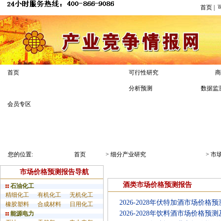
首页
|
产业研究
首页
可行性研究
商
分析预测
数据监
会员专区
市场深度分析报告
细分行业研究报告
市场价格预测报告
您的位置:
首页
>
细分产业研究
>
市
市场价格预测报告导航
酒类市场价格预测报告
石油化工
精细化工
有机化工
无机化工
2026-2028年伏特加酒市场价
橡胶塑料
合成材料
日用化工
2026-2028年饮料酒市场价格
能源电力