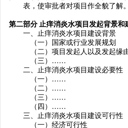
表，使审批者对项目作全貌了解
第二部分 止痒消炎水项目发起背景和
一、止痒消炎水项目建设背景
（一）国家或行业发展规划
（二）项目发起人以及发起缘
（三）……
二、止痒消炎水项目建设必要性
（一）……
（二）……
（三）……
（四）……
三、止痒消炎水项目建设可行性
（一）经济可行性