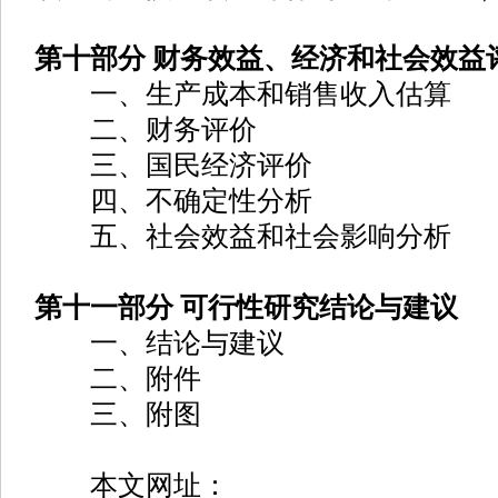
第十部分 财务效益、经济和社会效益
一、生产成本和销售收入估算
二、财务评价
三、国民经济评价
四、不确定性分析
五、社会效益和社会影响分析
第十一部分 可行性研究结论与建议
一、结论与建议
二、附件
三、附图
本文网址：