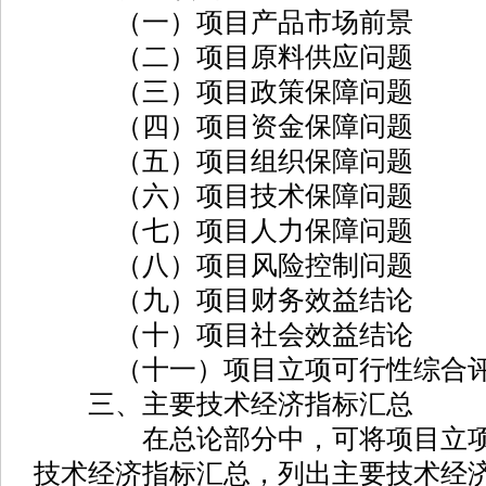
（一）项目产品市场前景
（二）项目原料供应问题
（三）项目政策保障问题
（四）项目资金保障问题
（五）项目组织保障问题
（六）项目技术保障问题
（七）项目人力保障问题
（八）项目风险控制问题
（九）项目财务效益结论
（十）项目社会效益结论
（十一）项目立项可行性综合
三、主要技术经济指标汇总
在总论部分中，可将项目立项报
技术经济指标汇总，列出主要技术经