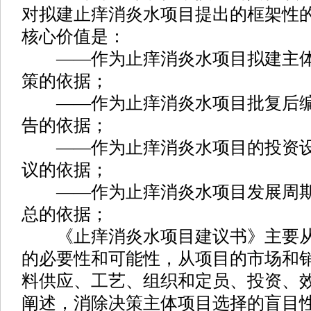
对拟建止痒消炎水项目提出的框架性
核心价值是：
——作为止痒消炎水项目拟建主体
策的依据；
——作为止痒消炎水项目批复后编
告的依据；
——作为止痒消炎水项目的投资设
议的依据；
——作为止痒消炎水项目发展周期
总的依据；
《止痒消炎水项目建议书》主要从
的必要性和可能性，从项目的市场和
料供应、工艺、组织和定员、投资、
阐述，消除决策主体项目选择的盲目