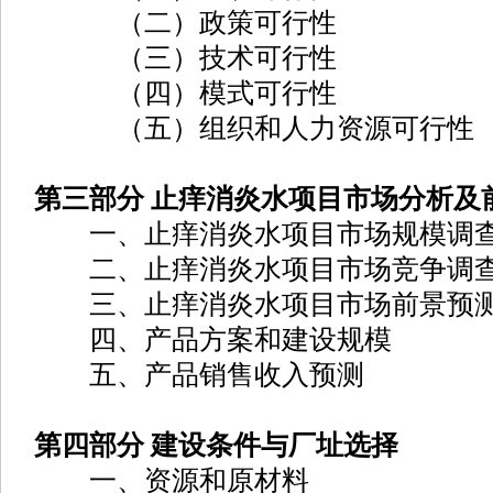
（二）政策可行性
（三）技术可行性
（四）模式可行性
（五）组织和人力资源可行性
第三部分 止痒消炎水项目市场分析及
一、止痒消炎水项目市场规模调
二、止痒消炎水项目市场竞争调
三、止痒消炎水项目市场前景预
四、产品方案和建设规模
五、产品销售收入预测
第四部分 建设条件与厂址选择
一、资源和原材料