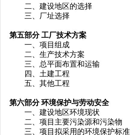
二、建设地区的选择
三、厂址选择
第五部分 工厂技术方案
一、项目组成
二、生产技术方案
三、总平面布置和运输
四、土建工程
五、其他工程
第六部分 环境保护与劳动安全
一、建设地区环境现状
二、项目主要污染源和污染物
三、项目拟采用的环境保护标准