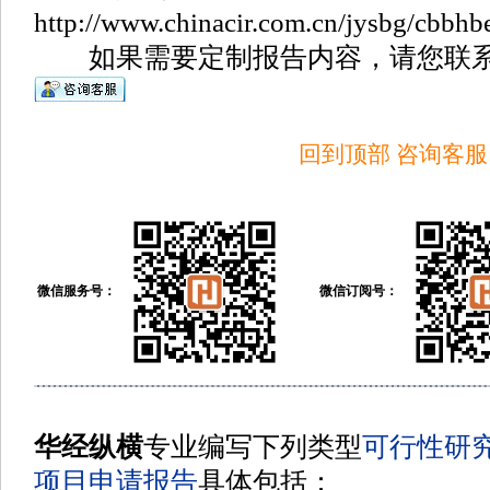
http://www.chinacir.com.cn/jysbg/cbbhb
如果需要定制报告内容，请您联系
回到顶部
咨询客服
微信服务号：
微信订阅号：
华经纵横
专业编写下列类型
可行性研
项目申请报告
具体包括
：