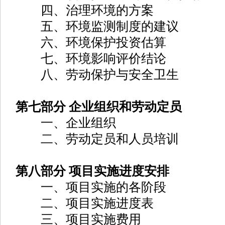
四、治理环境的方案
五、环境监测制度的建议
六、环境保护投资估算
七、环境影响评价结论
八、劳动保护与安全卫生
第七部分 企业组织和劳动定员
一、企业组织
二、劳动定员和人员培训
第八部分 项目实施进度安排
一、项目实施的各阶段
二、项目实施进度表
三、项目实施费用