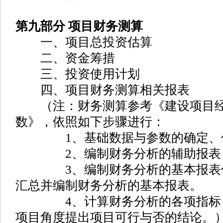
第九部分 项目财务测算
一、项目总投资估算
二、资金筹措
三、投资使用计划
四、项目财务测算相关报表
（注：财务测算参考《建设项目经
数》，依照如下步骤进行：
1、基础数据与参数的确定、
2、编制财务分析的辅助报表
3、编制财务分析的基本报表估
汇总并编制财务分析的基本报表。
4、计算财务分析的各项指标，
项目角度提出项目可行与否的结论。