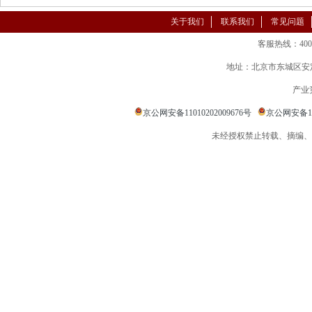
关于我们
联系我们
常见问题
客服热线：400-86
地址：北京市东城区安定
产业
京公网安备11010202009676号
京公网安备110
未经授权禁止转载、摘编、