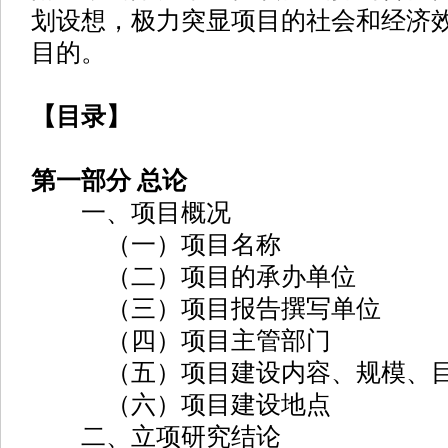
划设想，极力突显项目的社会和经济
目的。
【目录】
第一部分 总论
一、项目概况
（一）项目名称
（二）项目的承办单位
（三）项目报告撰写单位
（四）项目主管部门
（五）项目建设内容、规模、
（六）项目建设地点
二、立项研究结论