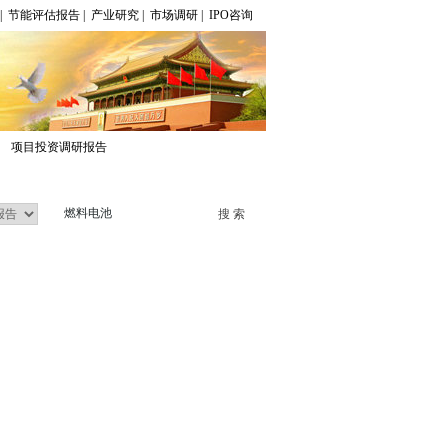
|
节能评估报告
|
产业研究
|
市场调研
|
IPO咨询
项目投资调研报告
经典案例