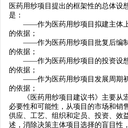
医药用纱项目提出的框架性的总体设
是：
——作为医药用纱项目拟建主体上
的依据；
——作为医药用纱项目批复后编制
的依据；
——作为医药用纱项目的投资设想
的依据；
——作为医药用纱项目发展周期初
的依据；
《医药用纱项目建议书》主要从宏
必要性和可能性，从项目的市场和销
供应、工艺、组织和定员、投资、效
述，消除决策主体项目选择的盲目性