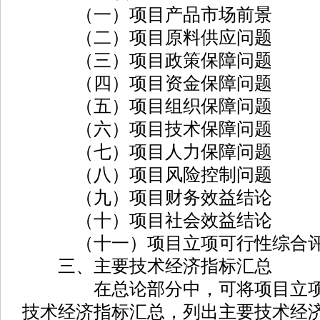
（一）项目产品市场前景
（二）项目原料供应问题
（三）项目政策保障问题
（四）项目资金保障问题
（五）项目组织保障问题
（六）项目技术保障问题
（七）项目人力保障问题
（八）项目风险控制问题
（九）项目财务效益结论
（十）项目社会效益结论
（十一）项目立项可行性综合
三、主要技术经济指标汇总
在总论部分中，可将项目立项报
技术经济指标汇总，列出主要技术经