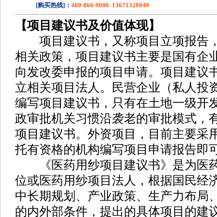
[购买热线]：
400-866-9086 13671328849
【项目建议书及价值体现】
项目建议书，又称项目立项报告，
相关政策，项目建议书主要是国有企
向发改委申报的项目申请。项目建议
立相关项目法人。民营企业（私人投
编写项目建议书，只有在土地一级开
政审批机关习惯沿袭老的审批模式，
项目建议书。外资项目，目前主要采
托有资格的机构编写项目申请报告即
《医药用纱项目建议书》是为医药
位或医药用纱项目法人，根据国民经
中长期规划、产业政策、生产力布局
的内外部条件，提出的具体项目的建