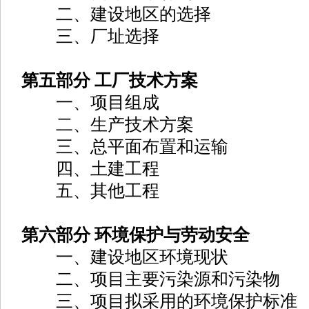
二、建设地区的选择
三、厂址选择
第五部分 工厂技术方案
一、项目组成
二、生产技术方案
三、总平面布置和运输
四、土建工程
五、其他工程
第六部分 环境保护与劳动安全
一、建设地区环境现状
二、项目主要污染源和污染物
三、项目拟采用的环境保护标准