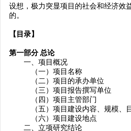
设想，极力突显项目的社会和经济效
的。
【目录】
第一部分 总论
一、项目概况
（一）项目名称
（二）项目的承办单位
（三）项目报告撰写单位
（四）项目主管部门
（五）项目建设内容、规模、
（六）项目建设地点
二、立项研究结论