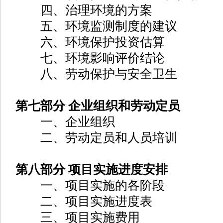
四、治理环境的方案
五、环境监测制度的建议
六、环境保护投资估算
七、环境影响评价结论
八、劳动保护与安全卫生
第七部分 企业组织和劳动定员
一、企业组织
二、劳动定员和人员培训
第八部分 项目实施进度安排
一、项目实施的各阶段
二、项目实施进度表
三、项目实施费用