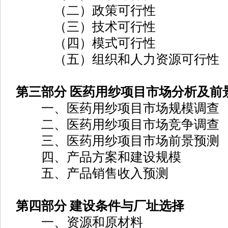
（二）政策可行性
（三）技术可行性
（四）模式可行性
（五）组织和人力资源可行性
第三部分 医药用纱项目市场分析及前
一、医药用纱项目市场规模调查
二、医药用纱项目市场竞争调查
三、医药用纱项目市场前景预测
四、产品方案和建设规模
五、产品销售收入预测
第四部分 建设条件与厂址选择
一、资源和原材料