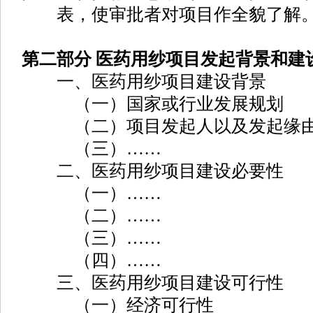
表，使审批者对项目作全貌了解
第二部分 医药用纱项目发起背景和建
一、医药用纱项目建设背景
（一）国家或行业发展规划
（二）项目发起人以及发起缘
（三）……
二、医药用纱项目建设必要性
（一）……
（二）……
（三）……
（四）……
三、医药用纱项目建设可行性
（一）经济可行性