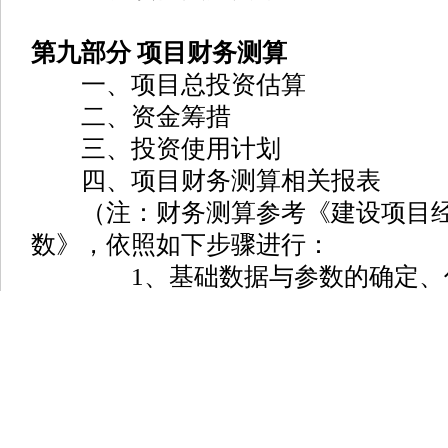
第九部分 项目财务测算
一、项目总投资估算
二、资金筹措
三、投资使用计划
四、项目财务测算相关报表
（注：财务测算参考《建设项目经
数》，依照如下步骤进行：
1、基础数据与参数的确定、
2、编制财务分析的辅助报表
3、编制财务分析的基本报表估
汇总并编制财务分析的基本报表。
4、计算财务分析的各项指标，
项目角度提出项目可行与否的结论。