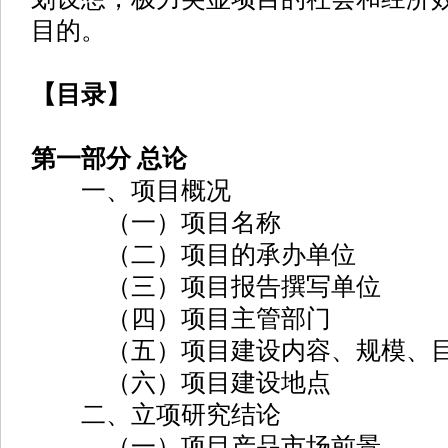
目的。
【目录】
第一部分 总论
一、项目概况
（一）项目名称
（二）项目的承办单位
（三）项目报告撰写单位
（四）项目主管部门
（五）项目建设内容、规模、
（六）项目建设地点
二、立项研究结论
（一）项目产品市场前景