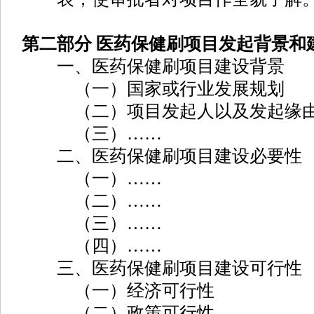
第二部分 医药保健刷项目发起背景和
一、医药保健刷项目建设背景
（一）国家或行业发展规划
（二）项目发起人以及发起缘
（三）……
二、医药保健刷项目建设必要性
（一）……
（二）……
（三）……
（四）……
三、医药保健刷项目建设可行性
（一）经济可行性
（二）政策可行性