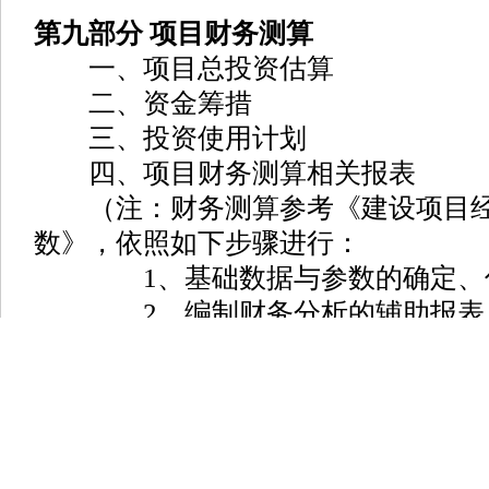
第九部分 项目财务测算
一、项目总投资估算
二、资金筹措
三、投资使用计划
四、项目财务测算相关报表
（注：财务测算参考《建设项目经
数》，依照如下步骤进行：
1、基础数据与参数的确定、
2、编制财务分析的辅助报表
3、编制财务分析的基本报表估
汇总并编制财务分析的基本报表。
4、计算财务分析的各项指标，
项目角度提出项目可行与否的结论。