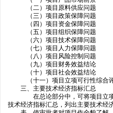
（二）项目原料供应问题
（三）项目政策保障问题
（四）项目资金保障问题
（五）项目组织保障问题
（六）项目技术保障问题
（七）项目人力保障问题
（八）项目风险控制问题
（九）项目财务效益结论
（十）项目社会效益结论
（十一）项目立项可行性综合
三、主要技术经济指标汇总
在总论部分中，可将项目立项报
技术经济指标汇总，列出主要技术经
表，使审批者对项目作全貌了解