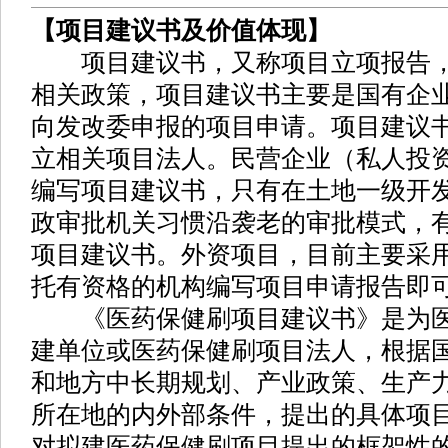
【项目建议书及价值体现】
项目建议书，又称项目立项报告，
相关政策，项目建议书主要是国有企
向发改委申报的项目申请。项目建议
立相关项目法人。民营企业（私人投
编写项目建议书，只有在土地一级开
政审批机关习惯沿袭老的审批模式，
项目建议书。外资项目，目前主要采
托有资格的机构编写项目申请报告即
《医药保健刷项目建议书》是为医
建单位或医药保健刷项目法人，根据
和地方中长期规划、产业政策、生产
所在地的内外部条件，提出的具体项
对拟建医药保健刷项目提出的框架性