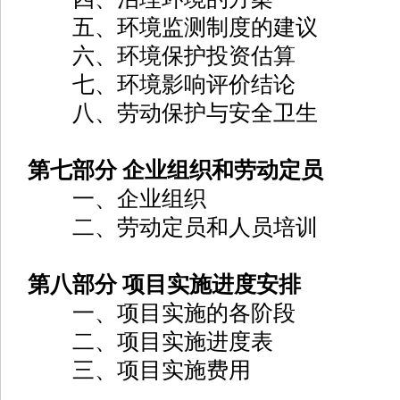
五、环境监测制度的建议
六、环境保护投资估算
七、环境影响评价结论
八、劳动保护与安全卫生
第七部分 企业组织和劳动定员
一、企业组织
二、劳动定员和人员培训
第八部分 项目实施进度安排
一、项目实施的各阶段
二、项目实施进度表
三、项目实施费用