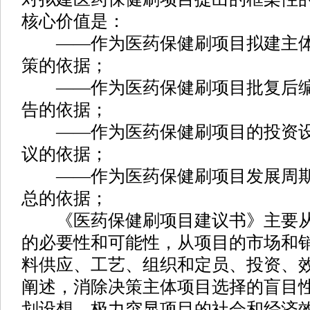
核心价值是：
——作为医药保健刷项目拟建主体
策的依据；
——作为医药保健刷项目批复后编
告的依据；
——作为医药保健刷项目的投资设
议的依据；
——作为医药保健刷项目发展周期
总的依据；
《医药保健刷项目建议书》主要从
的必要性和可能性，从项目的市场和
料供应、工艺、组织和定员、投资、
阐述，消除决策主体项目选择的盲目
划设想，极力突显项目的社会和经济