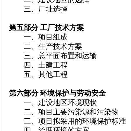
三、厂址选择
第五部分 工厂技术方案
一、项目组成
二、生产技术方案
三、总平面布置和运输
四、土建工程
五、其他工程
第六部分 环境保护与劳动安全
一、建设地区环境现状
二、项目主要污染源和污染物
三、项目拟采用的环境保护标准
四、治理环境的方案