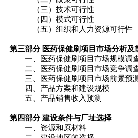
（三）技术可行性
（四）模式可行性
（五）组织和人力资源可行性
第三部分 医药保健刷项目市场分析及
一、医药保健刷项目市场规模调
二、医药保健刷项目市场竞争调
三、医药保健刷项目市场前景预
四、产品方案和建设规模
五、产品销售收入预测
第四部分 建设条件与厂址选择
一、资源和原材料
二、建设地区的选择