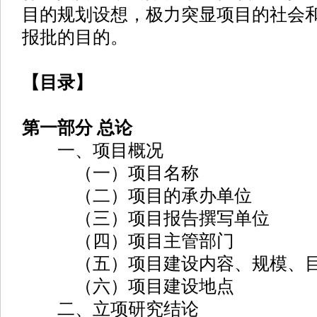
目的规划设想，极力突显项目的社会
报批的目的。
【目录】
第一部分 总论
一、项目概况
（一）项目名称
（二）项目的承办单位
（三）项目报告撰写单位
（四）项目主管部门
（五）项目建设内容、规模、
（六）项目建设地点
二、立项研究结论