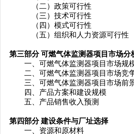
（二）政策可行性
（三）技术可行性
（四）模式可行性
（五）组织和人力资源可行性
第三部分 可燃气体监测器项目市场分
一、可燃气体监测器项目市场规
二、可燃气体监测器项目市场竞
三、可燃气体监测器项目市场前
四、产品方案和建设规模
五、产品销售收入预测
第四部分 建设条件与厂址选择
一、资源和原材料