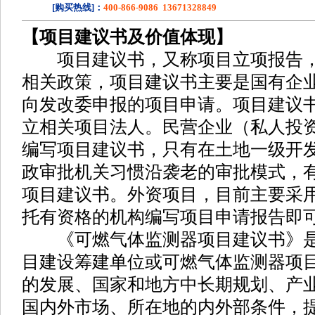
[购买热线]：
400-866-9086 13671328849
【项目建议书及价值体现】
项目建议书，又称项目立项报告，
相关政策，项目建议书主要是国有企
向发改委申报的项目申请。项目建议
立相关项目法人。民营企业（私人投
编写项目建议书，只有在土地一级开
政审批机关习惯沿袭老的审批模式，
项目建议书。外资项目，目前主要采
托有资格的机构编写项目申请报告即
《可燃气体监测器项目建议书》是
目建设筹建单位或可燃气体监测器项
的发展、国家和地方中长期规划、产
国内外市场、所在地的内外部条件，