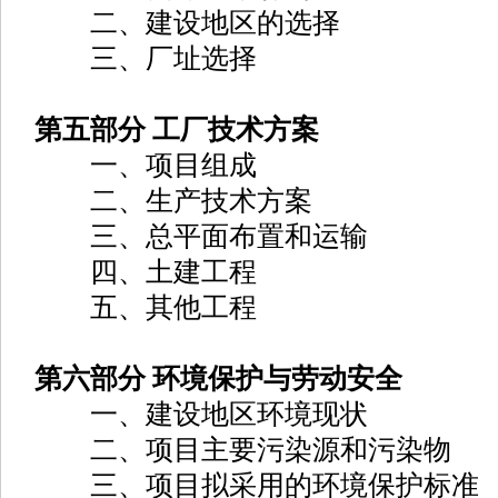
二、建设地区的选择
三、厂址选择
第五部分 工厂技术方案
一、项目组成
二、生产技术方案
三、总平面布置和运输
四、土建工程
五、其他工程
第六部分 环境保护与劳动安全
一、建设地区环境现状
二、项目主要污染源和污染物
三、项目拟采用的环境保护标准