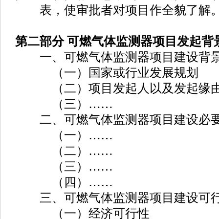
表，使审批者对项目作全貌了解
第二部分 可燃气体监测器项目发起背
一、可燃气体监测器项目建设背
（一）国家或行业发展规划
（二）项目发起人以及发起缘
（三）……
二、可燃气体监测器项目建设必
（一）……
（二）……
（三）……
（四）……
三、可燃气体监测器项目建设可
（一）经济可行性