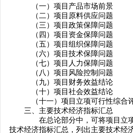
（一）项目产品市场前景
（二）项目原料供应问题
（三）项目政策保障问题
（四）项目资金保障问题
（五）项目组织保障问题
（六）项目技术保障问题
（七）项目人力保障问题
（八）项目风险控制问题
（九）项目财务效益结论
（十）项目社会效益结论
（十一）项目立项可行性综合
三、主要技术经济指标汇总
在总论部分中，可将项目立项报
技术经济指标汇总，列出主要技术经