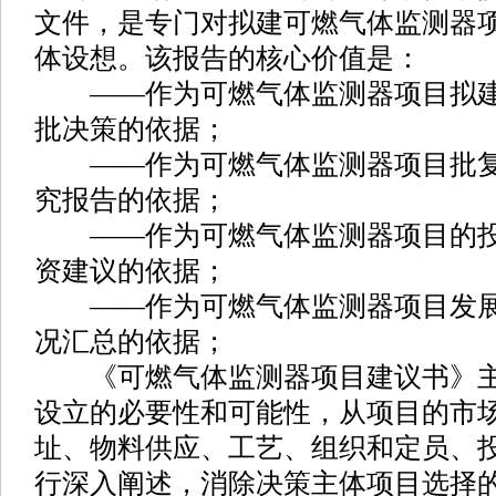
文件，是专门对拟建可燃气体监测器
体设想。该报告的核心价值是：
——作为可燃气体监测器项目拟建
批决策的依据；
——作为可燃气体监测器项目批复
究报告的依据；
——作为可燃气体监测器项目的投
资建议的依据；
——作为可燃气体监测器项目发展
况汇总的依据；
《可燃气体监测器项目建议书》主
设立的必要性和可能性，从项目的市
址、物料供应、工艺、组织和定员、
行深入阐述，消除决策主体项目选择