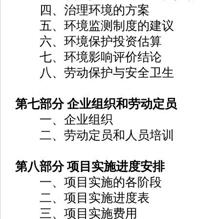
四、治理环境的方案
五、环境监测制度的建议
六、环境保护投资估算
七、环境影响评价结论
八、劳动保护与安全卫生
第七部分 企业组织和劳动定员
一、企业组织
二、劳动定员和人员培训
第八部分 项目实施进度安排
一、项目实施的各阶段
二、项目实施进度表
三、项目实施费用