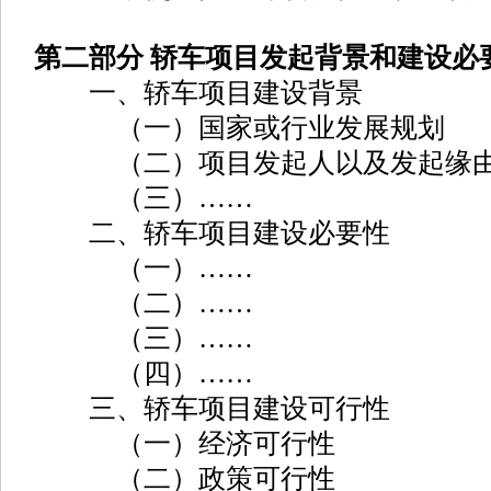
第二部分 轿车项目发起背景和建设必
一、轿车项目建设背景
（一）国家或行业发展规划
（二）项目发起人以及发起缘
（三）……
二、轿车项目建设必要性
（一）……
（二）……
（三）……
（四）……
三、轿车项目建设可行性
（一）经济可行性
（二）政策可行性