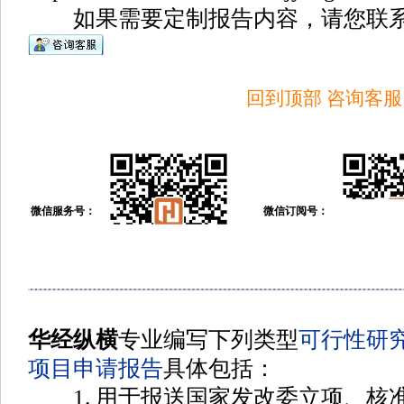
如果需要定制报告内容，请您联系
回到顶部
咨询客服
微信服务号：
微信订阅号：
华经纵横
专业编写下列类型
可行性研
项目申请报告
具体包括
：
1. 用于报送国家发改委立项、核