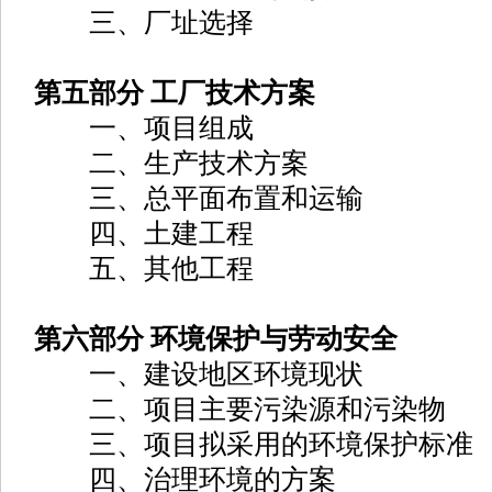
三、厂址选择
第五部分 工厂技术方案
一、项目组成
二、生产技术方案
三、总平面布置和运输
四、土建工程
五、其他工程
第六部分 环境保护与劳动安全
一、建设地区环境现状
二、项目主要污染源和污染物
三、项目拟采用的环境保护标准
四、治理环境的方案