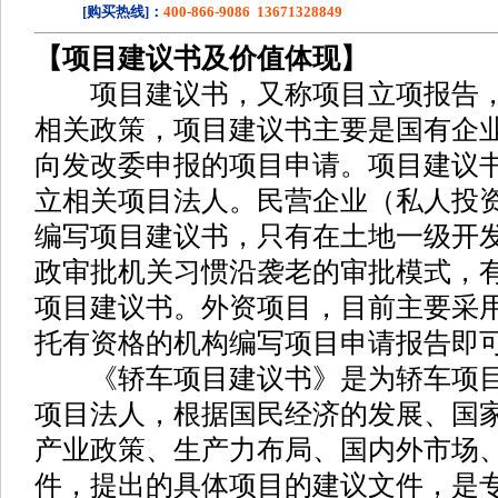
[购买热线]：
400-866-9086 13671328849
【项目建议书及价值体现】
项目建议书，又称项目立项报告，
相关政策，项目建议书主要是国有企
向发改委申报的项目申请。项目建议
立相关项目法人。民营企业（私人投
编写项目建议书，只有在土地一级开
政审批机关习惯沿袭老的审批模式，
项目建议书。外资项目，目前主要采
托有资格的机构编写项目申请报告即
《轿车项目建议书》是为轿车项目
项目法人，根据国民经济的发展、国
产业政策、生产力布局、国内外市场
件，提出的具体项目的建议文件，是