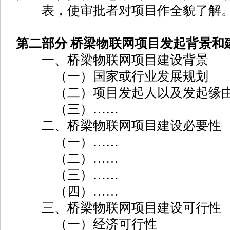
表，使审批者对项目作全貌了解
第二部分 桥梁物联网项目发起背景和
一、桥梁物联网项目建设背景
（一）国家或行业发展规划
（二）项目发起人以及发起缘
（三）……
二、桥梁物联网项目建设必要性
（一）……
（二）……
（三）……
（四）……
三、桥梁物联网项目建设可行性
（一）经济可行性