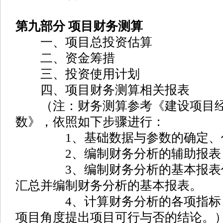
第九部分 项目财务测算
一、项目总投资估算
二、资金筹措
三、投资使用计划
四、项目财务测算相关报表
（注：财务测算参考《建设项目经
数》，依照如下步骤进行：
1、基础数据与参数的确定、
2、编制财务分析的辅助报表
3、编制财务分析的基本报表估
汇总并编制财务分析的基本报表。
4、计算财务分析的各项指标，
项目角度提出项目可行与否的结论。