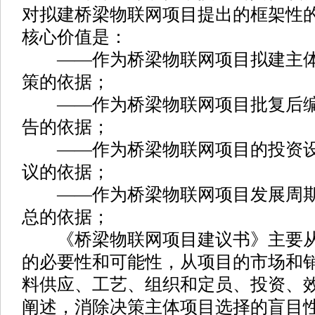
对拟建桥梁物联网项目提出的框架性
核心价值是：
——作为桥梁物联网项目拟建主体
策的依据；
——作为桥梁物联网项目批复后编
告的依据；
——作为桥梁物联网项目的投资设
议的依据；
——作为桥梁物联网项目发展周期
总的依据；
《桥梁物联网项目建议书》主要从
的必要性和可能性，从项目的市场和
料供应、工艺、组织和定员、投资、
阐述，消除决策主体项目选择的盲目