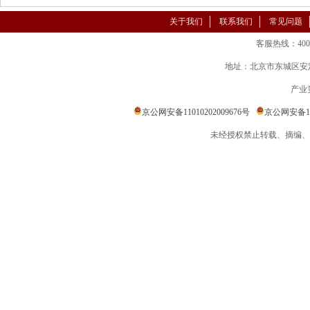
关于我们
联系我们
常见问题
客服热线：400-86
地址：北京市东城区安定
产业
京公网安备11010202009676号
京公网安备110
未经授权禁止转载、摘编、