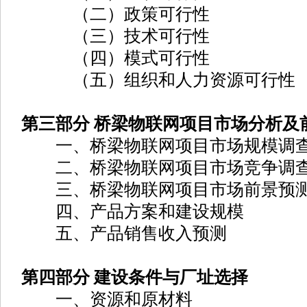
（二）政策可行性
（三）技术可行性
（四）模式可行性
（五）组织和人力资源可行性
第三部分 桥梁物联网项目市场分析及
一、桥梁物联网项目市场规模调
二、桥梁物联网项目市场竞争调
三、桥梁物联网项目市场前景预
四、产品方案和建设规模
五、产品销售收入预测
第四部分 建设条件与厂址选择
一、资源和原材料