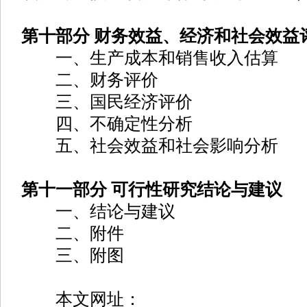
第十部分 财务效益、经济和社会效益
一、生产成本和销售收入估算
二、财务评价
三、国民经济评价
四、不确定性分析
五、社会效益和社会影响分析
第十一部分 可行性研究结论与建议
一、结论与建议
二、附件
三、附图
本文网址：