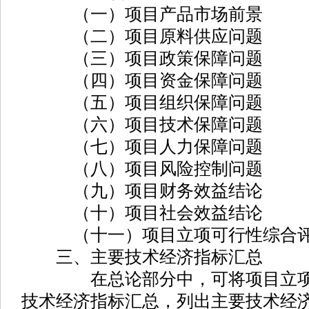
（一）项目产品市场前景
（二）项目原料供应问题
（三）项目政策保障问题
（四）项目资金保障问题
（五）项目组织保障问题
（六）项目技术保障问题
（七）项目人力保障问题
（八）项目风险控制问题
（九）项目财务效益结论
（十）项目社会效益结论
（十一）项目立项可行性综合
三、主要技术经济指标汇总
在总论部分中，可将项目立项报
技术经济指标汇总，列出主要技术经