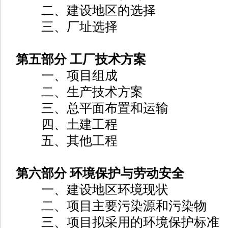
二、建设地区的选择
三、厂址选择
第五部分 工厂技术方案
一、项目组成
二、生产技术方案
三、总平面布置和运输
四、土建工程
五、其他工程
第六部分 环境保护与劳动安全
一、建设地区环境现状
二、项目主要污染源和污染物
三、项目拟采用的环境保护标准