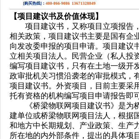
[购买热线]：
400-866-9086 13671328849
【项目建议书及价值体现】
项目建议书，又称项目立项报告，
相关政策，项目建议书主要是国有企
向发改委申报的项目申请。项目建议
立相关项目法人。民营企业（私人投
编写项目建议书，只有在土地一级开
政审批机关习惯沿袭老的审批模式，
项目建议书。外资项目，目前主要采
托有资格的机构编写项目申请报告即
《桥梁物联网项目建议书》是为桥
建单位或桥梁物联网项目法人，根据
和地方中长期规划、产业政策、生产
所在地的内外部条件，提出的具体项