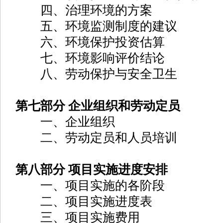
四、治理环境的方案
五、环境监测制度的建议
六、环境保护投资估算
七、环境影响评价结论
八、劳动保护与安全卫生
第七部分 企业组织和劳动定员
一、企业组织
二、劳动定员和人员培训
第八部分 项目实施进度安排
一、项目实施的各阶段
二、项目实施进度表
三、项目实施费用