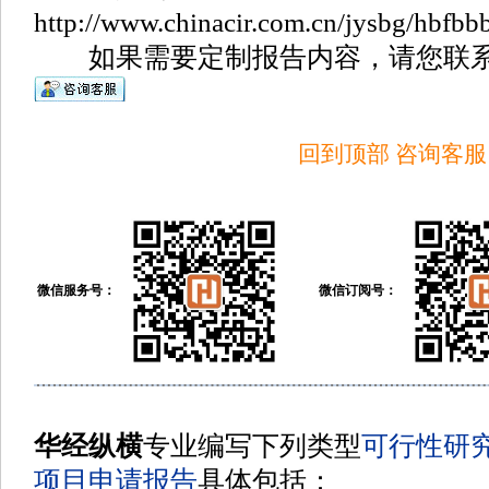
http://www.chinacir.com.cn/jysbg/hbfbb
如果需要定制报告内容，请您联系
回到顶部
咨询客服
微信服务号：
微信订阅号：
华经纵横
专业编写下列类型
可行性研
项目申请报告
具体包括
：