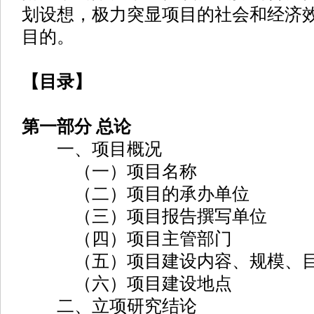
划设想，极力突显项目的社会和经济
目的。
【目录】
第一部分 总论
一、项目概况
（一）项目名称
（二）项目的承办单位
（三）项目报告撰写单位
（四）项目主管部门
（五）项目建设内容、规模、
（六）项目建设地点
二、立项研究结论