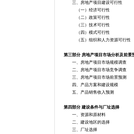
三、房地产项目建设可行性
（一）经济可行性
（二）政策可行性
（三）技术可行性
（四）模式可行性
（五）组织和人力资源可行性
第三部分 房地产项目市场分析及前景
一、房地产项目市场规模调查
二、房地产项目市场竞争调查
三、房地产项目市场前景预测
四、产品方案和建设规模
五、产品销售收入预测
第四部分 建设条件与厂址选择
一、资源和原材料
二、建设地区的选择
三、厂址选择