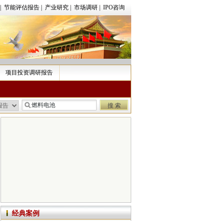
|
节能评估报告
|
产业研究
|
市场调研
|
IPO咨询
项目投资调研报告
经典案例