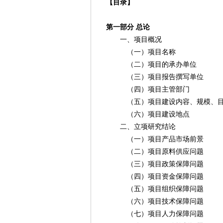
【目录】
第一部分 总论
一、项目概况
（一）项目名称
（二）项目的承办单位
（三）项目报告撰写单位
（四）项目主管部门
（五）项目建设内容、规模、
（六）项目建设地点
二、立项研究结论
（一）项目产品市场前景
（二）项目原料供应问题
（三）项目政策保障问题
（四）项目资金保障问题
（五）项目组织保障问题
（六）项目技术保障问题
（七）项目人力保障问题