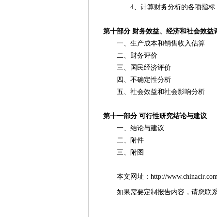
4、计算财务分析的各项指标，并
第十部分 财务效益、经济和社会效益
一、生产成本和销售收入估算
二、财务评价
三、国民经济评价
四、不确定性分析
五、社会效益和社会影响分析
第十一部分 可行性研究结论与建议
一、结论与建议
二、附件
三、附图
本文网址：http://www.chinacir.com.cn/
如果需要定制报告内容，请您联系