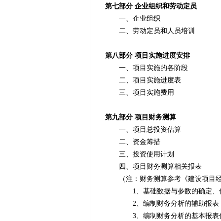
第七部分 企业组织和劳动定员
一、企业组织
二、劳动定员和人员培训
第八部分 项目实施进度安排
一、项目实施的各阶段
二、项目实施进度表
三、项目实施费用
第九部分 项目财务测算
一、项目总投资估算
二、资金筹措
三、投资使用计划
四、项目财务测算相关报表
（注：财务测算参考《建设项目经
1、基础数据与参数的确定、估
2、编制财务分析的辅助报表
3、编制财务分析的基本报表估算