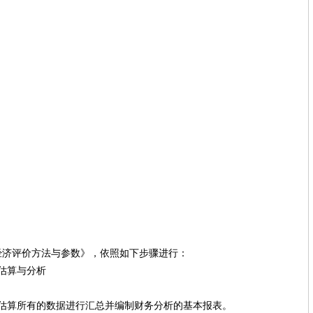
济评价方法与参数》，依照如下步骤进行：
算与分析
所有的数据进行汇总并编制财务分析的基本报表。