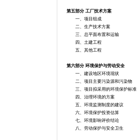
第五部分 工厂技术方案
一、项目组成
二、生产技术方案
三、总平面布置和运输
四、土建工程
五、其他工程
第六部分 环境保护与劳动安全
一、建设地区环境现状
二、项目主要污染源和污染物
三、项目拟采用的环境保护标准
四、治理环境的方案
五、环境监测制度的建议
六、环境保护投资估算
七、环境影响评价结论
八、劳动保护与安全卫生