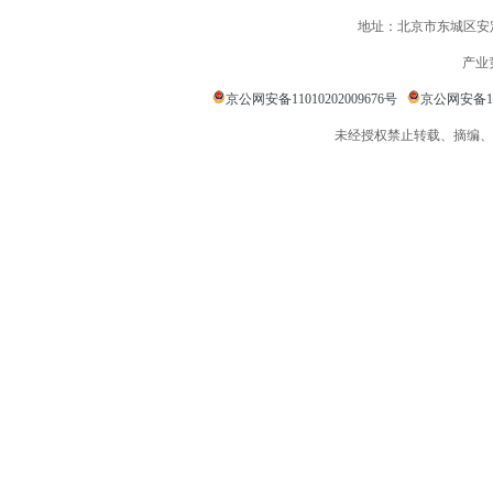
地址：北京市东城区安定
产业
京公网安备11010202009676号
京公网安备110
未经授权禁止转载、摘编、