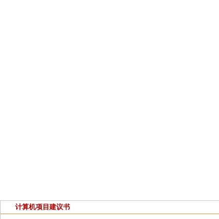
计算机项目建议书