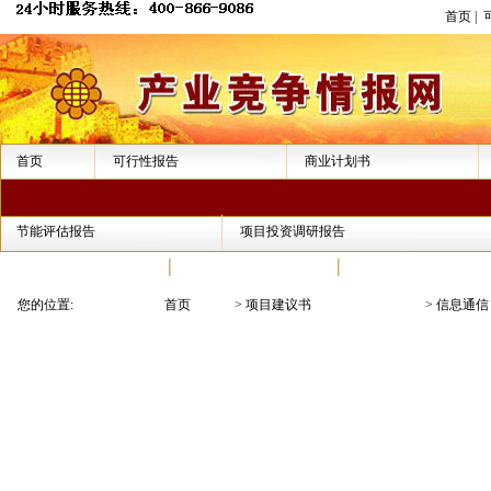
首页
|
首页
可行性报告
商业计划书
节能评估报告
项目投资调研报告
报告模板
专家答疑
经典案例
您的位置:
首页
>
项目建议书
>
信息通信