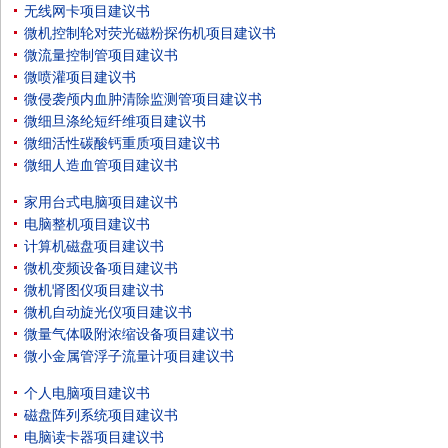
无线网卡项目建议书
微机控制轮对荧光磁粉探伤机项目建议书
微流量控制管项目建议书
微喷灌项目建议书
微侵袭颅内血肿清除监测管项目建议书
微细旦涤纶短纤维项目建议书
微细活性碳酸钙重质项目建议书
微细人造血管项目建议书
家用台式电脑项目建议书
电脑整机项目建议书
计算机磁盘项目建议书
微机变频设备项目建议书
微机肾图仪项目建议书
微机自动旋光仪项目建议书
微量气体吸附浓缩设备项目建议书
微小金属管浮子流量计项目建议书
个人电脑项目建议书
磁盘阵列系统项目建议书
电脑读卡器项目建议书