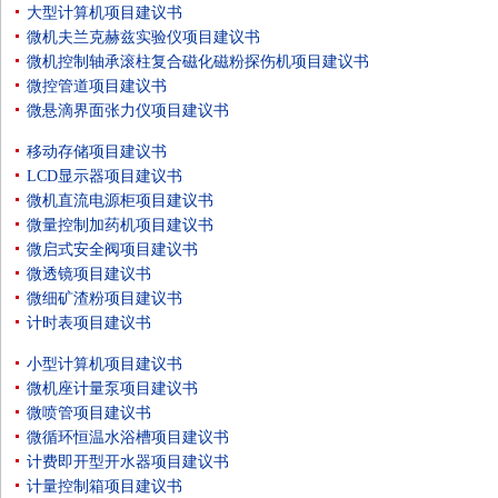
大型计算机项目建议书
微机夫兰克赫兹实验仪项目建议书
微机控制轴承滚柱复合磁化磁粉探伤机项目建议书
微控管道项目建议书
微悬滴界面张力仪项目建议书
移动存储项目建议书
LCD显示器项目建议书
微机直流电源柜项目建议书
微量控制加药机项目建议书
微启式安全阀项目建议书
微透镜项目建议书
微细矿渣粉项目建议书
计时表项目建议书
小型计算机项目建议书
微机座计量泵项目建议书
微喷管项目建议书
微循环恒温水浴槽项目建议书
计费即开型开水器项目建议书
计量控制箱项目建议书