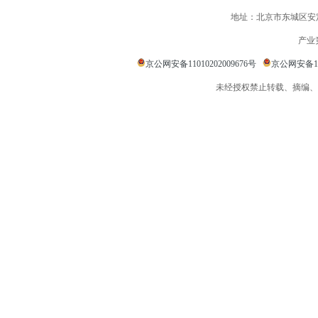
地址：北京市东城区安定
产业
京公网安备11010202009676号
京公网安备110
未经授权禁止转载、摘编、