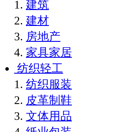
建筑
建材
房地产
家具家居
纺织轻工
纺织服装
皮革制鞋
文体用品
纸业包装