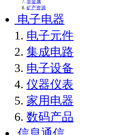
非金属
矿产资源
电子电器
电子元件
集成电路
电子设备
仪器仪表
家用电器
数码产品
信息通信