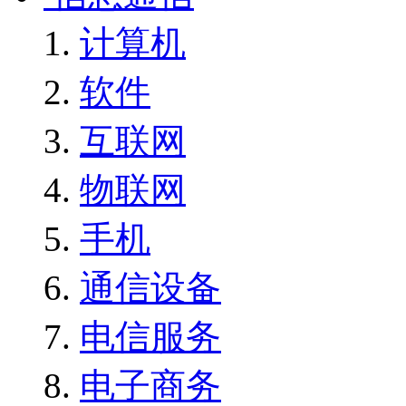
计算机
软件
互联网
物联网
手机
通信设备
电信服务
电子商务