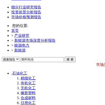
细分行业研究报告
投资前景分析报告
市场价格预测报告
您的位置:
首页
>
产业研究
>
新能源市场深度分析报告
>
能源电力
>
新能源
市场
石油化工
精细化工
有机化工
无机化工
橡胶塑料
合成材料
日用化工