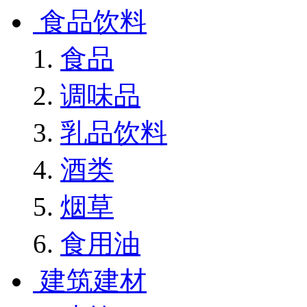
食品饮料
食品
调味品
乳品饮料
酒类
烟草
食用油
建筑建材