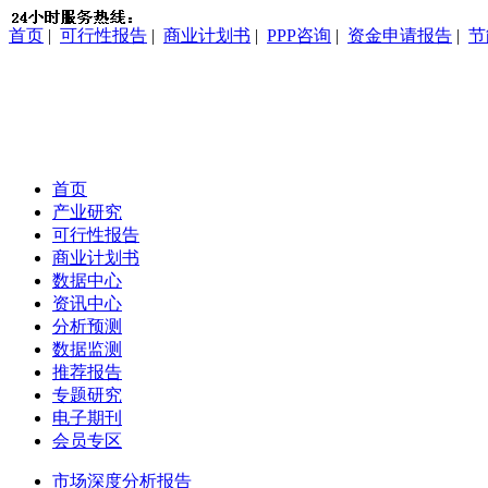
首页
|
可行性报告
|
商业计划书
|
PPP咨询
|
资金申请报告
|
节
首页
产业研究
可行性报告
商业计划书
数据中心
资讯中心
分析预测
数据监测
推荐报告
专题研究
电子期刊
会员专区
市场深度分析报告