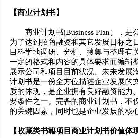
【商业计划书】
商业计划书(Business Plan）
为了达到招商融资和其它发展目标之
目科学地调研、分析、搜集与整理有
一定的格式和内容的具体要求而编辑
展示公司和项目目前状况、未来发展
计划书是一份全方位描述企业发展的
质的体现，是企业拥有良好融资能力
要条件之一。完备的商业计划书，不
的关键因素，同时也是企业发展的核
【收藏类书籍项目商业计划书价值体