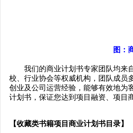
图：
我们的商业计划书专家团队均来自
校、行业协会等权威机构，团队成员
创业及公司运营经验，能够有效地为
计划书，保证您达到项目融资、项目
【收藏类书籍项目商业计划书目录】