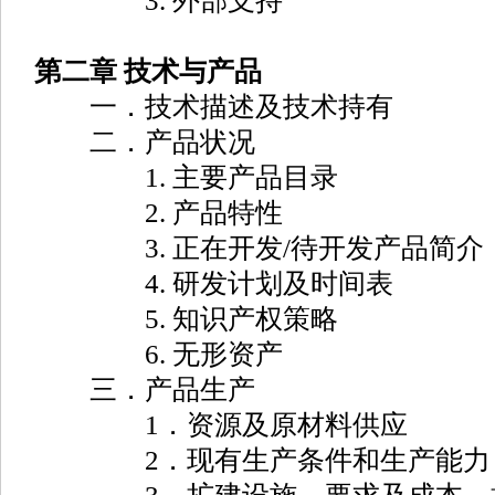
3. 外部支持
第二章 技术与产品
一．技术描述及技术持有
二．产品状况
1. 主要产品目录
2. 产品特性
3. 正在开发/待开发产品简介
4. 研发计划及时间表
5. 知识产权策略
6. 无形资产
三．产品生产
1．资源及原材料供应
2．现有生产条件和生产能力