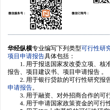
微信服务号：
微信订阅号：
华经纵横
专业编写下列类型
可行性研
项目申请报告
具体包括
：
1. 用于报送国家发改委立项、核
报告、项目建议书、项目申请报告
。
2. 用于银行贷款的可行性研究报
申请报告
。
3. 用于融资、对外招商合作的可
4. 用于申请国家政策资金的可行