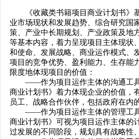
《收藏类书籍项目商业计划书》基
业市场现状和发展趋势、综合研究国
策、产业中长期规划、产业政策及地
等基本内容，着力呈现项目主体现状
和使命、发展战略、商业运作模式、
项目的竞争优势、盈利能力、生存能
限度地体现项目的价值：
——作为项目运作主体的沟通工具
商业计划书》着力体现企业的价值，
员工、战略合作伙伴，包括政府在内
——作为项目运作主体的管理工具
商业计划书》可视为项目运作主体的
过发展的不同阶段，规划具有战略性