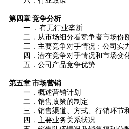
六．行业政策
第四章 竞争分析
一 ．有无行业垄断
二．从市场细分看竞争者市场份
三．主要竞争对手情况：公司实力
四．潜在竞争对手情况和市场变
五．公司产品竞争优势
第五章 市场营销
一．概述营销计划
二．销售政策的制定
三．销售渠道、方式、行销环节和
四．主要业务关系状况