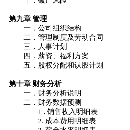
十．破产风险
第九章 管理
一．公司组织结构
二．管理制度及劳动合同
三．人事计划
四．薪资、福利方案
五．股权分配和认股计划
第十章 财务分析
一．财务分析说明
二．财务数据预测
1 . 销售收入明细表
2. 成本费用明细表