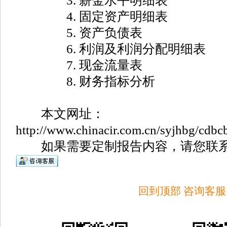
3. 薪金水平明细表
4. 固定资产明细表
5. 资产负债表
6. 利润及利润分配明细表
7. 现金流量表
8. 财务指标分析
本文网址：
http://www.chinacir.com.cn/syjhbg/cdbc
如果需要定制报告内容，请您联系
回到顶部
咨询客服