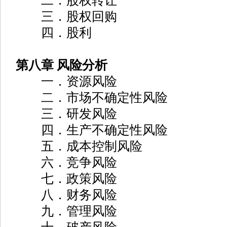
二．股权转让
三．股权回购
四．股利
第八章 风险分析
一．资源风险
二．市场不确定性风险
三．研发风险
四．生产不确定性风险
五．成本控制风险
六．竞争风险
七．政策风险
八．财务风险
九．管理风险