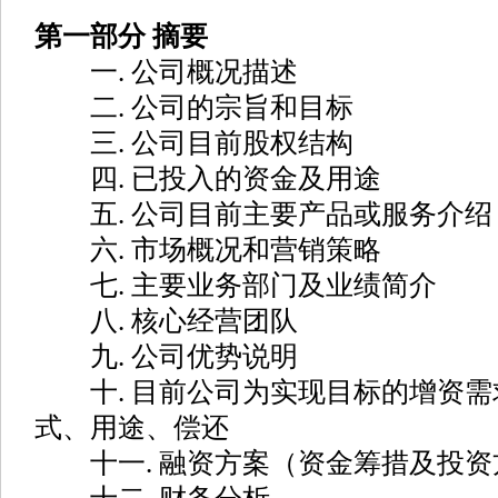
第一部分 摘要
一. 公司概况描述
二. 公司的宗旨和目标
三. 公司目前股权结构
四. 已投入的资金及用途
五. 公司目前主要产品或服务介绍
六. 市场概况和营销策略
七. 主要业务部门及业绩简介
八. 核心经营团队
九. 公司优势说明
十. 目前公司为实现目标的增资需
式、用途、偿还
十一. 融资方案（资金筹措及投资