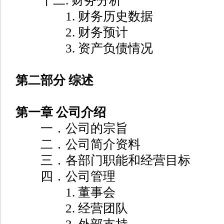
十二. 财务分析
1. 财务历史数据
2. 财务预计
3. 资产负债情况
第二部分 综述
第一章 公司介绍
一．公司的宗旨
二．公司简介资料
三．各部门职能和经营目标
四．公司管理
1. 董事会
2. 经营团队