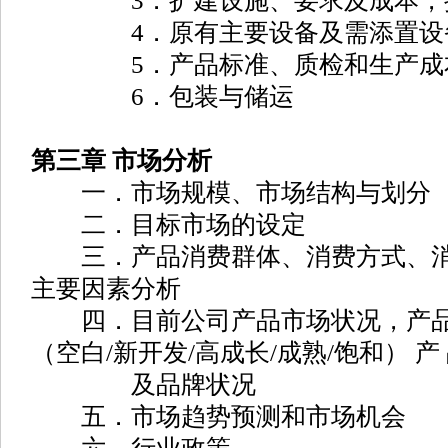
3．扩建设施、要求及成本，扩
4．原有主要设备及需添置设
5．产品标准、质检和生产成
6．包装与储运
第三章 市场分析
一．市场规模、市场结构与划分
二．目标市场的设定
三．产品消费群体、消费方式、消
主要因素分析
四．目前公司产品市场状况，产品
（空白/新开发/高成长/成熟/饱和） 产
及品牌状况
五．市场趋势预测和市场机会