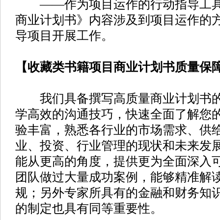
——作为项目运作的行动指导工具
商业计划书》内容涉及到项目运作的
导项目开展工作。
【收藏类书籍项目商业计划书质量保
我们具备撰写高质量商业计划书的
学高效的沟通技巧，快速全面了解您
验丰富，熟悉各行业的市场需求、供
业、投资、行业管理的现状和未来发
能从更高的角度，提供更为全面深入
团队做过大量成功案例，能够精准解
规；另外专家所具有的金融和财务知
的制定也具有同等重要性。