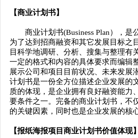
【商业计划书】
商业计划书(Business Plan）
为了达到招商融资和其它发展目标之
目科学地调研、分析、搜集与整理有
一定的格式和内容的具体要求而编辑
展示公司和项目目前状况、未来发展
计划书是一份全方位描述企业发展的
质的体现，是企业拥有良好融资能力
要条件之一。完备的商业计划书，不
的关键因素，同时也是企业发展的核
【报纸海报项目商业计划书价值体现