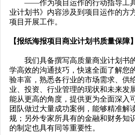
——作为项目运作的行动指导工具
业计划书》内容涉及到项目运作的方
项目开展工作。
【报纸海报项目商业计划书质量保障
我们具备撰写高质量商业计划书的
学高效的沟通技巧，快速全面了解您
验丰富，熟悉各行业的市场需求、供
业、投资、行业管理的现状和未来发
能从更高的角度，提供更为全面深入
团队做过大量成功案例，能够精准解
规；另外专家所具有的金融和财务知
的制定也具有同等重要性。