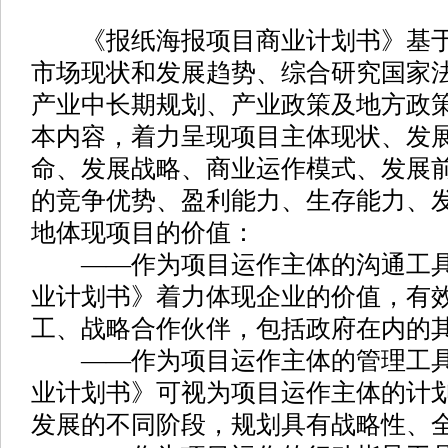
《报纸海报项目商业计划书》基于
市场现状和发展趋势、综合研究国家
产业中长期规划、产业政策及地方政
本内容，着力呈现项目主体现状、发
命、发展战略、商业运作模式、发展
的竞争优势、盈利能力、生存能力、
地体现项目的价值：
——作为项目运作主体的沟通工具
业计划书》着力体现企业的价值，有
工、战略合作伙伴，包括政府在内的
——作为项目运作主体的管理工具
业计划书》可视为项目运作主体的计
发展的不同阶段，规划具有战略性、