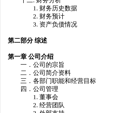
十二. 财务分析
1. 财务历史数据
2. 财务预计
3. 资产负债情况
第二部分 综述
第一章 公司介绍
一．公司的宗旨
二．公司简介资料
三．各部门职能和经营目标
四．公司管理
1. 董事会
2. 经营团队