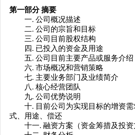
第一部分 摘要
一. 公司概况描述
二. 公司的宗旨和目标
三. 公司目前股权结构
四. 已投入的资金及用途
五. 公司目前主要产品或服务介绍
六. 市场概况和营销策略
七. 主要业务部门及业绩简介
八. 核心经营团队
九. 公司优势说明
十. 目前公司为实现目标的增资需
式、用途、偿还
十一. 融资方案（资金筹措及投资