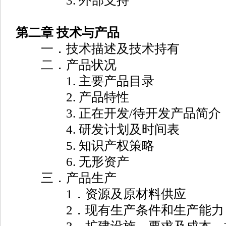
3. 外部支持
第二章 技术与产品
一．技术描述及技术持有
二．产品状况
1. 主要产品目录
2. 产品特性
3. 正在开发/待开发产品简介
4. 研发计划及时间表
5. 知识产权策略
6. 无形资产
三．产品生产
1．资源及原材料供应
2．现有生产条件和生产能力