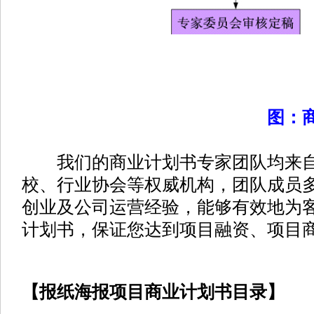
图：
我们的商业计划书专家团队均来自
校、行业协会等权威机构，团队成员
创业及公司运营经验，能够有效地为
计划书，保证您达到项目融资、项目
【报纸海报项目商业计划书目录】