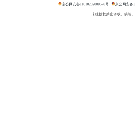
京公网安备11010202009676号
京公网安备110
未经授权禁止转载、摘编、