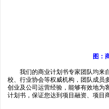
图：
我们的商业计划书专家团队均来自
校、行业协会等权威机构，团队成员
创业及公司运营经验，能够有效地为
计划书，保证您达到项目融资、项目