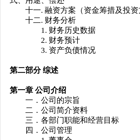
式、用途、偿还
十一. 融资方案（资金筹措及投资
十二. 财务分析
1. 财务历史数据
2. 财务预计
3. 资产负债情况
第二部分 综述
第一章 公司介绍
一．公司的宗旨
二．公司简介资料
三．各部门职能和经营目标
四．公司管理