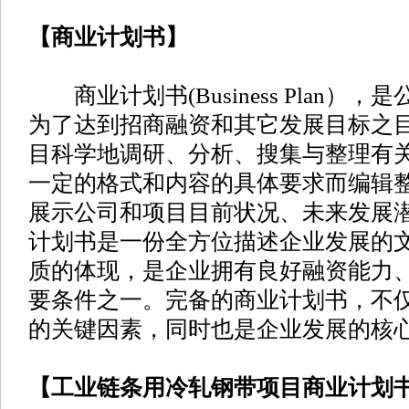
【商业计划书】
商业计划书(Business Plan）
为了达到招商融资和其它发展目标之
目科学地调研、分析、搜集与整理有
一定的格式和内容的具体要求而编辑
展示公司和项目目前状况、未来发展
计划书是一份全方位描述企业发展的
质的体现，是企业拥有良好融资能力
要条件之一。完备的商业计划书，不
的关键因素，同时也是企业发展的核
【工业链条用冷轧钢带项目商业计划