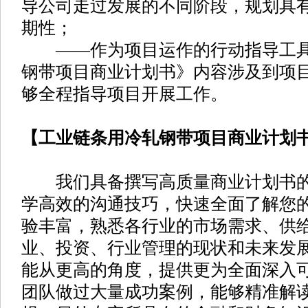
导公司走过发展的不同阶段，规划具
期性；
——作为项目运作的行动指导工具
钢带项目商业计划书》内容涉及到项
够全程指导项目开展工作。
【工业链条用冷轧钢带项目商业计划
我们具备撰写高质量商业计划书的
学高效的沟通技巧，快速全面了解您
验丰富，熟悉各行业的市场需求、供
业、投资、行业管理的现状和未来发
能从更高的角度，提供更为全面深入
团队做过大量成功案例，能够精准解