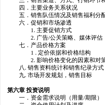
三．销售渠道、方式、行销环节和
四．主要业务关系状况
五．销售队伍情况及销售福利分
六．促销和市场渗透
1. 主要促销方式
2. 广告/公关策略、媒体评估
七．产品价格方案
1 . 定价依据和价格结构
2. 影响价格变化的因素和对
八. 销售资料统计和销售纪录方式
九. 市场开发规划，销售目标
第六章 投资说明
一．资金需求说明（用量/期限）