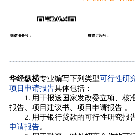
微信服务号：
微信订阅号：
华经纵横
专业编写下列类型
可行性研
项目申请报告
具体包括
：
1. 用于报送国家发改委立项、核
报告、项目建议书、项目申请报告
。
2. 用于银行贷款的可行性研究报
申请报告
。