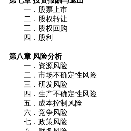
第七章 投资报酬与退出
一．股票上市
二．股权转让
三．股权回购
四．股利
第八章 风险分析
一．资源风险
二．市场不确定性风险
三．研发风险
四．生产不确定性风险
五．成本控制风险
六．竞争风险
七．政策风险