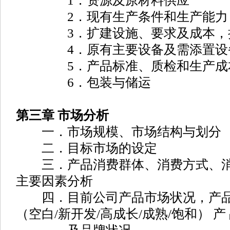
1．资源及原材料供应
2．现有生产条件和生产能力
3．扩建设施、要求及成本，扩
4．原有主要设备及需添置设
5．产品标准、质检和生产成
6．包装与储运
第三章 市场分析
一．市场规模、市场结构与划分
二．目标市场的设定
三．产品消费群体、消费方式、消
主要因素分析
四．目前公司产品市场状况，产品
（空白/新开发/高成长/成熟/饱和） 产