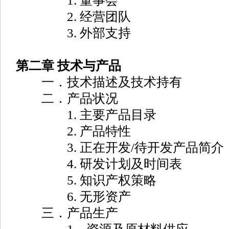
1. 董事会
2. 经营团队
3. 外部支持
第二章 技术与产品
一．技术描述及技术持有
二．产品状况
1. 主要产品目录
2. 产品特性
3. 正在开发/待开发产品简介
4. 研发计划及时间表
5. 知识产权策略
6. 无形资产
三．产品生产