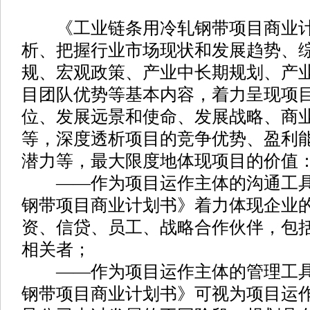
《工业链条用冷轧钢带项目商业计
析、把握行业市场现状和发展趋势、
规、宏观政策、产业中长期规划、产
目团队优势等基本内容，着力呈现项
位、发展远景和使命、发展战略、商
等，深度透析项目的竞争优势、盈利
潜力等，最大限度地体现项目的价值
——作为项目运作主体的沟通工具
钢带项目商业计划书》着力体现企业
资、信贷、员工、战略合作伙伴，包
相关者；
——作为项目运作主体的管理工具
钢带项目商业计划书》可视为项目运