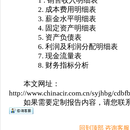
1 . 销售收入明细表
2. 成本费用明细表
3. 薪金水平明细表
4. 固定资产明细表
5. 资产负债表
6. 利润及利润分配明细表
7. 现金流量表
8. 财务指标分析
本文网址：
http://www.chinacir.com.cn/syjhbg/cdbfb
如果需要定制报告内容，请您联系
回到顶部
咨询客服