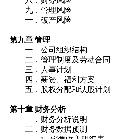
八．财务风险
九．管理风险
十．破产风险
第九章 管理
一．公司组织结构
二．管理制度及劳动合同
三．人事计划
四．薪资、福利方案
五．股权分配和认股计划
第十章 财务分析
一．财务分析说明
二．财务数据预测