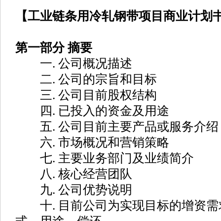
【工业链条用冷轧钢带项目商业计划
第一部分 摘要
一. 公司概况描述
二. 公司的宗旨和目标
三. 公司目前股权结构
四. 已投入的资金及用途
五. 公司目前主要产品或服务介绍
六. 市场概况和营销策略
七. 主要业务部门及业绩简介
八. 核心经营团队
九. 公司优势说明
十. 目前公司为实现目标的增资需