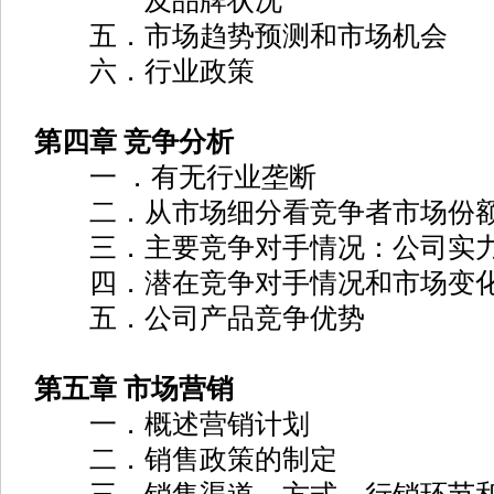
及品牌状况
五．市场趋势预测和市场机会
六．行业政策
第四章 竞争分析
一 ．有无行业垄断
二．从市场细分看竞争者市场份
三．主要竞争对手情况：公司实力
四．潜在竞争对手情况和市场变
五．公司产品竞争优势
第五章 市场营销
一．概述营销计划
二．销售政策的制定