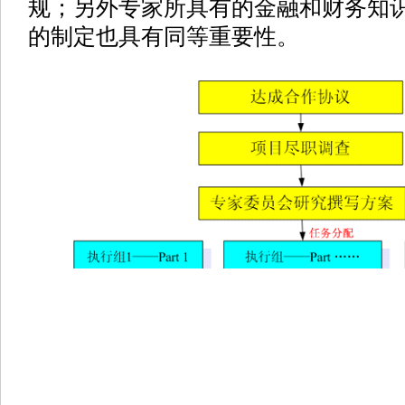
规；另外专家所具有的金融和财务知
的制定也具有同等重要性。