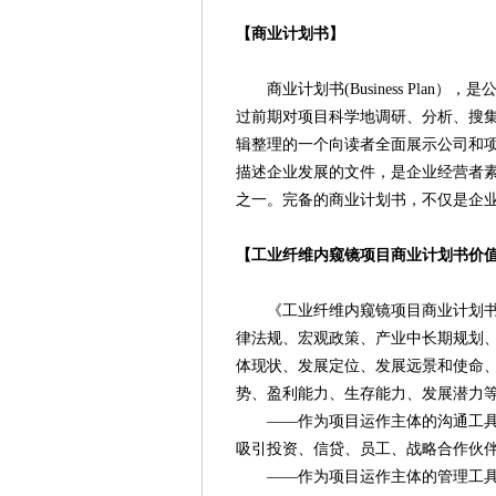
【商业计划书】
商业计划书(Business Pla
过前期对项目科学地调研、分析、搜
辑整理的一个向读者全面展示公司和
描述企业发展的文件，是企业经营者
之一。完备的商业计划书，不仅是企
【工业纤维内窥镜项目商业计划书价
《工业纤维内窥镜项目商业计划书》
律法规、宏观政策、产业中长期规划
体现状、发展定位、发展远景和使命
势、盈利能力、生存能力、发展潜力
——作为项目运作主体的沟通工具。
吸引投资、信贷、员工、战略合作伙
——作为项目运作主体的管理工具。