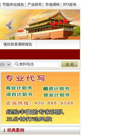
|
节能评估报告
|
产业研究
|
市场调研
|
IPO咨询
项目投资调研报告
经典案例