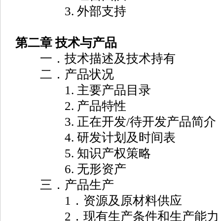
3. 外部支持
第二章 技术与产品
一．技术描述及技术持有
二．产品状况
1. 主要产品目录
2. 产品特性
3. 正在开发/待开发产品简介
4. 研发计划及时间表
5. 知识产权策略
6. 无形资产
三．产品生产
1．资源及原材料供应
2．现有生产条件和生产能力