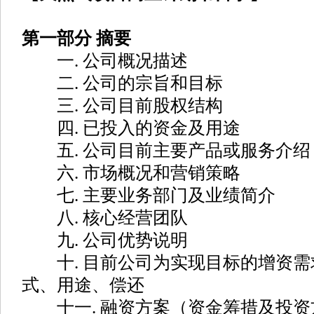
第一部分 摘要
一. 公司概况描述
二. 公司的宗旨和目标
三. 公司目前股权结构
四. 已投入的资金及用途
五. 公司目前主要产品或服务介绍
六. 市场概况和营销策略
七. 主要业务部门及业绩简介
八. 核心经营团队
九. 公司优势说明
十. 目前公司为实现目标的增资需
式、用途、偿还
十一. 融资方案（资金筹措及投资