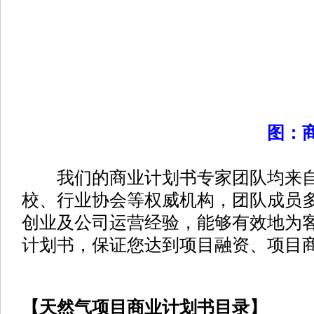
图：
我们的商业计划书专家团队均来自
校、行业协会等权威机构，团队成员
创业及公司运营经验，能够有效地为
计划书，保证您达到项目融资、项目
【天然气项目商业计划书目录】