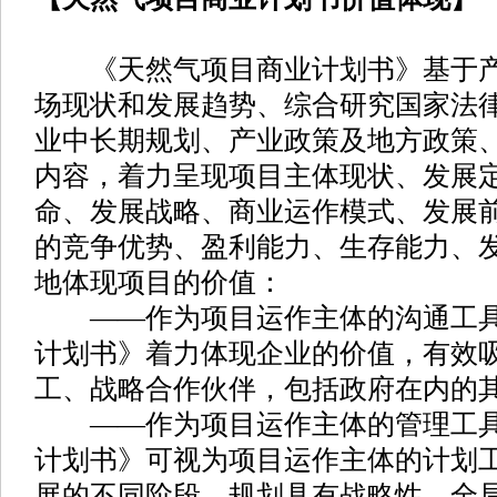
《天然气项目商业计划书》基于产
场现状和发展趋势、综合研究国家法
业中长期规划、产业政策及地方政策
内容，着力呈现项目主体现状、发展
命、发展战略、商业运作模式、发展
的竞争优势、盈利能力、生存能力、
地体现项目的价值：
——作为项目运作主体的沟通工具
计划书》着力体现企业的价值，有效
工、战略合作伙伴，包括政府在内的
——作为项目运作主体的管理工具
计划书》可视为项目运作主体的计划
展的不同阶段，规划具有战略性、全