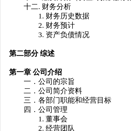
十二. 财务分析
1. 财务历史数据
2. 财务预计
3. 资产负债情况
第二部分 综述
第一章 公司介绍
一．公司的宗旨
二．公司简介资料
三．各部门职能和经营目标
四．公司管理
1. 董事会
2. 经营团队