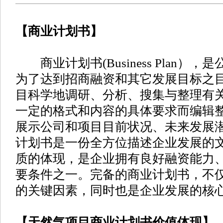
【商业计划书】
商业计划书(Business Plan）
为了达到招商融资和其它发展目标之
目科学地调研、分析、搜集与整理有
一定的格式和内容的具体要求而编辑
展示公司和项目目前状况、未来发展
计划书是一份全方位描述企业发展的
质的体现，是企业拥有良好融资能力
要条件之一。完备的商业计划书，不
的关键因素，同时也是企业发展的核
【天然气项目商业计划书价值体现】