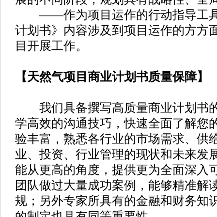
——作为项目运作的行动指导工具
计划书》内容涉及到项目运作的方方
目开展工作。
【天然气项目商业计划书质量保障】
我们具备撰写高质量商业计划书的
学高效的沟通技巧，快速全面了解您
验丰富，熟悉各行业的市场需求、供
业、投资、行业管理的现状和未来发
能从更高的角度，提供更为全面深入
团队做过大量成功案例，能够精准解
规；另外专家所具有的金融和财务知
的制定也具有同等重要性。