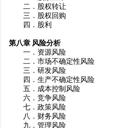
二．股权转让
三．股权回购
四．股利
第八章 风险分析
一．资源风险
二．市场不确定性风险
三．研发风险
四．生产不确定性风险
五．成本控制风险
六．竞争风险
七．政策风险
八．财务风险
九．管理风险