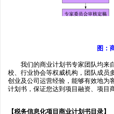
图：
我们的商业计划书专家团队均来自
校、行业协会等权威机构，团队成员
创业及公司运营经验，能够有效地为
计划书，保证您达到项目融资、项目
【税务信息化项目商业计划书目录】