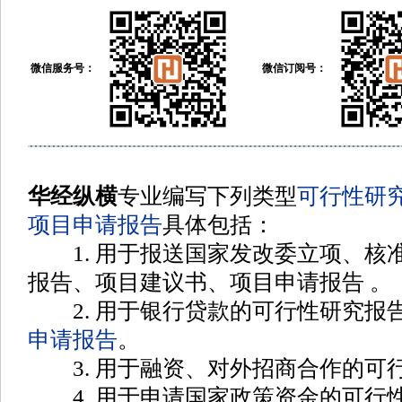
微信服务号：
微信订阅号：
华经纵横
专业编写下列类型
可行性研
项目申请报告
具体包括
：
1. 用于报送国家发改委立项、核
报告、项目建议书、项目申请报告
。
2. 用于银行贷款的可行性研究报
申请报告
。
3. 用于融资、对外招商合作的可
4. 用于申请国家政策资金的可行