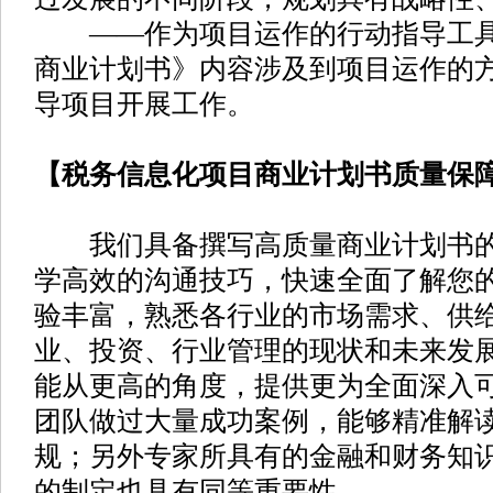
——作为项目运作的行动指导工具
商业计划书》内容涉及到项目运作的
导项目开展工作。
【税务信息化项目商业计划书质量保
我们具备撰写高质量商业计划书的
学高效的沟通技巧，快速全面了解您
验丰富，熟悉各行业的市场需求、供
业、投资、行业管理的现状和未来发
能从更高的角度，提供更为全面深入
团队做过大量成功案例，能够精准解
规；另外专家所具有的金融和财务知
的制定也具有同等重要性。