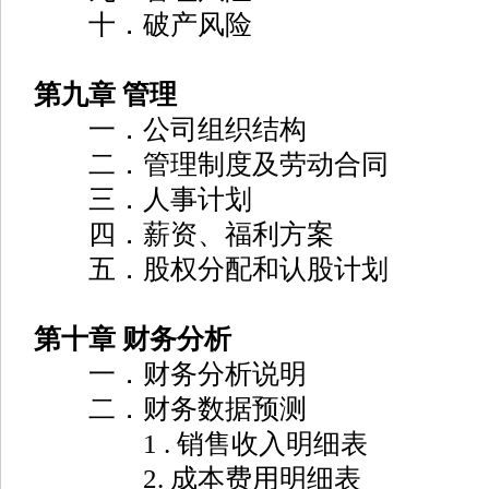
十．破产风险
第九章 管理
一．公司组织结构
二．管理制度及劳动合同
三．人事计划
四．薪资、福利方案
五．股权分配和认股计划
第十章 财务分析
一．财务分析说明
二．财务数据预测
1 . 销售收入明细表
2. 成本费用明细表