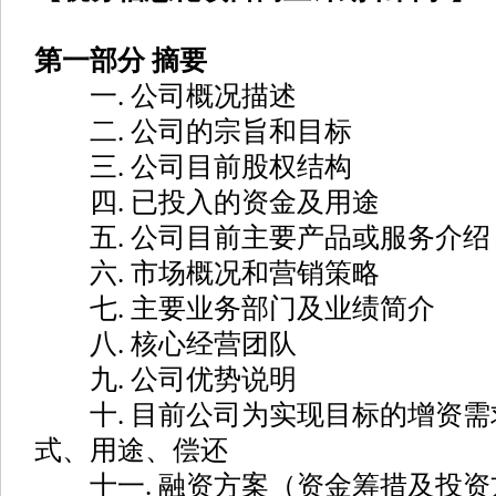
第一部分 摘要
一. 公司概况描述
二. 公司的宗旨和目标
三. 公司目前股权结构
四. 已投入的资金及用途
五. 公司目前主要产品或服务介绍
六. 市场概况和营销策略
七. 主要业务部门及业绩简介
八. 核心经营团队
九. 公司优势说明
十. 目前公司为实现目标的增资需
式、用途、偿还
十一. 融资方案（资金筹措及投资