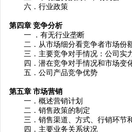
六．行业政策
第四章 竞争分析
一 ．有无行业垄断
二．从市场细分看竞争者市场份
三．主要竞争对手情况：公司实力
四．潜在竞争对手情况和市场变
五．公司产品竞争优势
第五章 市场营销
一．概述营销计划
二．销售政策的制定
三．销售渠道、方式、行销环节和
四．主要业务关系状况