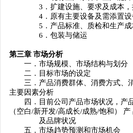
3．扩建设施、要求及成本，扩
4．原有主要设备及需添置设
5．产品标准、质检和生产成
6．包装与储运
第三章 市场分析
一．市场规模、市场结构与划分
二．目标市场的设定
三．产品消费群体、消费方式、消
主要因素分析
四．目前公司产品市场状况，产品
（空白/新开发/高成长/成熟/饱和） 产
及品牌状况
五．市场趋势预测和市场机会