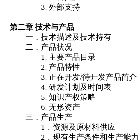
3. 外部支持
第二章 技术与产品
一．技术描述及技术持有
二．产品状况
1. 主要产品目录
2. 产品特性
3. 正在开发/待开发产品简介
4. 研发计划及时间表
5. 知识产权策略
6. 无形资产
三．产品生产
1．资源及原材料供应
2．现有生产条件和生产能力