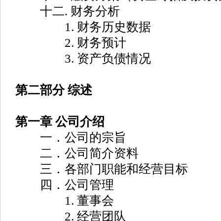
十二. 财务分析
1. 财务历史数据
2. 财务预计
3. 资产负债情况
第二部分 综述
第一章 公司介绍
一．公司的宗旨
二．公司简介资料
三．各部门职能和经营目标
四．公司管理
1. 董事会
2. 经营团队