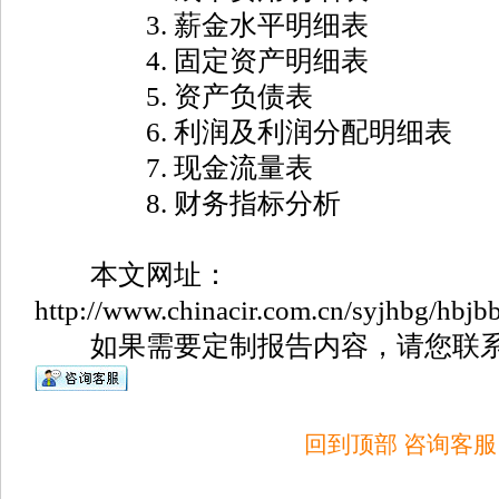
3. 薪金水平明细表
4. 固定资产明细表
5. 资产负债表
6. 利润及利润分配明细表
7. 现金流量表
8. 财务指标分析
本文网址：
http://www.chinacir.com.cn/syjhbg/hbjbb
如果需要定制报告内容，请您联系
回到顶部
咨询客服