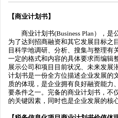
【商业计划书】
商业计划书(Business Plan）
为了达到招商融资和其它发展目标之
目科学地调研、分析、搜集与整理有
一定的格式和内容的具体要求而编辑
展示公司和项目目前状况、未来发展
计划书是一份全方位描述企业发展的
质的体现，是企业拥有良好融资能力
要条件之一。完备的商业计划书，不
的关键因素，同时也是企业发展的核
【税务信息化项目商业计划书价值体