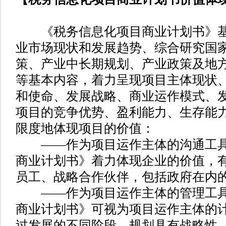
《税务信息化项目商业计划书》基
业市场现状和发展趋势、综合研究国
策、产业中长期规划、产业政策及地
等基本内容，着力呈现项目主体现状
和使命、发展战略、商业运作模式、
项目的竞争优势、盈利能力、生存能
限度地体现项目的价值：
——作为项目运作主体的沟通工具
商业计划书》着力体现企业的价值，
员工、战略合作伙伴，包括政府在内
——作为项目运作主体的管理工具
商业计划书》可视为项目运作主体的
过发展的不同阶段，规划具有战略性