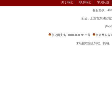
关于我们
联系我们
常见问题
客服热线：400-86
地址：北京市东城区安定
产业
京公网安备11010202009676号
京公网安备110
未经授权禁止转载、摘编、