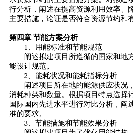
行分析，阐述在提高资源利用效率、
主要措施，论证是否符合资源节约和
第四章 节能方案分析
1、用能标准和节能规范
阐述拟建项目所遵循的国家和地方
能设计规范。
2、能耗状况和能耗指标分析
阐述项目所在地的能源供应状况，
消耗种类和数量。根据项目特点选择
国际国内先进水平进行对比分析，阐
准的要求。
3、节能措施和节能效果分析
阐述拟建项目为了优化用能结构、