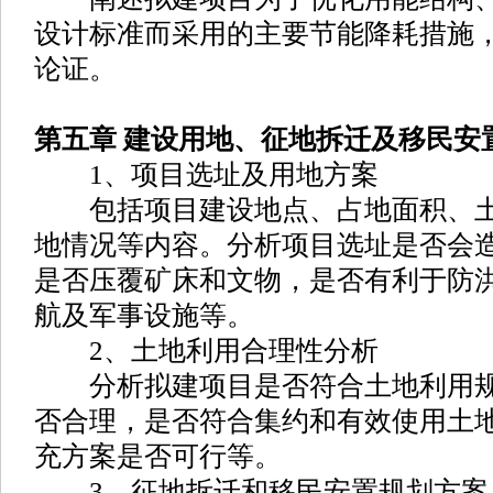
设计标准而采用的主要节能降耗措施
论证。
第五章 建设用地、征地拆迁及移民安
1、项目选址及用地方案
包括项目建设地点、占地面积、土
地情况等内容。分析项目选址是否会
是否压覆矿床和文物，是否有利于防
航及军事设施等。
2、土地利用合理性分析
分析拟建项目是否符合土地利用规
否合理，是否符合集约和有效使用土
充方案是否可行等。
3、征地拆迁和移民安置规划方案