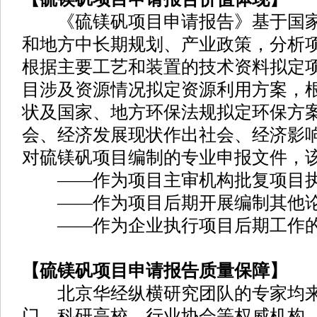
《硫镁矾项目申请报告》基于国家
和地方中长期规划、产业政策，分析
根据主要工艺和装置的技术资料拟定
目涉及资源情况拟定资源利用方案，
状及国家、地方环保法规拟定环保方
会、经济发展现状作出社会、经济影
对硫镁矾项目编制的专业申报文件，
——作为项目主审机构批复项目执
——作为项目后期开展编制其他论
——作为企业执行项目后期工作的
【硫镁矾项目申请报告质量保障】
北京华经纵横研究团队的专家均来
门、科研高校、行业协会等权威机构