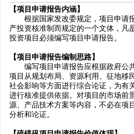
【项目申请报告内涵】
根据国家发改委规定，项目申请报
产投资核准制而规定的一个文体，凡
投资项目必须编写项目申请报告。
【项目申请报告编制思路】
编写项目申请报告应根据政府公共
项目从规划布局、资源利用、征地移
社会影响等方面进行综合论证，为有
进行核准提供依据。对项目的市场前
源、产品技术方案等内容，不必在项
分析和论证。
【硫镁矾项目申请报告价值体现】