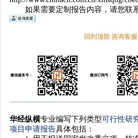
如果需要定制报告内容，请您联系
回到顶部
咨询客服
微信服务号：
微信订阅号：
华经纵横
专业编写下列类型
可行性研
项目申请报告
具体包括
：