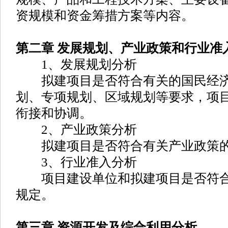
资规模和资金筹措方案等内容。
第二章 发展规划、产业政策和行业准
1、发展规划分析
拟建项目是否符合有关的国民经济
划、专项规划、区域规划等要求，项
衔接和协调。
2、产业政策分析
拟建项目是否符合有关产业政策的
3、行业准入分析
项目建设单位和拟建项目是否符合
规定。
第三章 资源开发及综合利用分析