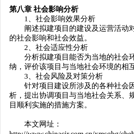
第八章 社会影响分析
1、社会影响效果分析
阐述拟建项目的建设及运营活动对
的社会影响和社会效益。
2、社会适应性分析
分析拟建项目能否为当地的社会环
纳，评价该项目与当地社会环境的相
3、社会风险及对策分析
针对项目建设所涉及的各种社会因
析，提出协调项目与当地社会关系、
目顺利实施的措施方案。
本文网址：
http://www.chinacir.com.cn/xmsqbg/cbe