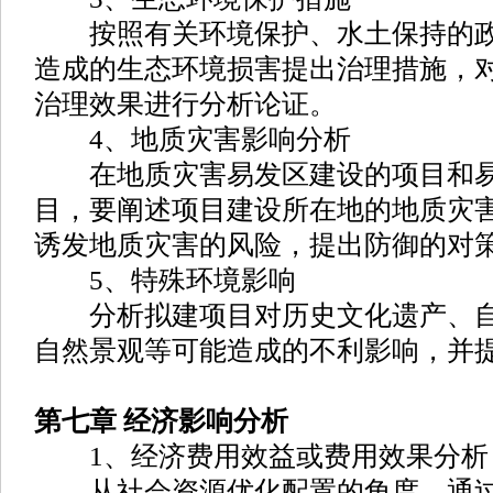
按照有关环境保护、水土保持的政
造成的生态环境损害提出治理措施，
治理效果进行分析论证。
4、地质灾害影响分析
在地质灾害易发区建设的项目和易
目，要阐述项目建设所在地的地质灾
诱发地质灾害的风险，提出防御的对
5、特殊环境影响
分析拟建项目对历史文化遗产、自
自然景观等可能造成的不利影响，并
第七章 经济影响分析
1、经济费用效益或费用效果分析
从社会资源优化配置的角度，通过