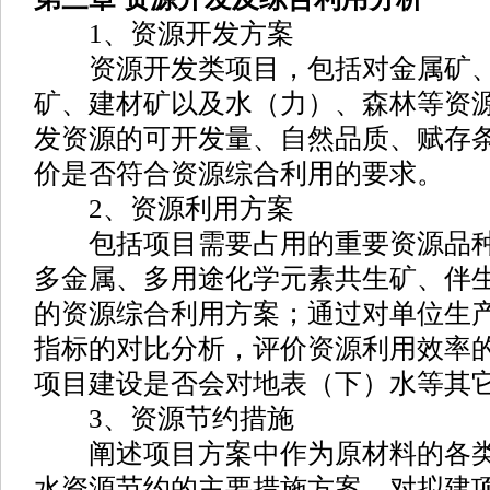
1、资源开发方案
资源开发类项目，包括对金属矿、
矿、建材矿以及水（力）、森林等资
发资源的可开发量、自然品质、赋存
价是否符合资源综合利用的要求。
2、资源利用方案
包括项目需要占用的重要资源品种
多金属、多用途化学元素共生矿、伴
的资源综合利用方案；通过对单位生
指标的对比分析，评价资源利用效率
项目建设是否会对地表（下）水等其
3、资源节约措施
阐述项目方案中作为原材料的各类
水资源节约的主要措施方案。对拟建