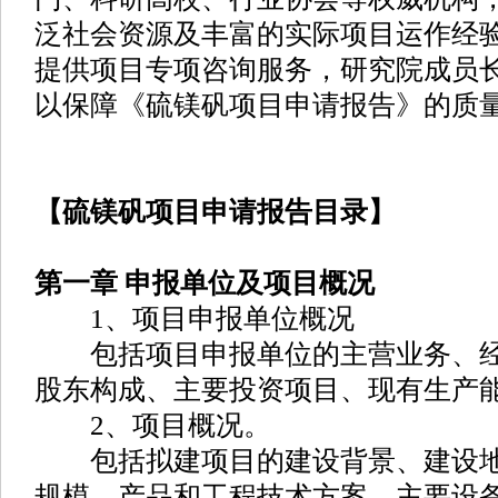
泛社会资源及丰富的实际项目运作经
提供项目专项咨询服务，研究院成员
以保障《硫镁矾项目申请报告》的质
【硫镁矾项目申请报告目录】
第一章 申报单位及项目概况
1、项目申报单位概况
包括项目申报单位的主营业务、经
股东构成、主要投资项目、现有生产
2、项目概况。
包括拟建项目的建设背景、建设地
规模、产品和工程技术方案、主要设