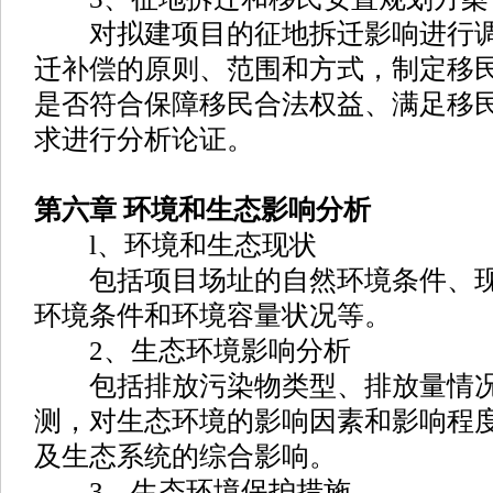
对拟建项目的征地拆迁影响进行调
迁补偿的原则、范围和方式，制定移
是否符合保障移民合法权益、满足移
求进行分析论证。
第六章 环境和生态影响分析
l、环境和生态现状
包括项目场址的自然环境条件、现
环境条件和环境容量状况等。
2、生态环境影响分析
包括排放污染物类型、排放量情况
测，对生态环境的影响因素和影响程
及生态系统的综合影响。
3、生态环境保护措施