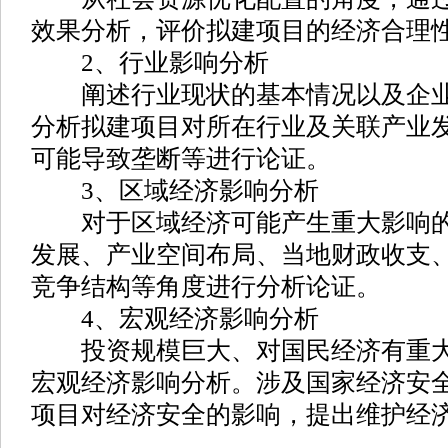
效果分析，评价拟建项目的经济合理
2、行业影响分析
阐述行业现状的基本情况以及企业
分析拟建项目对所在行业及关联产业
可能导致垄断等进行论证。
3、区域经济影响分析
对于区域经济可能产生重大影响的
发展、产业空间布局、当地财政收支
竞争结构等角度进行分析论证。
4、宏观经济影响分析
投资规模巨大、对国民经济有重大
宏观经济影响分析。涉及国家经济安
项目对经济安全的影响，提出维护经