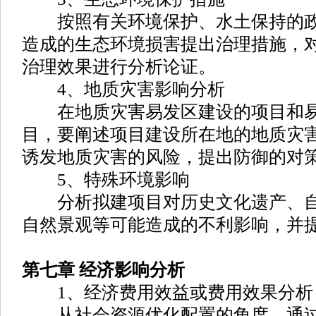
按照有关环境保护、水土保持的政
造成的生态环境损害提出治理措施，
治理效果进行分析论证。
4、地质灾害影响分析
在地质灾害易发区建设的项目和易
目，要阐述项目建设所在地的地质灾
诱发地质灾害的风险，提出防御的对
5、特殊环境影响
分析拟建项目对历史文化遗产、自
自然景观等可能造成的不利影响，并
第七章 经济影响分析
1、经济费用效益或费用效果分析
从社会资源优化配置的角度，通过