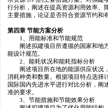
行分析，阐述在提高资源利用效率、
主要措施，论证是否符合资源节约和
第四章 节能方案分析
1、用能标准和节能规范
阐述拟建项目所遵循的国家和地方
能设计规范。
2、能耗状况和能耗指标分析
阐述项目所在地的能源供应状况，
消耗种类和数量。根据项目特点选择
国际国内先进水平进行对比分析，阐
准的要求。
3、节能措施和节能效果分析
阐述拟建项目为了优化用能结构、