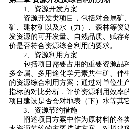
1、资源开发方案
资源开发类项目，包括对金属矿、
矿、建材矿以及水（力）、森林等资
发资源的可开发量、自然品质、赋存
价是否符合资源综合利用的要求。
2、资源利用方案
包括项目需要占用的重要资源品种
多金属、多用途化学元素共生矿、伴
的资源综合利用方案；通过对单位生
指标的对比分析，评价资源利用效率
项目建设是否会对地表（下）水等其
3、资源节约措施
阐述项目方案中作为原材料的各类
水资源节约的主要措施方案。对拟建