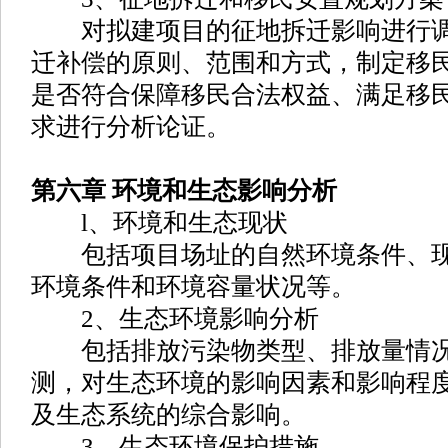
对拟建项目的征地拆迁影响进行调
迁补偿的原则、范围和方式，制定移
是否符合保障移民合法权益、满足移
求进行分析论证。
第六章 环境和生态影响分析
l、环境和生态现状
包括项目场址的自然环境条件、现
环境条件和环境容量状况等。
2、生态环境影响分析
包括排放污染物类型、排放量情况
测，对生态环境的影响因素和影响程
及生态系统的综合影响。
3、生态环境保护措施