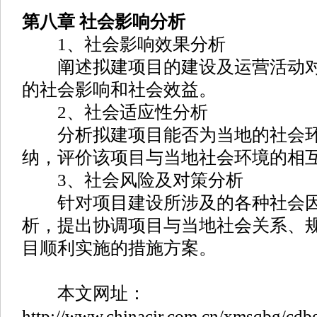
第八章 社会影响分析
1、社会影响效果分析
阐述拟建项目的建设及运营活动对
的社会影响和社会效益。
2、社会适应性分析
分析拟建项目能否为当地的社会环
纳，评价该项目与当地社会环境的相
3、社会风险及对策分析
针对项目建设所涉及的各种社会因
析，提出协调项目与当地社会关系、
目顺利实施的措施方案。
本文网址：
http://www.chinacir.com.cn/xmsqbg/cdb