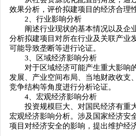
效果分析，评价拟建项目的经济合理
2、行业影响分析
阐述行业现状的基本情况以及企业
分析拟建项目对所在行业及关联产业
可能导致垄断等进行论证。
3、区域经济影响分析
对于区域经济可能产生重大影响的
发展、产业空间布局、当地财政收支
竞争结构等角度进行分析论证。
4、宏观经济影响分析
投资规模巨大、对国民经济有重大
宏观经济影响分析。涉及国家经济安
项目对经济安全的影响，提出维护经