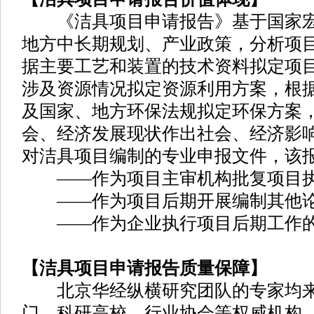
《洁具项目申请报告》基于国家宏
地方中长期规划、产业政策，分析项
据主要工艺和装置的技术资料拟定项
涉及资源情况拟定资源利用方案，根
及国家、地方环保法规拟定环保方案
会、经济发展现状作出社会、经济影
对洁具项目编制的专业申报文件，该
——作为项目主审机构批复项目执
——作为项目后期开展编制其他论
——作为企业执行项目后期工作的
【洁具项目申请报告质量保障】
北京华经纵横研究团队的专家均来
门、科研高校、行业协会等权威机构