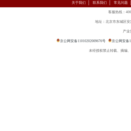
关于我们
联系我们
常见问题
客服热线：400-86
地址：北京市东城区安定
产业
京公网安备11010202009676号
京公网安备110
未经授权禁止转载、摘编、