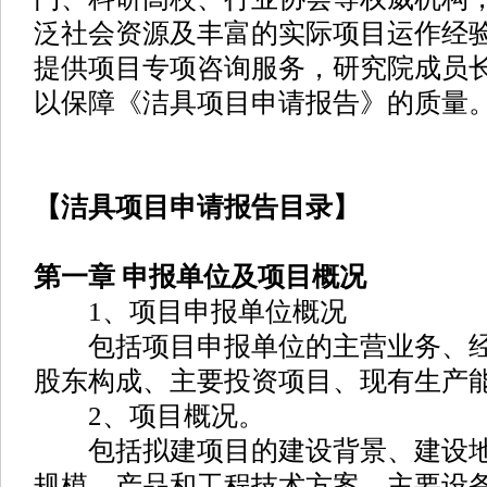
泛社会资源及丰富的实际项目运作经
提供项目专项咨询服务，研究院成员
以保障《洁具项目申请报告》的质量
【洁具项目申请报告目录】
第一章 申报单位及项目概况
1、项目申报单位概况
包括项目申报单位的主营业务、经
股东构成、主要投资项目、现有生产
2、项目概况。
包括拟建项目的建设背景、建设地
规模、产品和工程技术方案、主要设