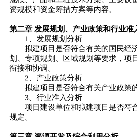
资规模和资金筹措方案等内容。
第二章 发展规划、产业政策和行业准
1、发展规划分析
拟建项目是否符合有关的国民经济
划、专项规划、区域规划等要求，项
衔接和协调。
2、产业政策分析
拟建项目是否符合有关产业政策的
3、行业准入分析
项目建设单位和拟建项目是否符合
规定。
第三章 资源开发及综合利用分析