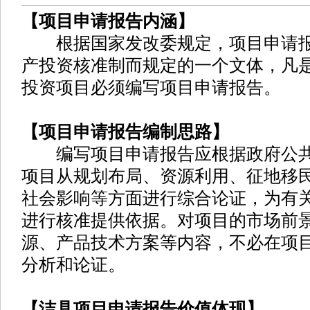
【项目申请报告内涵】
根据国家发改委规定，项目申请报
产投资核准制而规定的一个文体，凡
投资项目必须编写项目申请报告。
【项目申请报告编制思路】
编写项目申请报告应根据政府公共
项目从规划布局、资源利用、征地移
社会影响等方面进行综合论证，为有
进行核准提供依据。对项目的市场前
源、产品技术方案等内容，不必在项
分析和论证。
【洁具项目申请报告价值体现】