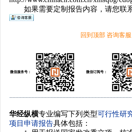
如果需要定制报告内容，请您联系
回到顶部
咨询客服
微信服务号：
微信订阅号：
华经纵横
专业编写下列类型
可行性研
项目申请报告
具体包括
：