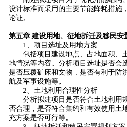
设计标准而采用的主要节能降耗措施
论证。
第五章 建设用地、征地拆迁及移民安
1、项目选址及用地方案
包括项目建设地点、占地面积、土
地情况等内容。分析项目选址是否会
是否压覆矿床和文物，是否有利于防
航及军事设施等。
2、土地利用合理性分析
分析拟建项目是否符合土地利用规
否合理，是否符合集约和有效使用土
充方案是否可行等。
3、征地拆迁和移民安置规划方案