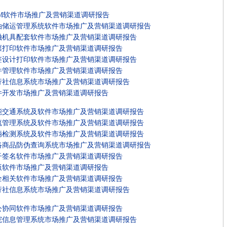
RM软件市场推广及营销渠道调研报告
油储运管理系统软件市场推广及营销渠道调研报告
融机具配套软件市场推广及营销渠道调研报告
票打印软件市场推广及营销渠道调研报告
签设计打印软件市场推广及营销渠道调研报告
件管理软件市场推广及营销渠道调研报告
行社信息系统市场推广及营销渠道调研报告
件开发市场推广及营销渠道调研报告
能交通系统及软件市场推广及营销渠道调研报告
流管理系统及软件市场推广及营销渠道调研报告
辆检测系统及软件市场推广及营销渠道调研报告
络商品防伪查询系统市场推广及营销渠道调研报告
子签名软件市场推广及营销渠道调研报告
版软件市场推广及营销渠道调研报告
全相关软件市场推广及营销渠道调研报告
行社信息系统市场推广及营销渠道调研报告
公协同软件市场推广及营销渠道调研报告
院信息管理系统市场推广及营销渠道调研报告