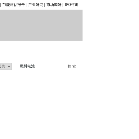
|
节能评估报告
|
产业研究
|
市场调研
|
IPO咨询