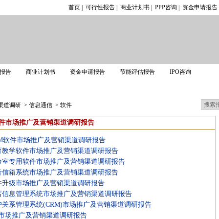
首页
|
可行性报告
|
商业计划书
|
PPP咨询
|
资金申请报告
报告
商业计划书
资金申请报告
节能评估报告
IPO咨询
调研报告
渠道调研
>
信息通信
>
软件
件市场推广及营销渠道调研报告
RM软件市场推广及营销渠道调研报告
育教学软件市场推广及营销渠道调研报告
验室专用软件市场推广及营销渠道调研报告
音信箱系统市场推广及营销渠道调研报告
件升级市场推广及营销渠道调研报告
店信息管理系统市场推广及营销渠道调研报告
户关系管理系统(CRM)市场推广及营销渠道调研报告
A市场推广及营销渠道调研报告