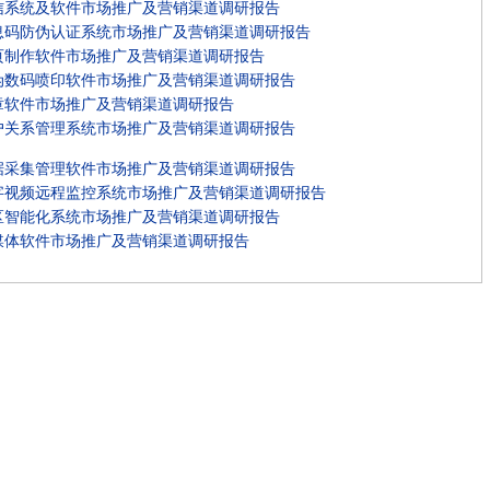
信系统及软件市场推广及营销渠道调研报告
息码防伪认证系统市场推广及营销渠道调研报告
页制作软件市场推广及营销渠道调研报告
伪数码喷印软件市场推广及营销渠道调研报告
章软件市场推广及营销渠道调研报告
户关系管理系统市场推广及营销渠道调研报告
据采集管理软件市场推广及营销渠道调研报告
字视频远程监控系统市场推广及营销渠道调研报告
区智能化系统市场推广及营销渠道调研报告
媒体软件市场推广及营销渠道调研报告