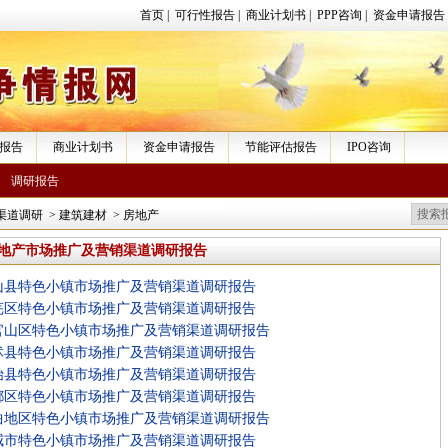
首页
|
可行性报告
|
商业计划书
|
PPP咨询
|
资金申请报告
报告
商业计划书
资金申请报告
节能评估报告
IPO咨询
调研报告
渠道调研
>
建筑建材
>
房地产
地产市场推广及营销渠道调研报告
山县特色小镇市场推广及营销渠道调研报告
芜区特色小镇市场推广及营销渠道调研报告
官山区特色小镇市场推广及营销渠道调研报告
沭县特色小镇市场推广及营销渠道调研报告
始县特色小镇市场推广及营销渠道调研报告
都区特色小镇市场推广及营销渠道调研报告
曲地区特色小镇市场推广及营销渠道调研报告
威市特色小镇市场推广及营销渠道调研报告