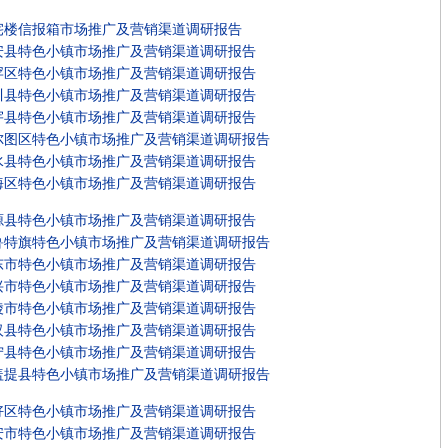
宅楼信报箱市场推广及营销渠道调研报告
安县特色小镇市场推广及营销渠道调研报告
罕区特色小镇市场推广及营销渠道调研报告
川县特色小镇市场推广及营销渠道调研报告
宇县特色小镇市场推广及营销渠道调研报告
尔图区特色小镇市场推广及营销渠道调研报告
水县特色小镇市场推广及营销渠道调研报告
海区特色小镇市场推广及营销渠道调研报告
源县特色小镇市场推广及营销渠道调研报告
鲁特旗特色小镇市场推广及营销渠道调研报告
东市特色小镇市场推广及营销渠道调研报告
兴市特色小镇市场推广及营销渠道调研报告
陵市特色小镇市场推广及营销渠道调研报告
汉县特色小镇市场推广及营销渠道调研报告
宁县特色小镇市场推广及营销渠道调研报告
盖提县特色小镇市场推广及营销渠道调研报告
好区特色小镇市场推广及营销渠道调研报告
安市特色小镇市场推广及营销渠道调研报告