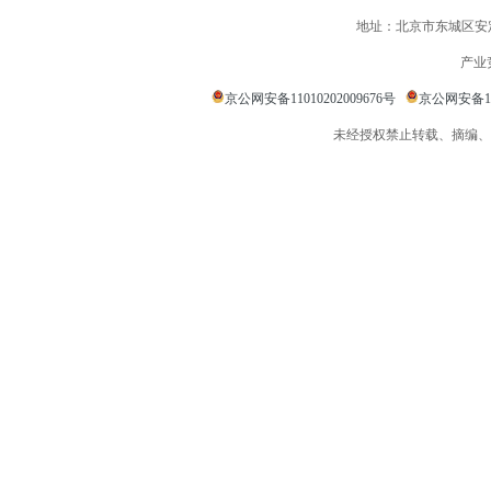
地址：北京市东城区安定
产业
京公网安备11010202009676号
京公网安备110
未经授权禁止转载、摘编、