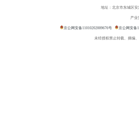
地址：北京市东城区安定
产业
京公网安备11010202009676号
京公网安备110
未经授权禁止转载、摘编、