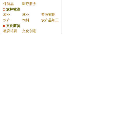
保健品
医疗服务
农林牧渔
农业
林业
畜牧宠物
水产
饲料
农产品加工
文化商贸
教育培训
文化创意