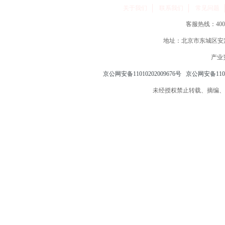
关于我们
联系我们
常见问题
客服热线：400-86
地址：北京市东城区安定
产业
京公网安备11010202009676号
京公网安备11010
未经授权禁止转载、摘编、