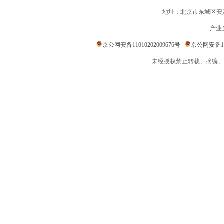
地址：北京市东城区安定
产业
京公网安备11010202009676号
京公网安备110
未经授权禁止转载、摘编、